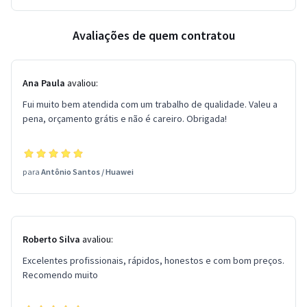
Avaliações de quem contratou
Ana Paula
avaliou:
Fui muito bem atendida com um trabalho de qualidade. Valeu a
pena, orçamento grátis e não é careiro. Obrigada!
para
Antônio Santos
/
Huawei
Roberto Silva
avaliou:
Excelentes profissionais, rápidos, honestos e com bom preços.
Recomendo muito