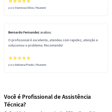
para
Vanessa Silva
/
Huawei
Bernardo Fernandez
avaliou:
O profissional é excelente, atendeu com rapidez, atenção e
solucionou o problema. Recomendo!
para
Adriana Prado
/
Huawei
Você é Profissional de Assistência
Técnica?