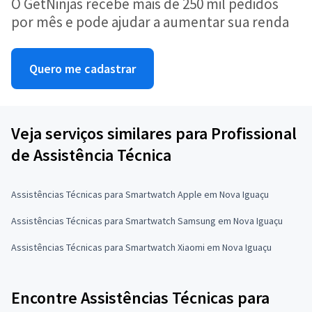
O GetNinjas recebe mais de 250 mil pedidos
por mês e pode ajudar a aumentar sua renda
Quero me cadastrar
Veja serviços similares para Profissional
de Assistência Técnica
Assistências Técnicas para Smartwatch Apple em Nova Iguaçu
Assistências Técnicas para Smartwatch Samsung em Nova Iguaçu
Assistências Técnicas para Smartwatch Xiaomi em Nova Iguaçu
Encontre Assistências Técnicas para