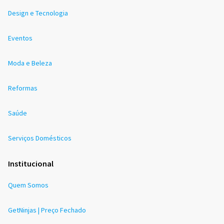
Design e Tecnologia
Eventos
Moda e Beleza
Reformas
Saúde
Serviços Domésticos
Institucional
Quem Somos
GetNinjas | Preço Fechado