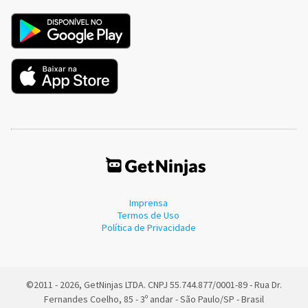
Imprensa
Termos de Uso
Política de Privacidade
©2011 - 2026, GetNinjas LTDA. CNPJ 55.744.877/0001-89 - Rua Dr.
Fernandes Coelho, 85 - 3º andar - São Paulo/SP - Brasil