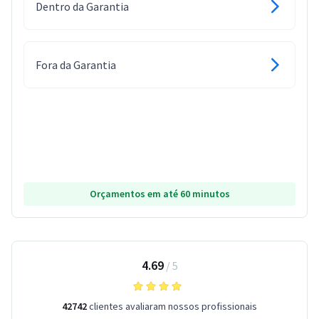
Dentro da Garantia
Fora da Garantia
Orçamentos em até 60 minutos
4.69
/
5
42742
clientes avaliaram nossos profissionais