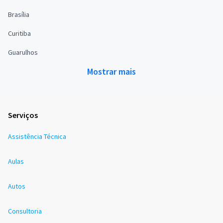
Brasília
Curitiba
Guarulhos
Mostrar mais
Serviços
Assistência Técnica
Aulas
Autos
Consultoria