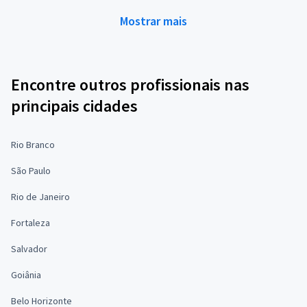
Mostrar mais
Encontre outros profissionais nas
principais cidades
Rio Branco
São Paulo
Rio de Janeiro
Fortaleza
Salvador
Goiânia
Belo Horizonte