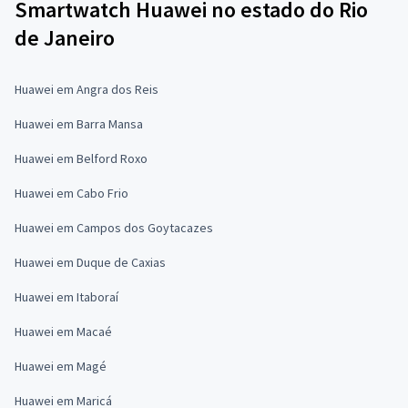
Smartwatch Huawei no estado do Rio
de Janeiro
Huawei em Angra dos Reis
Huawei em Barra Mansa
Huawei em Belford Roxo
Huawei em Cabo Frio
Huawei em Campos dos Goytacazes
Huawei em Duque de Caxias
Huawei em Itaboraí
Huawei em Macaé
Huawei em Magé
Huawei em Maricá