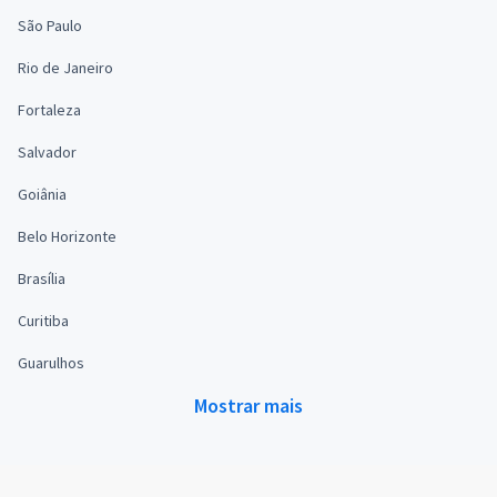
São Paulo
Rio de Janeiro
Fortaleza
Salvador
Goiânia
Belo Horizonte
Brasília
Curitiba
Guarulhos
Mostrar mais