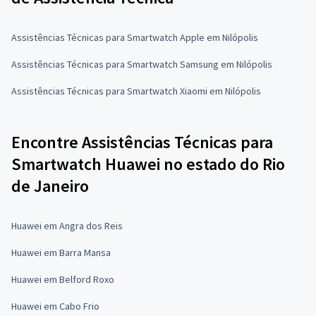
Assistências Técnicas para Smartwatch Apple em Nilópolis
Assistências Técnicas para Smartwatch Samsung em Nilópolis
Assistências Técnicas para Smartwatch Xiaomi em Nilópolis
Encontre Assistências Técnicas para
Smartwatch Huawei no estado do Rio
de Janeiro
Huawei em Angra dos Reis
Huawei em Barra Mansa
Huawei em Belford Roxo
Huawei em Cabo Frio