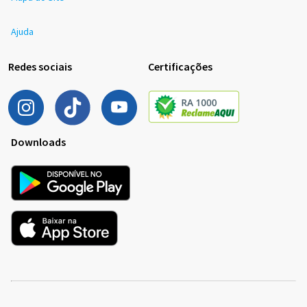
Ajuda
Redes sociais
Certificações
Downloads