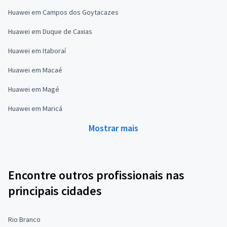
Huawei em Campos dos Goytacazes
Huawei em Duque de Caxias
Huawei em Itaboraí
Huawei em Macaé
Huawei em Magé
Huawei em Maricá
Mostrar mais
Encontre outros profissionais nas
principais cidades
Rio Branco