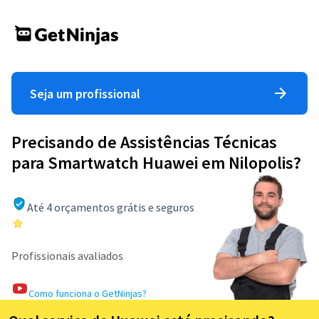
Seja um profissional
Precisando de Assistências Técnicas
para Smartwatch Huawei em Nilopolis?
Até 4 orçamentos grátis e seguros
Profissionais avaliados
Como funciona o GetNinjas?