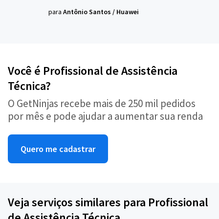
para
Antônio Santos
/
Huawei
Você é Profissional de Assistência
Técnica?
O GetNinjas recebe mais de 250 mil pedidos
por mês e pode ajudar a aumentar sua renda
Quero me cadastrar
Veja serviços similares para Profissional
de Assistência Técnica