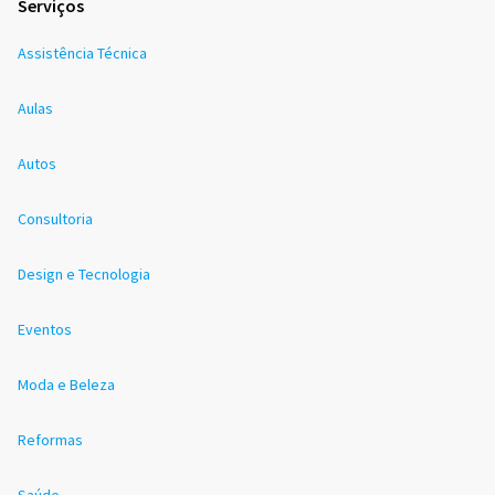
Serviços
Assistência Técnica
Aulas
Autos
Consultoria
Design e Tecnologia
Eventos
Moda e Beleza
Reformas