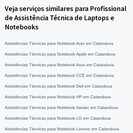
Veja serviços similares para Profissional
de Assistência Técnica de Laptops e
Notebooks
Assistências Técnicas para Notebook Acer em Catanduva
Assistências Técnicas para Notebook Apple em Catanduva
Assistências Técnicas para Notebook Asus em Catanduva
Assistências Técnicas para Notebook CCE em Catanduva
Assistências Técnicas para Notebook Dell em Catanduva
Assistências Técnicas para Notebook HP em Catanduva
Assistências Técnicas para Notebook Itautec em Catanduva
Assistências Técnicas para Notebook LG em Catanduva
Assistências Técnicas para Notebook Lenovo em Catanduva