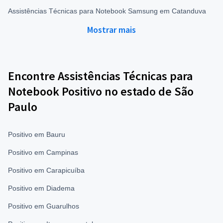
Assistências Técnicas para Notebook Samsung em Catanduva
Mostrar mais
Encontre Assistências Técnicas para
Notebook Positivo no estado de São
Paulo
Positivo em Bauru
Positivo em Campinas
Positivo em Carapicuíba
Positivo em Diadema
Positivo em Guarulhos