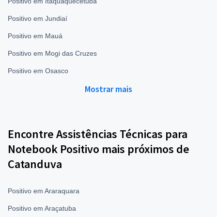
Positivo em Itaquaquecetuba
Positivo em Jundiaí
Positivo em Mauá
Positivo em Mogi das Cruzes
Positivo em Osasco
Mostrar mais
Encontre Assistências Técnicas para
Notebook Positivo mais próximos de
Catanduva
Positivo em Araraquara
Positivo em Araçatuba