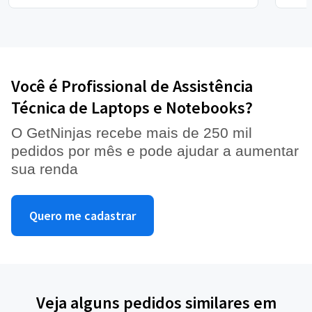
Você é Profissional de Assistência
Técnica de Laptops e Notebooks?
O GetNinjas recebe mais de 250 mil
pedidos por mês e pode ajudar a aumentar
sua renda
Quero me cadastrar
Veja alguns pedidos similares em