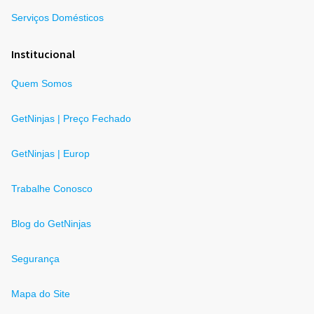
Serviços Domésticos
Institucional
Quem Somos
GetNinjas | Preço Fechado
GetNinjas | Europ
Trabalhe Conosco
Blog do GetNinjas
Segurança
Mapa do Site