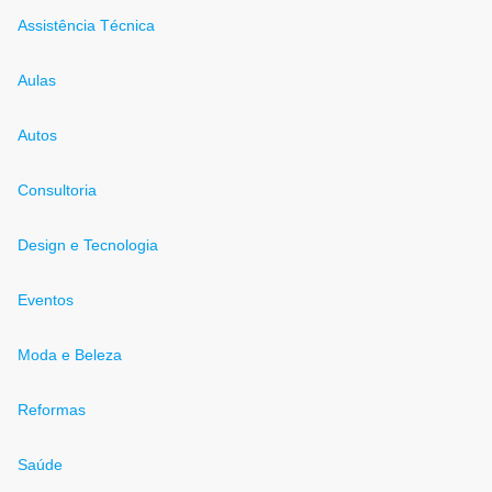
Assistência Técnica
Aulas
Autos
Consultoria
Design e Tecnologia
Eventos
Moda e Beleza
Reformas
Saúde