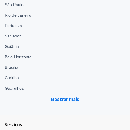
São Paulo
Rio de Janeiro
Fortaleza
Salvador
Goiânia
Belo Horizonte
Brasília
Curitiba
Guarulhos
Mostrar mais
Serviços