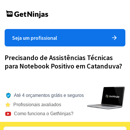
Seja um profissional
Precisando de Assistências Técnicas
para Notebook Positivo em Catanduva?
Até 4 orçamentos grátis e seguros
Profissionais avaliados
Como funciona o GetNinjas?