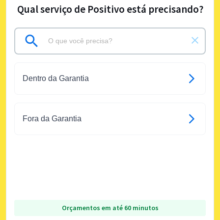
Qual serviço de Positivo está precisando?
Dentro da Garantia
Fora da Garantia
Orçamentos em até 60 minutos