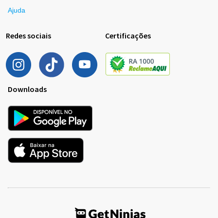
Ajuda
Redes sociais
Certificações
Downloads