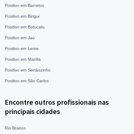
Positivo em Barretos
Positivo em Birigui
Positivo em Botucatu
Positivo em Jaú
Positivo em Leme
Positivo em Marília
Positivo em Sertãozinho
Positivo em São Carlos
Encontre outros profissionais nas
principais cidades
Rio Branco