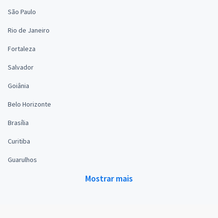
São Paulo
Rio de Janeiro
Fortaleza
Salvador
Goiânia
Belo Horizonte
Brasília
Curitiba
Guarulhos
Mostrar mais