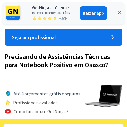
GetNinjas - Cliente
Baixar app
Receba orçamentos grátis
Entrar
+30K
Seja um profissional
Precisando de Assistências Técnicas
para Notebook Positivo em Osasco?
Até 4 orçamentos grátis e seguros
Profissionais avaliados
Como funciona o GetNinjas?