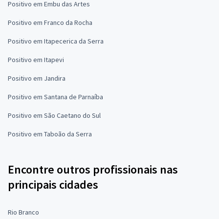
Positivo em Embu das Artes
Positivo em Franco da Rocha
Positivo em Itapecerica da Serra
Positivo em Itapevi
Positivo em Jandira
Positivo em Santana de Parnaíba
Positivo em São Caetano do Sul
Positivo em Taboão da Serra
Encontre outros profissionais nas
principais cidades
Rio Branco