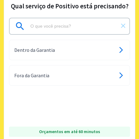
Qual serviço de Positivo está precisando?
Dentro da Garantia
Fora da Garantia
Orçamentos em até 60 minutos