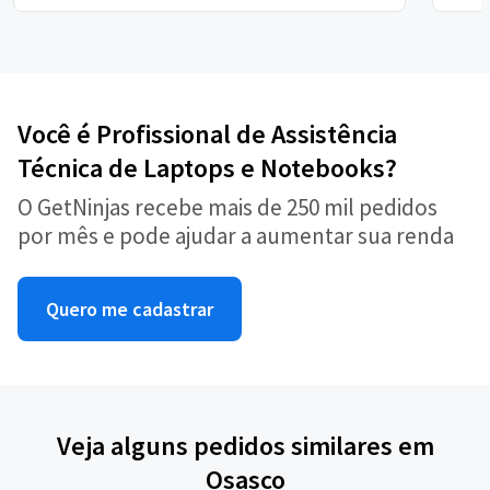
Você é Profissional de Assistência
Técnica de Laptops e Notebooks?
O GetNinjas recebe mais de 250 mil pedidos
por mês e pode ajudar a aumentar sua renda
Quero me cadastrar
Veja alguns pedidos similares em
Osasco