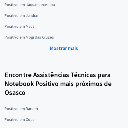
Positivo em Itaquaquecetuba
Positivo em Jundiaí
Positivo em Mauá
Positivo em Mogi das Cruzes
Mostrar mais
Encontre Assistências Técnicas para
Notebook Positivo mais próximos de
Osasco
Positivo em Barueri
Positivo em Cotia