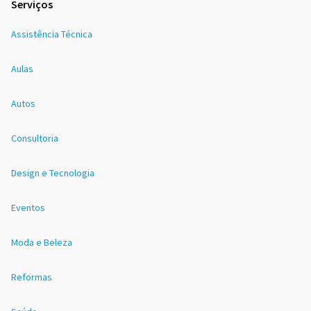
Serviços
Assistência Técnica
Aulas
Autos
Consultoria
Design e Tecnologia
Eventos
Moda e Beleza
Reformas