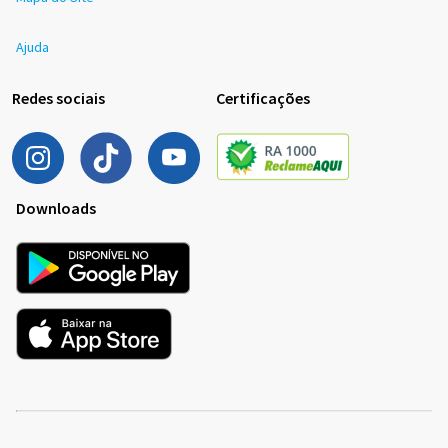
Ajuda
Redes sociais
Certificações
Downloads