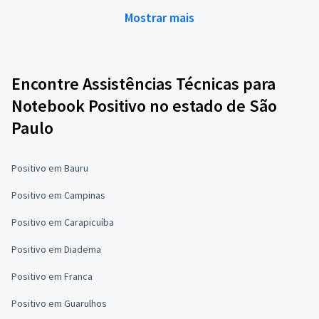
Mostrar mais
Encontre Assistências Técnicas para
Notebook Positivo no estado de São
Paulo
Positivo em Bauru
Positivo em Campinas
Positivo em Carapicuíba
Positivo em Diadema
Positivo em Franca
Positivo em Guarulhos