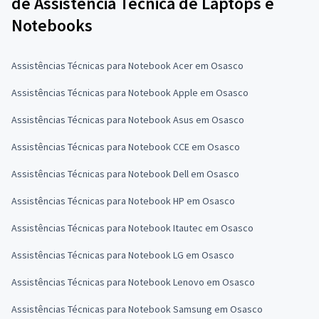
de Assistência Técnica de Laptops e
Notebooks
Assistências Técnicas para Notebook Acer em Osasco
Assistências Técnicas para Notebook Apple em Osasco
Assistências Técnicas para Notebook Asus em Osasco
Assistências Técnicas para Notebook CCE em Osasco
Assistências Técnicas para Notebook Dell em Osasco
Assistências Técnicas para Notebook HP em Osasco
Assistências Técnicas para Notebook Itautec em Osasco
Assistências Técnicas para Notebook LG em Osasco
Assistências Técnicas para Notebook Lenovo em Osasco
Assistências Técnicas para Notebook Samsung em Osasco