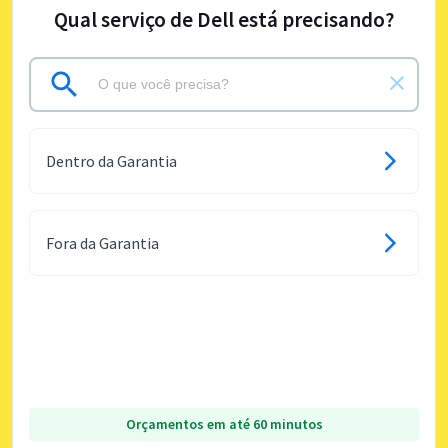
Qual serviço de Dell está precisando?
Dentro da Garantia
Fora da Garantia
Orçamentos em até 60 minutos