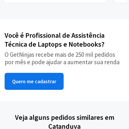
Você é Profissional de Assistência
Técnica de Laptops e Notebooks?
O GetNinjas recebe mais de 250 mil pedidos
por mês e pode ajudar a aumentar sua renda
Quero me cadastrar
Veja alguns pedidos similares em
Catanduva