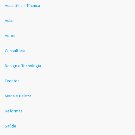
Assistência Técnica
Aulas
Autos
Consultoria
Design e Tecnologia
Eventos
Moda e Beleza
Reformas
Saúde