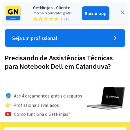
GetNinjas - Cliente
Baixar app
Receba orçamentos grátis
Entrar
+30K
Seja um profissional
Precisando de Assistências Técnicas
para Notebook Dell em Catanduva?
Até 4 orçamentos grátis e seguros
Profissionais avaliados
Como funciona o GetNinjas?