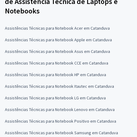
de Assistência Técnica de Laptops e
Notebooks
Assistências Técnicas para Notebook Acer em Catanduva
Assistências Técnicas para Notebook Apple em Catanduva
Assistências Técnicas para Notebook Asus em Catanduva
Assistências Técnicas para Notebook CCE em Catanduva
Assistências Técnicas para Notebook HP em Catanduva
Assistências Técnicas para Notebook Itautec em Catanduva
Assistências Técnicas para Notebook LG em Catanduva
Assistências Técnicas para Notebook Lenovo em Catanduva
Assistências Técnicas para Notebook Positivo em Catanduva
Assistências Técnicas para Notebook Samsung em Catanduva