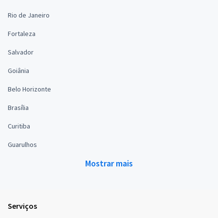
Rio de Janeiro
Fortaleza
Salvador
Goiânia
Belo Horizonte
Brasília
Curitiba
Guarulhos
Mostrar mais
Serviços