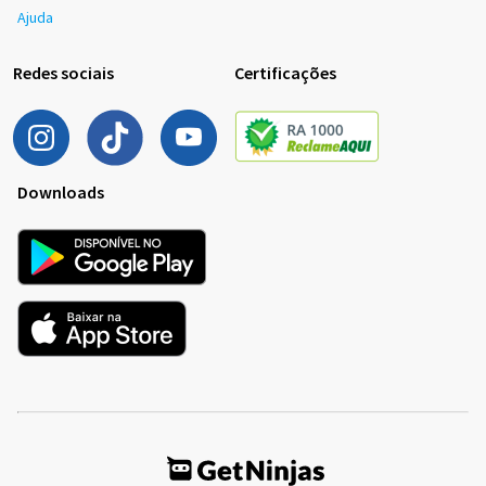
Ajuda
Redes sociais
Certificações
Downloads