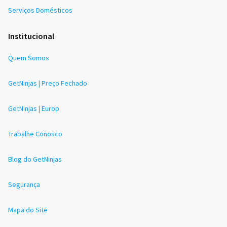
Serviços Domésticos
Institucional
Quem Somos
GetNinjas | Preço Fechado
GetNinjas | Europ
Trabalhe Conosco
Blog do GetNinjas
Segurança
Mapa do Site