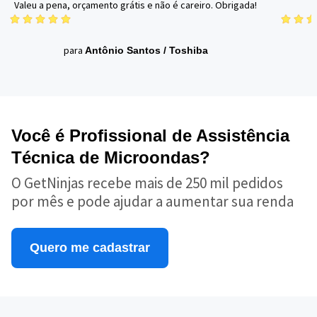
Valeu a pena, orçamento grátis e não é careiro. Obrigada!
para
Antônio Santos
/
Toshiba
Você é Profissional de Assistência
Técnica de Microondas?
O GetNinjas recebe mais de 250 mil pedidos
por mês e pode ajudar a aumentar sua renda
Quero me cadastrar