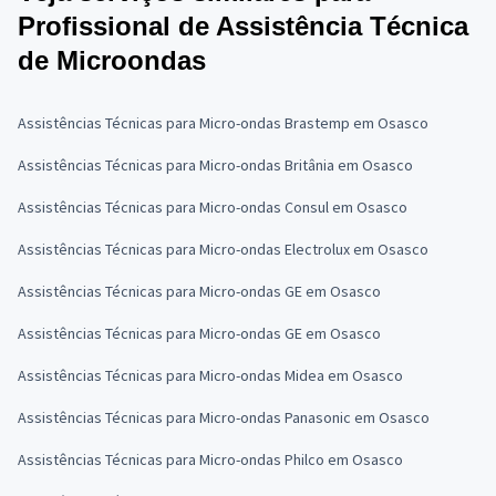
Profissional de Assistência Técnica
de Microondas
Assistências Técnicas para Micro-ondas Brastemp em Osasco
Assistências Técnicas para Micro-ondas Britânia em Osasco
Assistências Técnicas para Micro-ondas Consul em Osasco
Assistências Técnicas para Micro-ondas Electrolux em Osasco
Assistências Técnicas para Micro-ondas GE em Osasco
Assistências Técnicas para Micro-ondas GE em Osasco
Assistências Técnicas para Micro-ondas Midea em Osasco
Assistências Técnicas para Micro-ondas Panasonic em Osasco
Assistências Técnicas para Micro-ondas Philco em Osasco