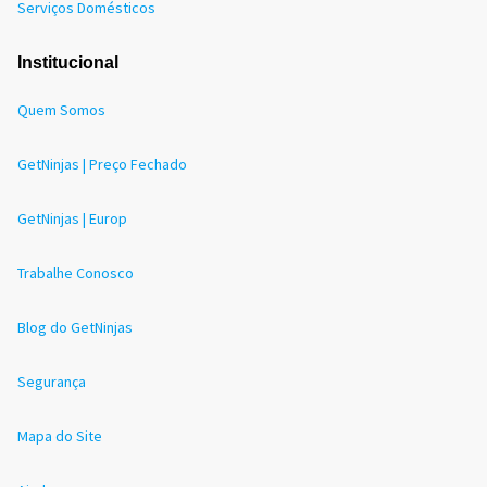
Serviços Domésticos
Institucional
Quem Somos
GetNinjas | Preço Fechado
GetNinjas | Europ
Trabalhe Conosco
Blog do GetNinjas
Segurança
Mapa do Site