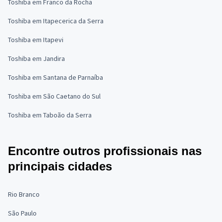
Toshiba em Franco da Rocha
Toshiba em Itapecerica da Serra
Toshiba em Itapevi
Toshiba em Jandira
Toshiba em Santana de Parnaíba
Toshiba em São Caetano do Sul
Toshiba em Taboão da Serra
Encontre outros profissionais nas
principais cidades
Rio Branco
São Paulo