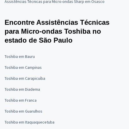
Assistências Técnicas para Micro-ondas Sharp em Osasco
Encontre Assistências Técnicas
para Micro-ondas Toshiba no
estado de São Paulo
Toshiba em Bauru
Toshiba em Campinas
Toshiba em Carapicuíba
Toshiba em Diadema
Toshiba em Franca
Toshiba em Guarulhos
Toshiba em Itaquaquecetuba