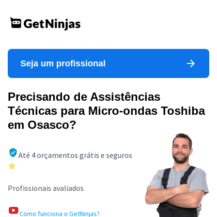
Seja um profissional
Precisando de Assistências
Técnicas para Micro-ondas Toshiba
em Osasco?
Até 4 orçamentos grátis e seguros
Profissionais avaliados
Como funciona o GetNinjas?