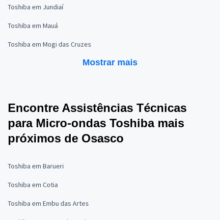
Toshiba em Jundiaí
Toshiba em Mauá
Toshiba em Mogi das Cruzes
Mostrar mais
Encontre Assistências Técnicas
para Micro-ondas Toshiba mais
próximos de Osasco
Toshiba em Barueri
Toshiba em Cotia
Toshiba em Embu das Artes