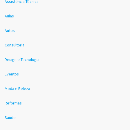
Assistência Técnica
Aulas
Autos
Consultoria
Design e Tecnologia
Eventos
Moda e Beleza
Reformas
Saúde