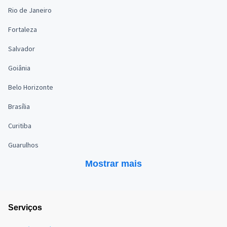
Rio de Janeiro
Fortaleza
Salvador
Goiânia
Belo Horizonte
Brasília
Curitiba
Guarulhos
Mostrar mais
Serviços