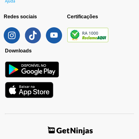
Ajuda
Redes sociais
Certificações
Downloads