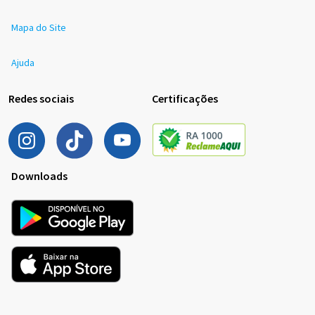
Mapa do Site
Ajuda
Redes sociais
Certificações
Downloads