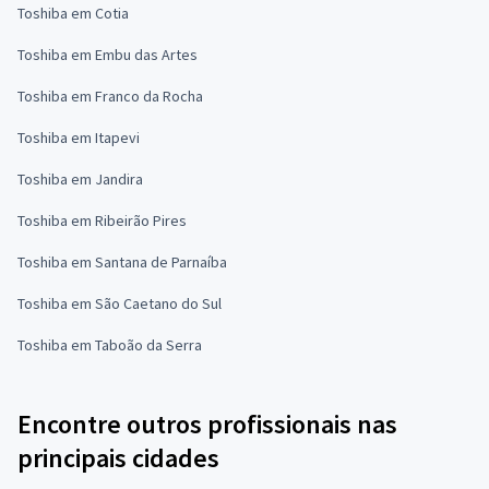
Toshiba em Cotia
Toshiba em Embu das Artes
Toshiba em Franco da Rocha
Toshiba em Itapevi
Toshiba em Jandira
Toshiba em Ribeirão Pires
Toshiba em Santana de Parnaíba
Toshiba em São Caetano do Sul
Toshiba em Taboão da Serra
Encontre outros profissionais nas
principais cidades