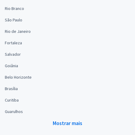
Rio Branco
São Paulo
Rio de Janeiro
Fortaleza
Salvador
Goiânia
Belo Horizonte
Brasília
Curitiba
Guarulhos
Mostrar mais