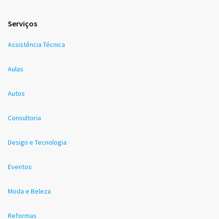
Serviços
Assistência Técnica
Aulas
Autos
Consultoria
Design e Tecnologia
Eventos
Moda e Beleza
Reformas