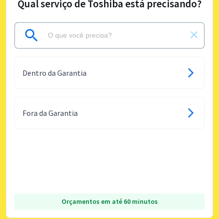
Qual serviço de Toshiba está precisando?
Dentro da Garantia
Fora da Garantia
Orçamentos em até 60 minutos