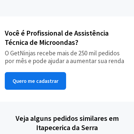
Você é Profissional de Assistência
Técnica de Microondas?
O GetNinjas recebe mais de 250 mil pedidos
por mês e pode ajudar a aumentar sua renda
Quero me cadastrar
Veja alguns pedidos similares em
Itapecerica da Serra