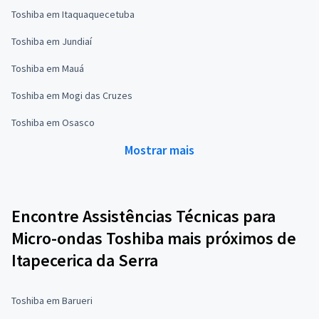
Toshiba em Itaquaquecetuba
Toshiba em Jundiaí
Toshiba em Mauá
Toshiba em Mogi das Cruzes
Toshiba em Osasco
Mostrar mais
Encontre Assistências Técnicas para
Micro-ondas Toshiba mais próximos de
Itapecerica da Serra
Toshiba em Barueri