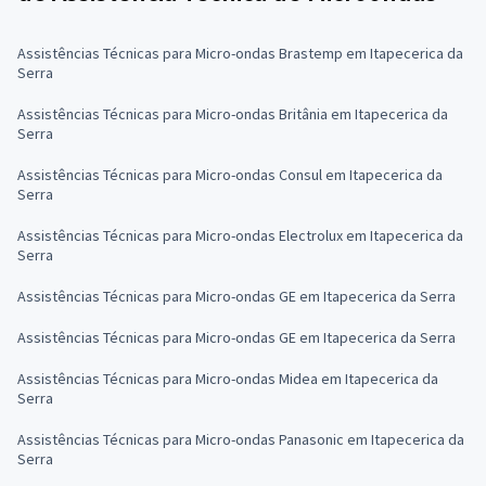
Assistências Técnicas para Micro-ondas Brastemp em Itapecerica da
Serra
Assistências Técnicas para Micro-ondas Britânia em Itapecerica da
Serra
Assistências Técnicas para Micro-ondas Consul em Itapecerica da
Serra
Assistências Técnicas para Micro-ondas Electrolux em Itapecerica da
Serra
Assistências Técnicas para Micro-ondas GE em Itapecerica da Serra
Assistências Técnicas para Micro-ondas GE em Itapecerica da Serra
Assistências Técnicas para Micro-ondas Midea em Itapecerica da
Serra
Assistências Técnicas para Micro-ondas Panasonic em Itapecerica da
Serra