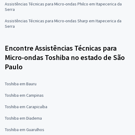
Assistências Técnicas para Micro-ondas Philco em Itapecerica da
Serra
Assistências Técnicas para Micro-ondas Sharp em Itapecerica da
Serra
Encontre Assistências Técnicas para
Micro-ondas Toshiba no estado de São
Paulo
Toshiba em Bauru
Toshiba em Campinas
Toshiba em Carapicuíba
Toshiba em Diadema
Toshiba em Guarulhos