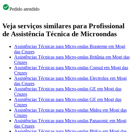
Pedido atendido
Veja serviços similares para Profissional
de Assistência Técnica de Microondas
Assistências Técnicas para Micro-ondas Brastemp em Mogi
das Cruzes
Assistências Técnicas para Micro-ondas Britânia em Mogi das
Cruzes
Assistências Técnicas para Micro-ondas Consul em Mogi das
Cruzes
Assistências Técnicas para Micro-ondas Electrolux em Mogi
das Cruzes
Assistências Técnicas para Micro-ondas GE em Mogi das
Cruzes
Assistências Técnicas para Micro-ondas GE em Mogi das
Cruzes
Assistências Técnicas para Micro-ondas Midea em Mogi das
Cruzes
Assistências Técnicas para Micro-ondas Panasonic em Mogi
das Cruzes
Assistências Técnicas para Micro-ondas Philco em Mogi das