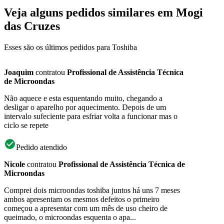
Veja alguns pedidos similares em Mogi
das Cruzes
Esses são os últimos pedidos para Toshiba
Joaquim
contratou
Profissional de Assistência Técnica
de Microondas
Não aquece e esta esquentando muito, chegando a
desligar o aparelho por aquecimento. Depois de um
intervalo sufeciente para esfriar volta a funcionar mas o
ciclo se repete
Pedido atendido
Nicole
contratou
Profissional de Assistência Técnica de
Microondas
Comprei dois microondas toshiba juntos há uns 7 meses
ambos apresentam os mesmos defeitos o primeiro
começou a apresentar com um mês de uso cheiro de
queimado, o microondas esquenta o apa...