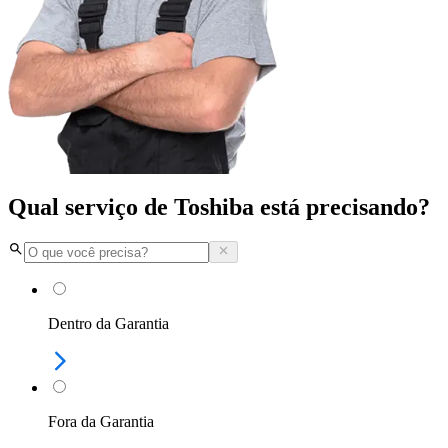
Qual serviço de Toshiba está precisando?
Dentro da Garantia
Fora da Garantia