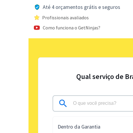
Até 4 orçamentos grátis e seguros
Profissionais avaliados
Como funciona o GetNinjas?
Qual serviço de B
Dentro da Garantia