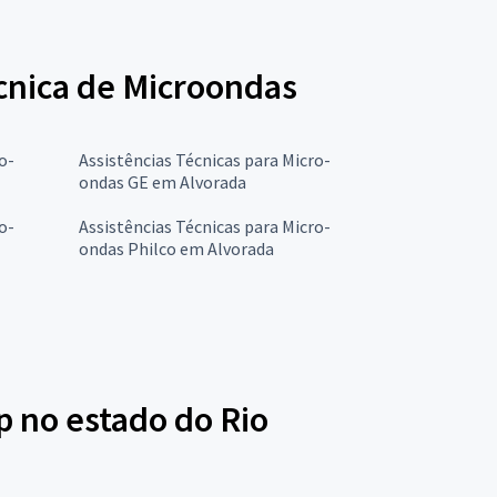
écnica de Microondas
o-
Assistências Técnicas para Micro-
ondas GE em Alvorada
o-
Assistências Técnicas para Micro-
ondas Philco em Alvorada
p no estado do Rio