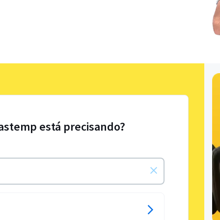
rastemp está precisando?