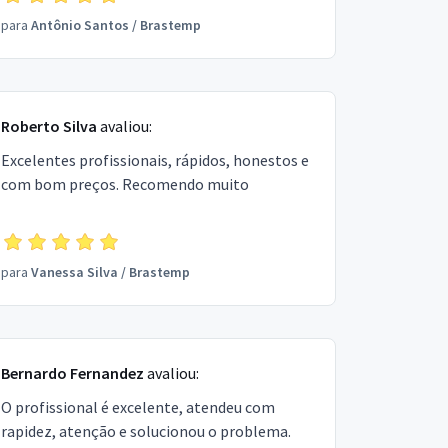
para
Antônio Santos
/
Brastemp
Roberto Silva
avaliou:
Excelentes profissionais, rápidos, honestos e
com bom preços. Recomendo muito
para
Vanessa Silva
/
Brastemp
Bernardo Fernandez
avaliou:
O profissional é excelente, atendeu com
rapidez, atenção e solucionou o problema.