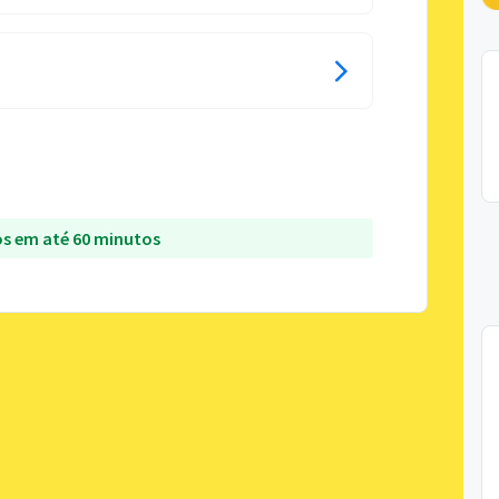
s em até 60 minutos