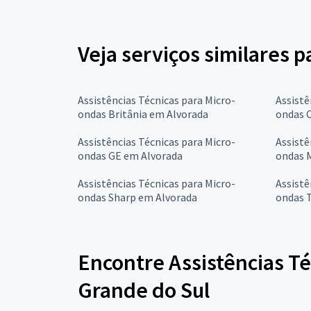
Veja serviços similares 
Assistências Técnicas para Micro-
Assistê
ondas Britânia em Alvorada
ondas 
Assistências Técnicas para Micro-
Assistê
ondas GE em Alvorada
ondas 
Assistências Técnicas para Micro-
Assistê
ondas Sharp em Alvorada
ondas 
Encontre Assistências T
Grande do Sul