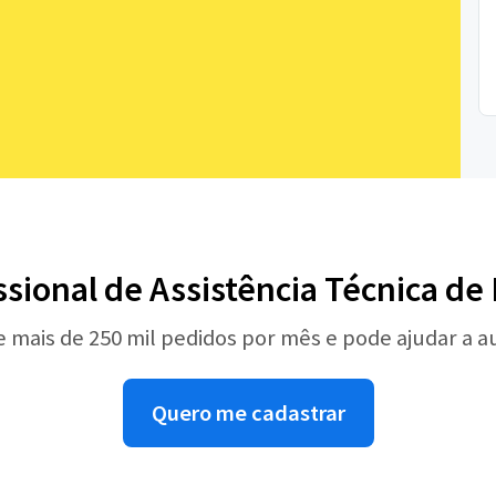
ssional de Assistência Técnica d
e mais de 250 mil pedidos por mês e pode ajudar a 
Quero me cadastrar