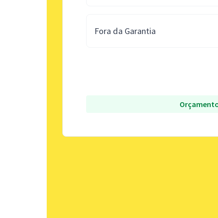
Fora da Garantia
Orçamento