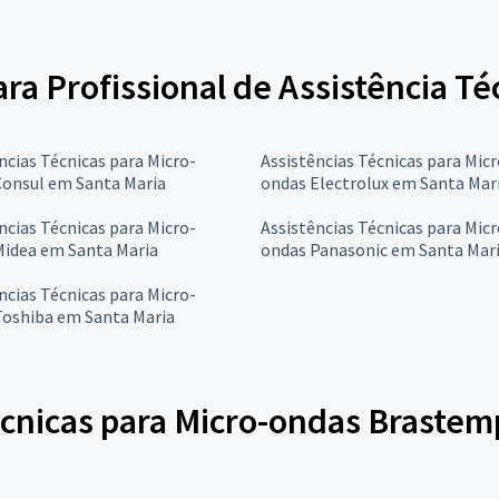
para Profissional de Assistência T
ncias Técnicas para Micro-
Assistências Técnicas para Micr
Consul em Santa Maria
ondas Electrolux em Santa Mar
ncias Técnicas para Micro-
Assistências Técnicas para Micr
Midea em Santa Maria
ondas Panasonic em Santa Mar
ncias Técnicas para Micro-
Toshiba em Santa Maria
écnicas para Micro-ondas Brastem