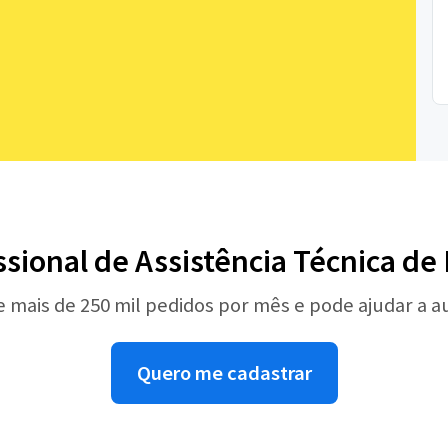
ssional de Assistência Técnica d
e mais de 250 mil pedidos por mês e pode ajudar a 
Quero me cadastrar