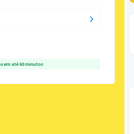
s em até 60 minutos