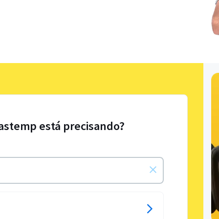
rastemp está precisando?