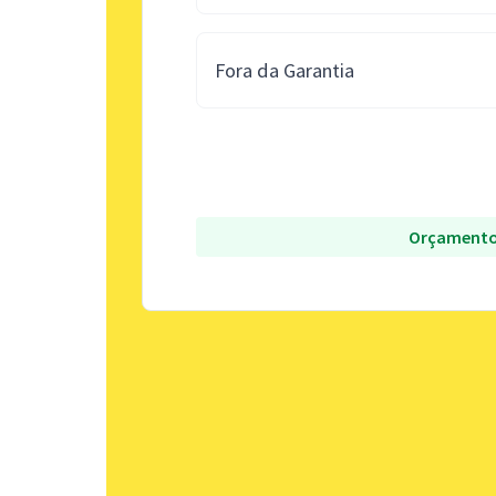
Fora da Garantia
Orçamento