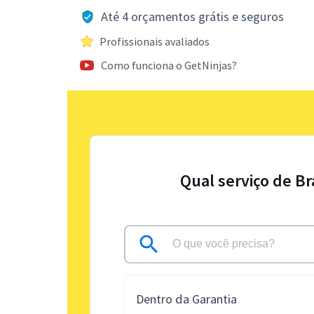
Até 4 orçamentos grátis e seguros
Profissionais avaliados
Como funciona o GetNinjas?
Qual serviço de B
Dentro da Garantia