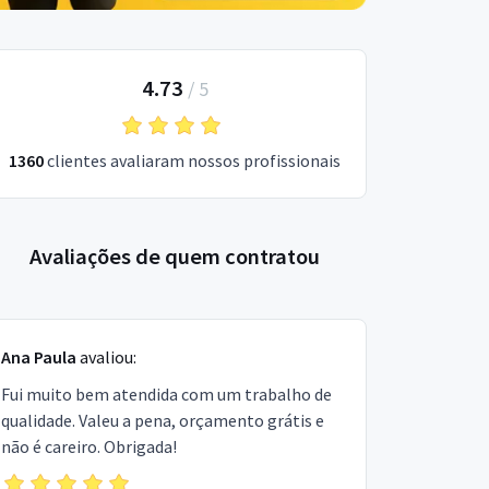
4.73
/
5
1360
clientes avaliaram nossos profissionais
Avaliações de quem contratou
Ana Paula
avaliou:
Fui muito bem atendida com um trabalho de
qualidade. Valeu a pena, orçamento grátis e
não é careiro. Obrigada!