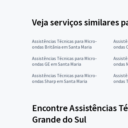
Veja serviços similares 
Assistências Técnicas para Micro-
Assistê
ondas Britânia em Santa Maria
ondas 
Assistências Técnicas para Micro-
Assistê
ondas GE em Santa Maria
ondas 
Assistências Técnicas para Micro-
Assistê
ondas Sharp em Santa Maria
ondas 
Encontre Assistências T
Grande do Sul