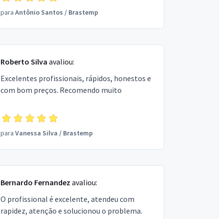
para
Antônio Santos
/
Brastemp
Roberto Silva
avaliou:
Excelentes profissionais, rápidos, honestos e
com bom preços. Recomendo muito
para
Vanessa Silva
/
Brastemp
Bernardo Fernandez
avaliou:
O profissional é excelente, atendeu com
rapidez, atenção e solucionou o problema.