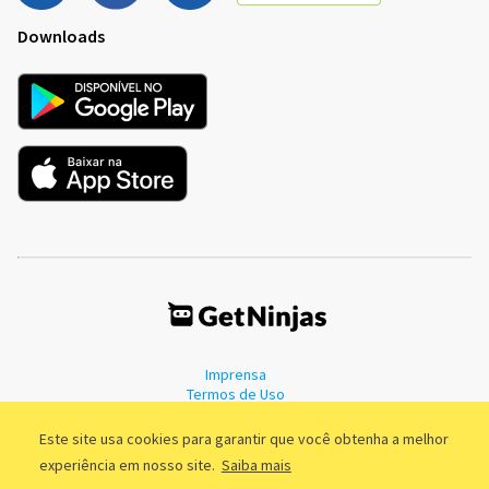
Downloads
Imprensa
Termos de Uso
Política de Privacidade
Este site usa cookies para garantir que você obtenha a melhor
experiência em nosso site.
Saiba mais