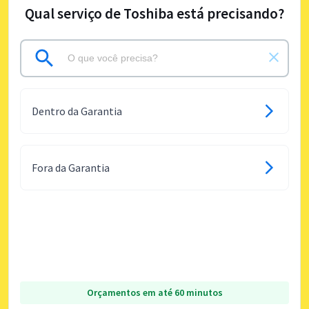
Qual serviço de Toshiba está precisando?
Dentro da Garantia
Fora da Garantia
Orçamentos em até 60 minutos