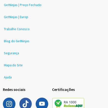
GetNinjas | Preço Fechado
GetNinjas | Europ
Trabalhe Conosco
Blog do GetNinjas
Segurança
Mapa do Site
Ajuda
Redes sociais
Certificações