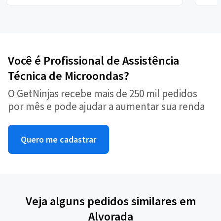
Você é Profissional de Assistência
Técnica de Microondas?
O GetNinjas recebe mais de 250 mil pedidos
por mês e pode ajudar a aumentar sua renda
Quero me cadastrar
Veja alguns pedidos similares em
Alvorada