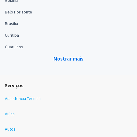
Goiânia
Belo Horizonte
Brasília
Curitiba
Guarulhos
Mostrar mais
Serviços
Assistência Técnica
Aulas
Autos