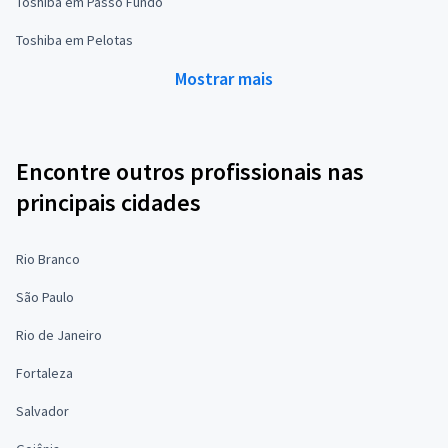
Toshiba em Passo Fundo
Toshiba em Pelotas
Mostrar mais
Encontre outros profissionais nas
principais cidades
Rio Branco
São Paulo
Rio de Janeiro
Fortaleza
Salvador