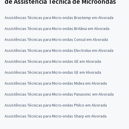
de Assistência Técnica de Microondas
Assistências Técnicas para Micro-ondas Brastemp em Alvorada
Assistências Técnicas para Micro-ondas Britânia em Alvorada
Assistências Técnicas para Micro-ondas Consul em Alvorada
Assistências Técnicas para Micro-ondas Electrolux em Alvorada
Assistências Técnicas para Micro-ondas GE em Alvorada
Assistências Técnicas para Micro-ondas GE em Alvorada
Assistências Técnicas para Micro-ondas Midea em Alvorada
Assistências Técnicas para Micro-ondas Panasonic em Alvorada
Assistências Técnicas para Micro-ondas Philco em Alvorada
Assistências Técnicas para Micro-ondas Sharp em Alvorada