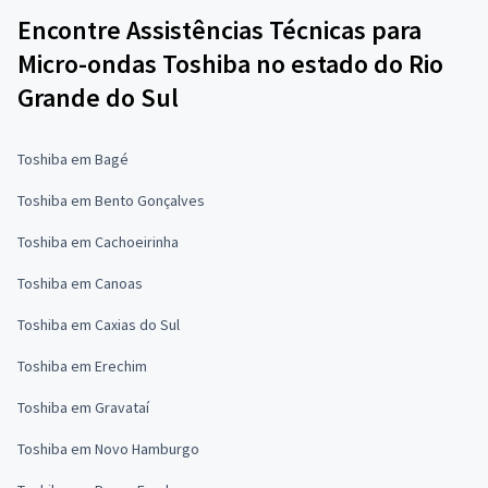
Encontre Assistências Técnicas para
Micro-ondas Toshiba no estado do Rio
Grande do Sul
Toshiba em Bagé
Toshiba em Bento Gonçalves
Toshiba em Cachoeirinha
Toshiba em Canoas
Toshiba em Caxias do Sul
Toshiba em Erechim
Toshiba em Gravataí
Toshiba em Novo Hamburgo