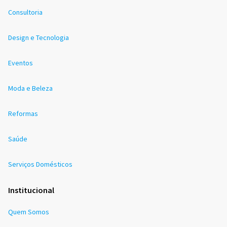
Consultoria
Design e Tecnologia
Eventos
Moda e Beleza
Reformas
Saúde
Serviços Domésticos
Institucional
Quem Somos