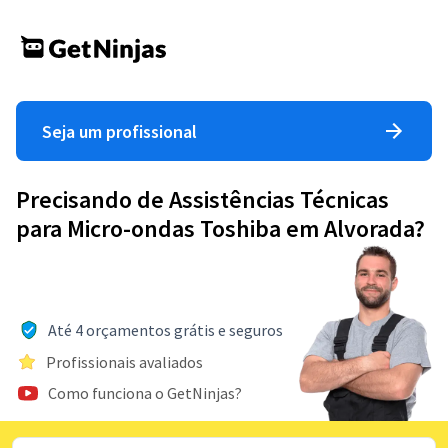
Seja um profissional
Precisando de Assistências Técnicas
para Micro-ondas Toshiba em Alvorada?
Até 4 orçamentos grátis e seguros
Profissionais avaliados
Como funciona o GetNinjas?