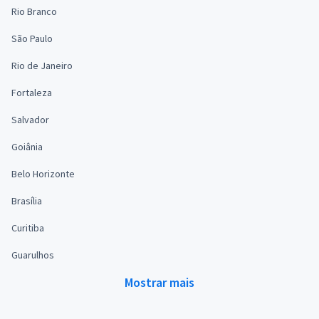
Rio Branco
São Paulo
Rio de Janeiro
Fortaleza
Salvador
Goiânia
Belo Horizonte
Brasília
Curitiba
Guarulhos
Mostrar mais