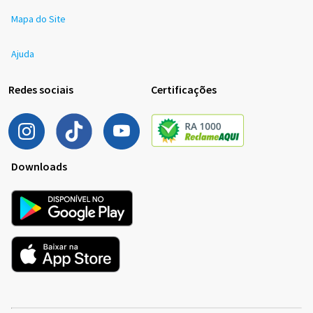
Mapa do Site
Ajuda
Redes sociais
Certificações
Downloads