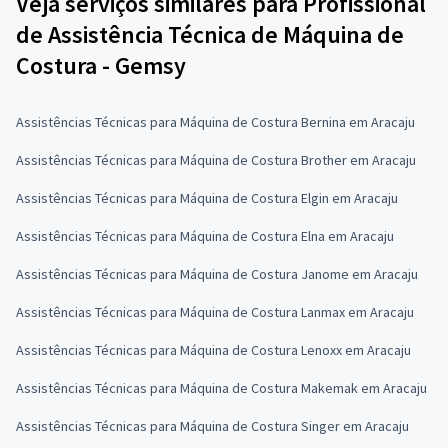
Veja serviços similares para Profissional
de Assistência Técnica de Máquina de
Costura - Gemsy
Assistências Técnicas para Máquina de Costura Bernina em Aracaju
Assistências Técnicas para Máquina de Costura Brother em Aracaju
Assistências Técnicas para Máquina de Costura Elgin em Aracaju
Assistências Técnicas para Máquina de Costura Elna em Aracaju
Assistências Técnicas para Máquina de Costura Janome em Aracaju
Assistências Técnicas para Máquina de Costura Lanmax em Aracaju
Assistências Técnicas para Máquina de Costura Lenoxx em Aracaju
Assistências Técnicas para Máquina de Costura Makemak em Aracaju
Assistências Técnicas para Máquina de Costura Singer em Aracaju