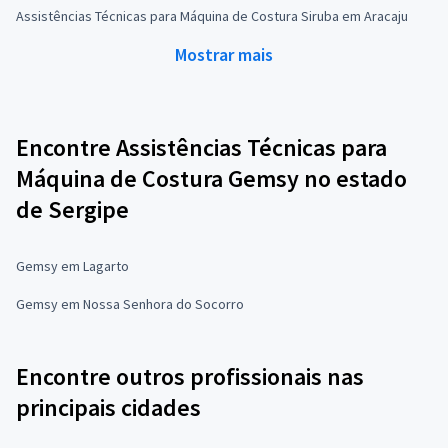
Assistências Técnicas para Máquina de Costura Siruba em Aracaju
Mostrar mais
Encontre Assistências Técnicas para
Máquina de Costura Gemsy no estado
de Sergipe
Gemsy em Lagarto
Gemsy em Nossa Senhora do Socorro
Encontre outros profissionais nas
principais cidades