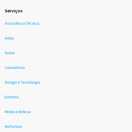
Serviços
Assistência Técnica
Aulas
Autos
Consultoria
Design e Tecnologia
Eventos
Moda e Beleza
Reformas