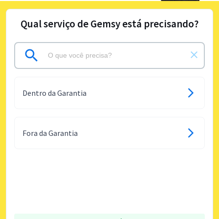
Qual serviço de Gemsy está precisando?
Dentro da Garantia
Fora da Garantia