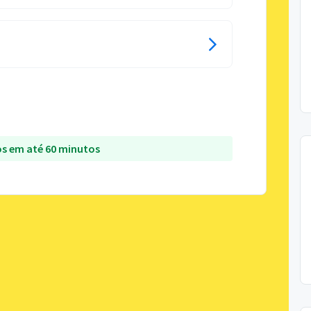
s em até 60 minutos