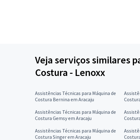
Veja serviços similares 
Costura - Lenoxx
Assistências Técnicas para Máquina de
Assistê
Costura Bernina em Aracaju
Costur
Assistências Técnicas para Máquina de
Assistê
Costura Gemsy em Aracaju
Costur
Assistências Técnicas para Máquina de
Assistê
Costura Singer em Aracaju
Costura