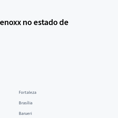
Lenoxx no estado de
Fortaleza
Brasília
Barueri