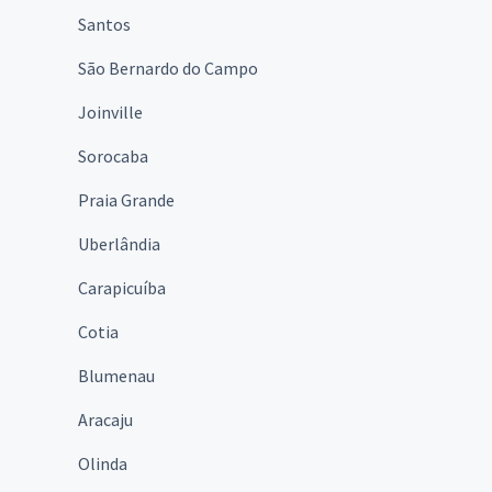
Santos
São Bernardo do Campo
Joinville
Sorocaba
Praia Grande
Uberlândia
Carapicuíba
Cotia
Blumenau
Aracaju
Olinda