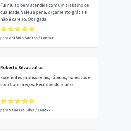
Fui muito bem atendida com um trabalho de
qualidade. Valeu a pena, orçamento grátis e
não é careiro. Obrigada!
para
Antônio Santos
/
Lenoxx
Roberto Silva
avaliou:
Excelentes profissionais, rápidos, honestos e
com bom preços. Recomendo muito
para
Vanessa Silva
/
Lenoxx