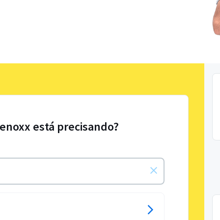
Lenoxx está precisando?