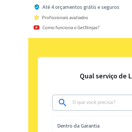
Até 4 orçamentos grátis e seguros
Profissionais avaliados
Como funciona o GetNinjas?
Qual serviço de 
Dentro da Garantia