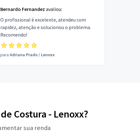
Bernardo Fernandez
avaliou:
O profissional é excelente, atendeu com
rapidez, atenção e solucionou o problema.
Recomendo!
para
Adriana Prado
/
Lenoxx
 de Costura - Lenoxx?
aumentar sua renda