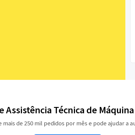
de Assistência Técnica de Máquina
e mais de 250 mil pedidos por mês e pode ajudar a 