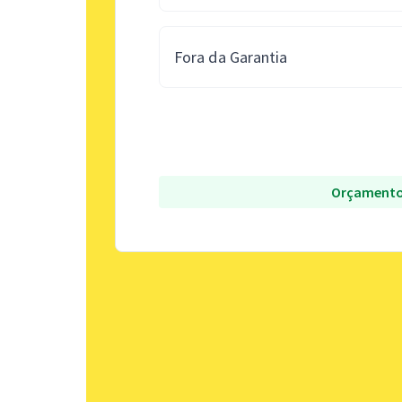
Fora da Garantia
Orçamento