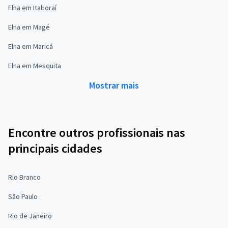
Elna em Itaboraí
Elna em Magé
Elna em Maricá
Elna em Mesquita
Mostrar mais
Encontre outros profissionais nas
principais cidades
Rio Branco
São Paulo
Rio de Janeiro