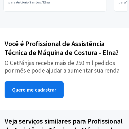
para
Antônio Santos
/
Elna
para
V
Você é Profissional de Assistência
Técnica de Máquina de Costura - Elna?
O GetNinjas recebe mais de 250 mil pedidos
por mês e pode ajudar a aumentar sua renda
Quero me cadastrar
Veja serviços similares para Profissional