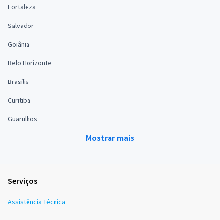
Fortaleza
Salvador
Goiânia
Belo Horizonte
Brasília
Curitiba
Guarulhos
Mostrar mais
Serviços
Assistência Técnica