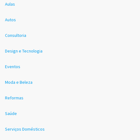
Aulas
Autos
Consultoria
Design e Tecnologia
Eventos
Moda e Beleza
Reformas
Saúde
Serviços Domésticos