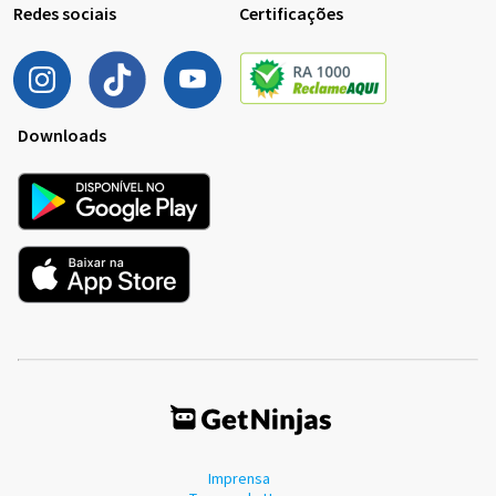
Redes sociais
Certificações
Downloads
Imprensa