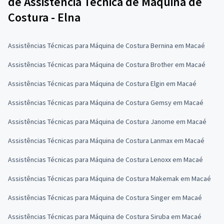
de Assistência Técnica de Máquina de
Costura - Elna
Assistências Técnicas para Máquina de Costura Bernina em Macaé
Assistências Técnicas para Máquina de Costura Brother em Macaé
Assistências Técnicas para Máquina de Costura Elgin em Macaé
Assistências Técnicas para Máquina de Costura Gemsy em Macaé
Assistências Técnicas para Máquina de Costura Janome em Macaé
Assistências Técnicas para Máquina de Costura Lanmax em Macaé
Assistências Técnicas para Máquina de Costura Lenoxx em Macaé
Assistências Técnicas para Máquina de Costura Makemak em Macaé
Assistências Técnicas para Máquina de Costura Singer em Macaé
Assistências Técnicas para Máquina de Costura Siruba em Macaé