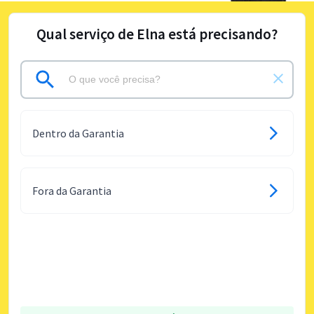
Qual serviço de Elna está precisando?
Dentro da Garantia
Fora da Garantia