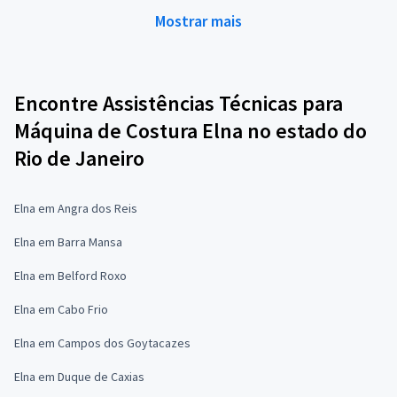
Mostrar mais
Encontre Assistências Técnicas para
Máquina de Costura Elna no estado do
Rio de Janeiro
Elna em Angra dos Reis
Elna em Barra Mansa
Elna em Belford Roxo
Elna em Cabo Frio
Elna em Campos dos Goytacazes
Elna em Duque de Caxias