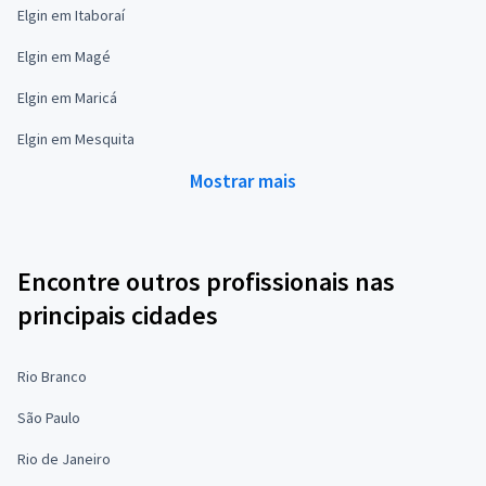
Elgin em Itaboraí
Elgin em Magé
Elgin em Maricá
Elgin em Mesquita
Mostrar mais
Encontre outros profissionais nas
principais cidades
Rio Branco
São Paulo
Rio de Janeiro