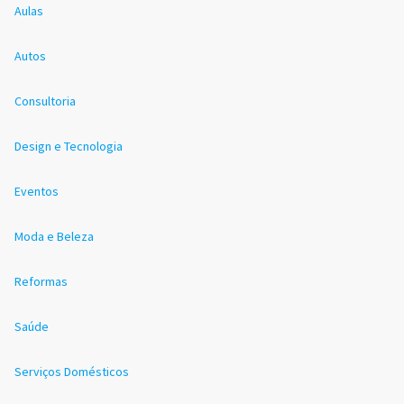
Aulas
Autos
Consultoria
Design e Tecnologia
Eventos
Moda e Beleza
Reformas
Saúde
Serviços Domésticos