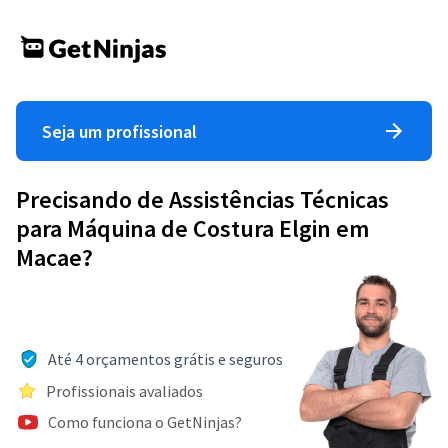
Seja um profissional
Precisando de Assistências Técnicas
para Máquina de Costura Elgin em
Macae?
Até 4 orçamentos grátis e seguros
Profissionais avaliados
Como funciona o GetNinjas?