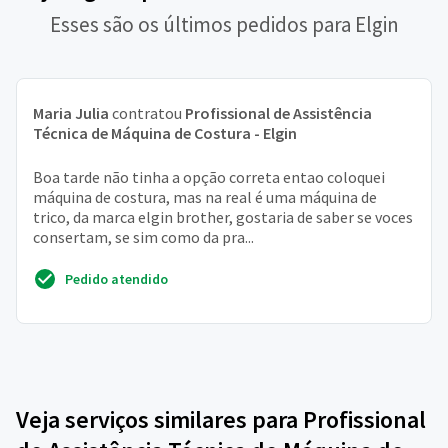
Esses são os últimos pedidos para Elgin
Maria Julia
contratou
Profissional de Assistência
Técnica de Máquina de Costura - Elgin
Boa tarde não tinha a opção correta entao coloquei
máquina de costura, mas na real é uma máquina de
trico, da marca elgin brother, gostaria de saber se voces
consertam, se sim como da pra...
Pedido atendido
Veja serviços similares para Profissional