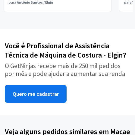
para
Antônio Santos
/
Elgin
para
V
Você é Profissional de Assistência
Técnica de Máquina de Costura - Elgin?
O GetNinjas recebe mais de 250 mil pedidos
por mês e pode ajudar a aumentar sua renda
Quero me cadastrar
Veja alguns pedidos similares em Macae