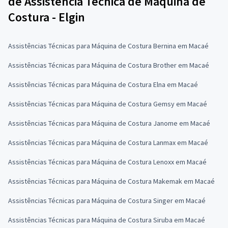
de Assistência Técnica de Máquina de
Costura - Elgin
Assistências Técnicas para Máquina de Costura Bernina em Macaé
Assistências Técnicas para Máquina de Costura Brother em Macaé
Assistências Técnicas para Máquina de Costura Elna em Macaé
Assistências Técnicas para Máquina de Costura Gemsy em Macaé
Assistências Técnicas para Máquina de Costura Janome em Macaé
Assistências Técnicas para Máquina de Costura Lanmax em Macaé
Assistências Técnicas para Máquina de Costura Lenoxx em Macaé
Assistências Técnicas para Máquina de Costura Makemak em Macaé
Assistências Técnicas para Máquina de Costura Singer em Macaé
Assistências Técnicas para Máquina de Costura Siruba em Macaé