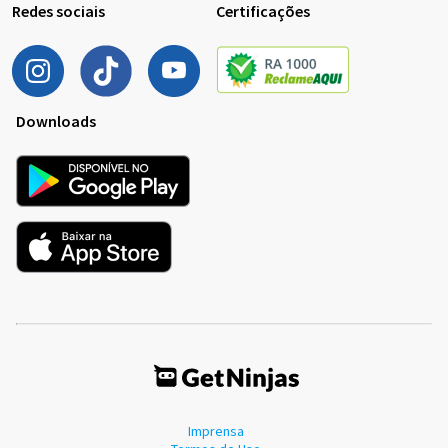
Redes sociais
Certificações
Downloads
Imprensa