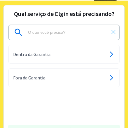
Qual serviço de Elgin está precisando?
Dentro da Garantia
Fora da Garantia