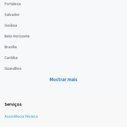
Fortaleza
Salvador
Goiânia
Belo Horizonte
Brasília
Curitiba
Guarulhos
Mostrar mais
Serviços
Assistência Técnica