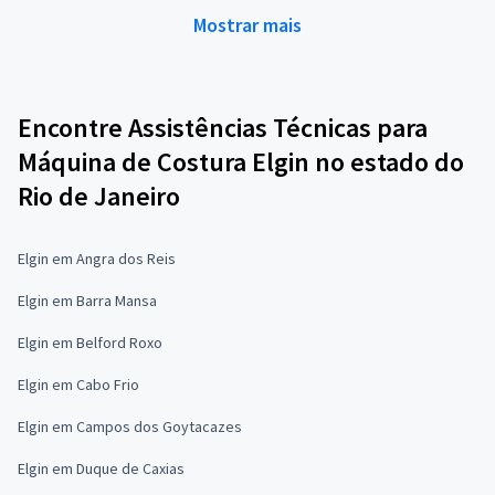
Mostrar mais
Encontre Assistências Técnicas para
Máquina de Costura Elgin no estado do
Rio de Janeiro
Elgin em Angra dos Reis
Elgin em Barra Mansa
Elgin em Belford Roxo
Elgin em Cabo Frio
Elgin em Campos dos Goytacazes
Elgin em Duque de Caxias