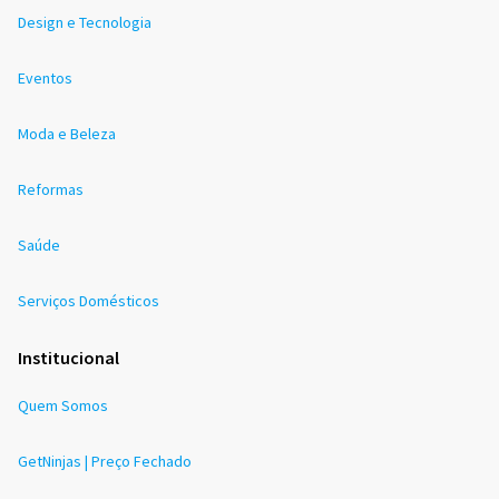
Design e Tecnologia
Eventos
Moda e Beleza
Reformas
Saúde
Serviços Domésticos
Institucional
Quem Somos
GetNinjas | Preço Fechado