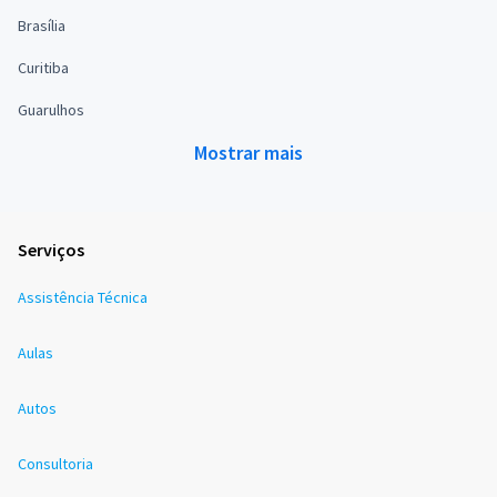
Brasília
Curitiba
Guarulhos
Mostrar mais
Serviços
Assistência Técnica
Aulas
Autos
Consultoria