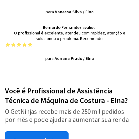
para
Vanessa Silva
/
Elna
Bernardo Fernandez
avaliou:
O profissional é excelente, atendeu com rapidez, atenção e
solucionou o problema. Recomendo!
para
Adriana Prado
/
Elna
Você é Profissional de Assistência
Técnica de Máquina de Costura - Elna?
O GetNinjas recebe mais de 250 mil pedidos
por mês e pode ajudar a aumentar sua renda