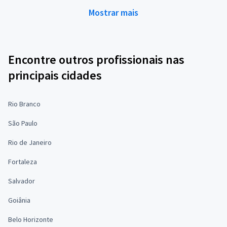
Mostrar mais
Encontre outros profissionais nas
principais cidades
Rio Branco
São Paulo
Rio de Janeiro
Fortaleza
Salvador
Goiânia
Belo Horizonte