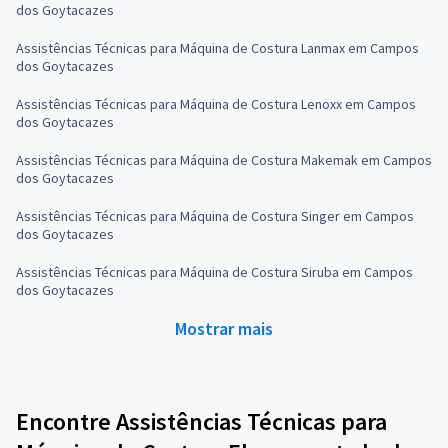
dos Goytacazes
Assistências Técnicas para Máquina de Costura Lanmax em Campos
dos Goytacazes
Assistências Técnicas para Máquina de Costura Lenoxx em Campos
dos Goytacazes
Assistências Técnicas para Máquina de Costura Makemak em Campos
dos Goytacazes
Assistências Técnicas para Máquina de Costura Singer em Campos
dos Goytacazes
Assistências Técnicas para Máquina de Costura Siruba em Campos
dos Goytacazes
Mostrar mais
Encontre Assistências Técnicas para