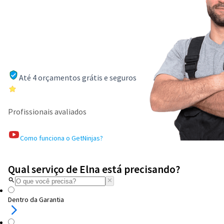
Até 4 orçamentos grátis e seguros
Profissionais avaliados
Como funciona o GetNinjas?
Qual serviço de Elna está precisando?
Dentro da Garantia