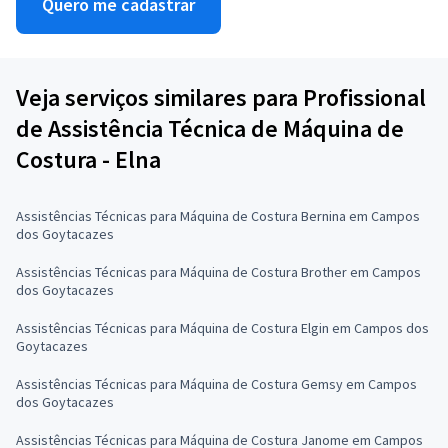
Quero me cadastrar
Veja serviços similares para Profissional
de Assistência Técnica de Máquina de
Costura - Elna
Assistências Técnicas para Máquina de Costura Bernina em Campos
dos Goytacazes
Assistências Técnicas para Máquina de Costura Brother em Campos
dos Goytacazes
Assistências Técnicas para Máquina de Costura Elgin em Campos dos
Goytacazes
Assistências Técnicas para Máquina de Costura Gemsy em Campos
dos Goytacazes
Assistências Técnicas para Máquina de Costura Janome em Campos