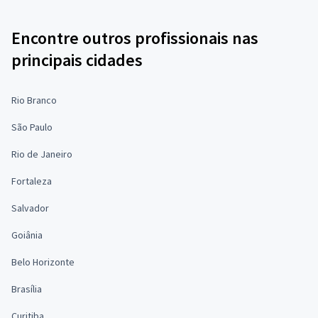
Encontre outros profissionais nas
principais cidades
Rio Branco
São Paulo
Rio de Janeiro
Fortaleza
Salvador
Goiânia
Belo Horizonte
Brasília
Curitiba