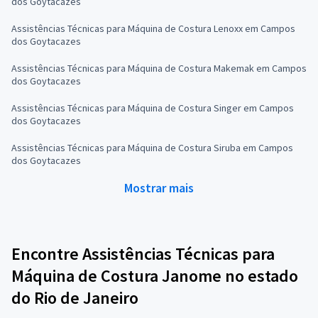
dos Goytacazes
Assistências Técnicas para Máquina de Costura Lenoxx em Campos
dos Goytacazes
Assistências Técnicas para Máquina de Costura Makemak em Campos
dos Goytacazes
Assistências Técnicas para Máquina de Costura Singer em Campos
dos Goytacazes
Assistências Técnicas para Máquina de Costura Siruba em Campos
dos Goytacazes
Mostrar mais
Encontre Assistências Técnicas para
Máquina de Costura Janome no estado
do Rio de Janeiro