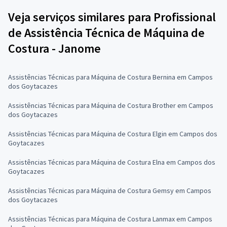
Veja serviços similares para Profissional
de Assistência Técnica de Máquina de
Costura - Janome
Assistências Técnicas para Máquina de Costura Bernina em Campos
dos Goytacazes
Assistências Técnicas para Máquina de Costura Brother em Campos
dos Goytacazes
Assistências Técnicas para Máquina de Costura Elgin em Campos dos
Goytacazes
Assistências Técnicas para Máquina de Costura Elna em Campos dos
Goytacazes
Assistências Técnicas para Máquina de Costura Gemsy em Campos
dos Goytacazes
Assistências Técnicas para Máquina de Costura Lanmax em Campos