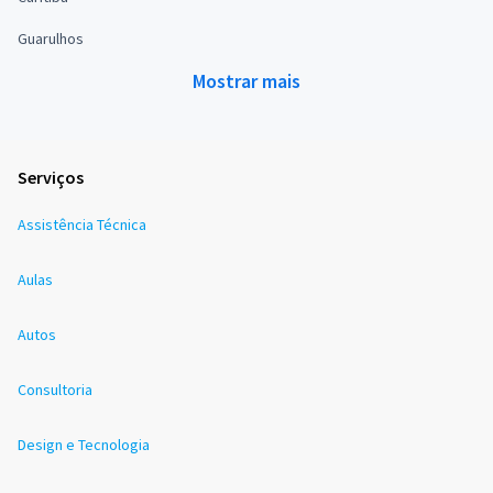
Guarulhos
Mostrar mais
Serviços
Assistência Técnica
Aulas
Autos
Consultoria
Design e Tecnologia