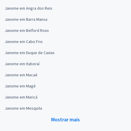
Janome em Angra dos Reis
Janome em Barra Mansa
Janome em Belford Roxo
Janome em Cabo Frio
Janome em Duque de Caxias
Janome em Itaboraí
Janome em Macaé
Janome em Magé
Janome em Maricá
Janome em Mesquita
Mostrar mais