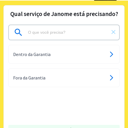
Qual serviço de Janome está precisando?
Dentro da Garantia
Fora da Garantia