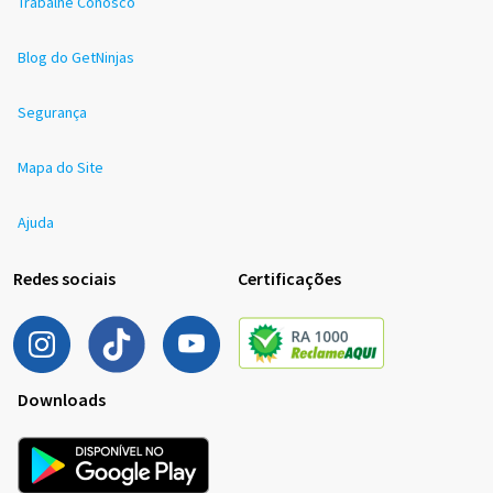
Trabalhe Conosco
Blog do GetNinjas
Segurança
Mapa do Site
Ajuda
Redes sociais
Certificações
Downloads