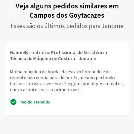
Veja alguns pedidos similares em
Campos dos Goytacazes
Esses são os últimos pedidos para Janome
Gabrielly
contratou
Profissional de Assistência
Técnica de Máquina de Costura - Janome
Minha máquina de borda ela estava bordando e de
repente não queria para de borda ,mesmo pertando
botão stop várias vezes até segurei por alguns minutos,
nunca aconteceu isso primeira vez ...
Pedido atendido