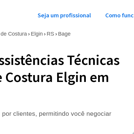
Seja um profissional
Como func
de Costura
Elgin
RS
Bage
›
›
›
ssistências Técnicas
 Costura Elgin em
 por clientes, permitindo você negociar