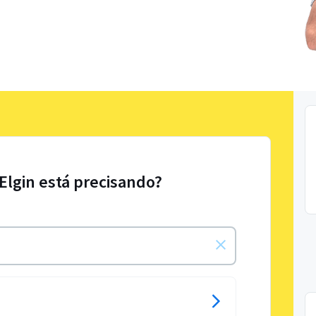
 Elgin está precisando?