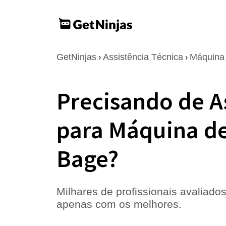
GetNinjas
Assistência Técnica
Máquina 
›
›
Precisando de A
para Máquina de
Bage?
Milhares de profissionais avaliados
apenas com os melhores.