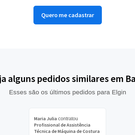
Quero me cadastrar
ja alguns pedidos similares em B
Esses são os últimos pedidos para Elgin
Maria Julia
contratou
Profissional de Assistência
Técnica de Máquina de Costura