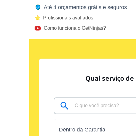
Até 4 orçamentos grátis e seguros
Profissionais avaliados
Como funciona o GetNinjas?
Qual serviço de
Dentro da Garantia