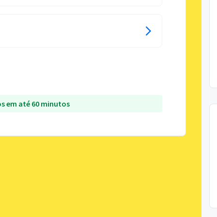
s em até 60 minutos