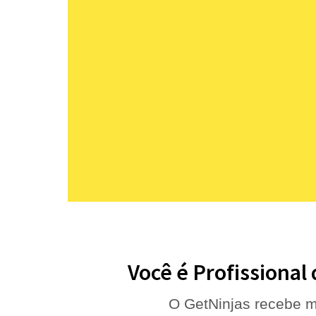
Você é Profissional
O GetNinjas recebe m