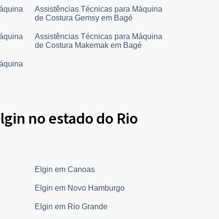
Máquina
Assistências Técnicas para Máquina
de Costura Gemsy em Bagé
Máquina
Assistências Técnicas para Máquina
de Costura Makemak em Bagé
Máquina
lgin no estado do Rio
Elgin em Canoas
Elgin em Novo Hamburgo
Elgin em Rio Grande