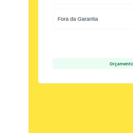
Fora da Garantia
Orçamento