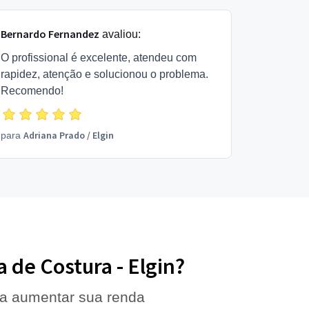
Bernardo Fernandez
avaliou:
O profissional é excelente, atendeu com
rapidez, atenção e solucionou o problema.
Recomendo!
Adriana Prado
/
Elgin
para
 de Costura - Elgin?
 a aumentar sua renda