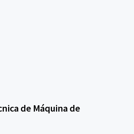
écnica de Máquina de