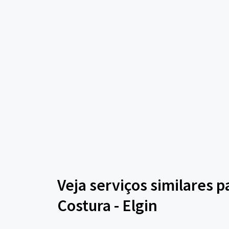
Veja serviços similares 
Costura - Elgin