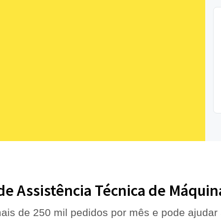
 de Assistência Técnica de Máquina
ais de 250 mil pedidos por mês e pode ajudar