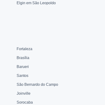
Elgin em São Leopoldo
Fortaleza
Brasília
Barueri
Santos
São Bernardo do Campo
Joinville
Sorocaba