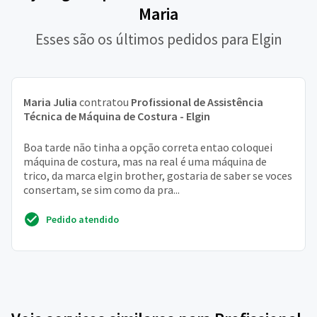
Maria
Esses são os últimos pedidos para Elgin
Maria Julia
contratou
Profissional de Assistência
Técnica de Máquina de Costura - Elgin
Boa tarde não tinha a opção correta entao coloquei
máquina de costura, mas na real é uma máquina de
trico, da marca elgin brother, gostaria de saber se voces
consertam, se sim como da pra...
Pedido atendido