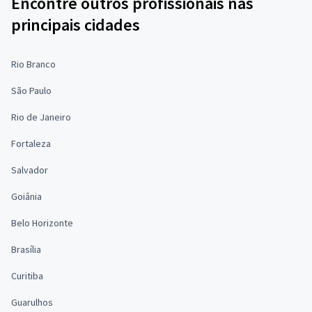
Encontre outros profissionais nas
principais cidades
Rio Branco
São Paulo
Rio de Janeiro
Fortaleza
Salvador
Goiânia
Belo Horizonte
Brasília
Curitiba
Guarulhos