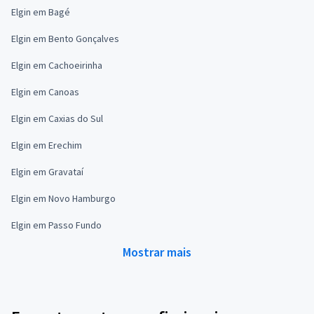
Elgin em Bagé
Elgin em Bento Gonçalves
Elgin em Cachoeirinha
Elgin em Canoas
Elgin em Caxias do Sul
Elgin em Erechim
Elgin em Gravataí
Elgin em Novo Hamburgo
Elgin em Passo Fundo
Mostrar mais