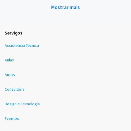
Mostrar mais
Serviços
Assistência Técnica
Aulas
Autos
Consultoria
Design e Tecnologia
Eventos