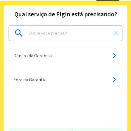
Qual serviço de Elgin está precisando?
Dentro da Garantia
Fora da Garantia