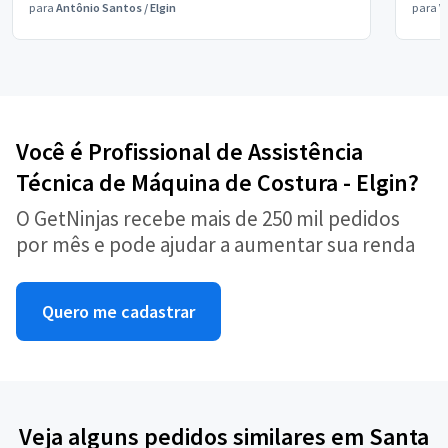
para
Antônio Santos
/
Elgin
para
V
Você é Profissional de Assistência
Técnica de Máquina de Costura - Elgin?
O GetNinjas recebe mais de 250 mil pedidos
por mês e pode ajudar a aumentar sua renda
Quero me cadastrar
Veja alguns pedidos similares em Santa