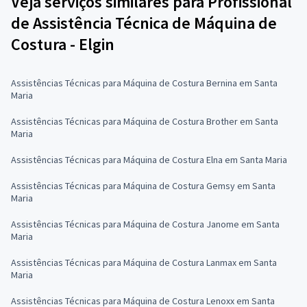
Veja serviços similares para Profissional
de Assistência Técnica de Máquina de
Costura - Elgin
Assistências Técnicas para Máquina de Costura Bernina em Santa
Maria
Assistências Técnicas para Máquina de Costura Brother em Santa
Maria
Assistências Técnicas para Máquina de Costura Elna em Santa Maria
Assistências Técnicas para Máquina de Costura Gemsy em Santa
Maria
Assistências Técnicas para Máquina de Costura Janome em Santa
Maria
Assistências Técnicas para Máquina de Costura Lanmax em Santa
Maria
Assistências Técnicas para Máquina de Costura Lenoxx em Santa