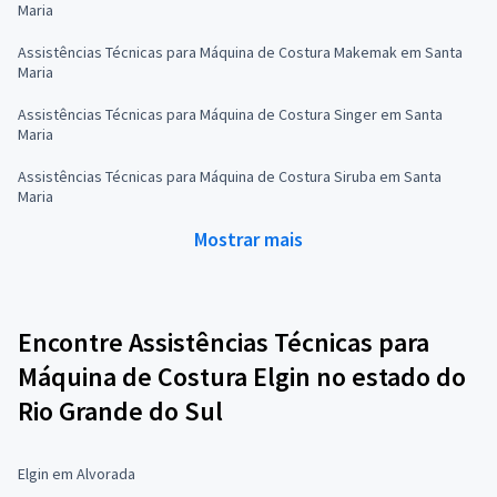
Maria
Assistências Técnicas para Máquina de Costura Makemak em Santa
Maria
Assistências Técnicas para Máquina de Costura Singer em Santa
Maria
Assistências Técnicas para Máquina de Costura Siruba em Santa
Maria
Mostrar mais
Encontre Assistências Técnicas para
Máquina de Costura Elgin no estado do
Rio Grande do Sul
Elgin em Alvorada