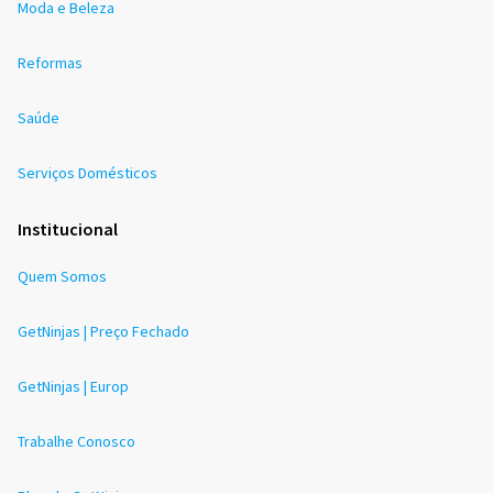
Moda e Beleza
Reformas
Saúde
Serviços Domésticos
Institucional
Quem Somos
GetNinjas | Preço Fechado
GetNinjas | Europ
Trabalhe Conosco