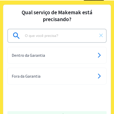
Qual serviço de Makemak está
precisando?
Dentro da Garantia
Fora da Garantia