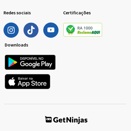
Redes sociais
Certificações
Downloads