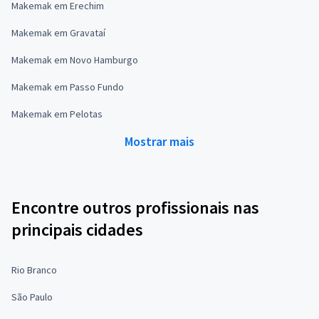
Makemak em Erechim
Makemak em Gravataí
Makemak em Novo Hamburgo
Makemak em Passo Fundo
Makemak em Pelotas
Mostrar mais
Encontre outros profissionais nas
principais cidades
Rio Branco
São Paulo