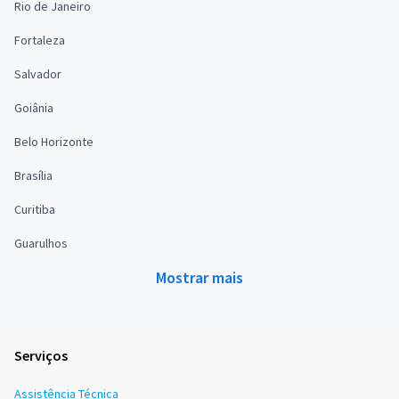
Rio de Janeiro
Fortaleza
Salvador
Goiânia
Belo Horizonte
Brasília
Curitiba
Guarulhos
Mostrar mais
Serviços
Assistência Técnica