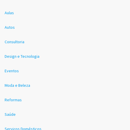
Aulas
Autos
Consultoria
Design e Tecnologia
Eventos
Moda e Beleza
Reformas
Saúde
Serviços Domésticos