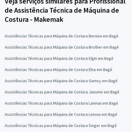
Veja serviços similares para Profissional
de Assistência Técnica de Máquina de
Costura - Makemak
Assistências Técnicas para Máquina de Costura Bernina em Bagé
Assistências Técnicas para Máquina de Costura Brother em Bagé
Assistências Técnicas para Máquina de Costura Elgin em Bagé
Assistências Técnicas para Máquina de Costura Elna em Bagé
Assistências Técnicas para Máquina de Costura Gemsy em Bagé
Assistências Técnicas para Máquina de Costura Janome em Bagé
Assistências Técnicas para Máquina de Costura Lanmax em Bagé
Assistências Técnicas para Máquina de Costura Lenoxx em Bagé
Assistências Técnicas para Máquina de Costura Singer em Bagé