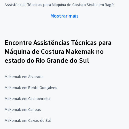
Assistências Técnicas para Máquina de Costura Siruba em Bagé
Mostrar mais
Encontre Assistências Técnicas para
Máquina de Costura Makemak no
estado do Rio Grande do Sul
Makemak em Alvorada
Makemak em Bento Gonçalves
Makemak em Cachoeirinha
Makemak em Canoas
Makemak em Caxias do Sul