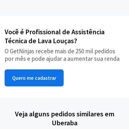
Você é Profissional de Assistência
Técnica de Lava Louças?
O GetNinjas recebe mais de 250 mil pedidos
por mês e pode ajudar a aumentar sua renda
Quero me cadastrar
Veja alguns pedidos similares em
Uberaba