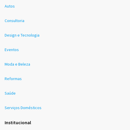
Autos
Consultoria
Design e Tecnologia
Eventos
Moda e Beleza
Reformas
Saúde
Serviços Domésticos
Institucional