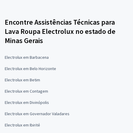
Encontre Assistências Técnicas para
Lava Roupa Electrolux no estado de
Minas Gerais
Electrolux em Barbacena
Electrolux em Belo Horizonte
Electrolux em Betim
Electrolux em Contagem
Electrolux em Divinópolis
Electrolux em Governador Valadares
Electrolux em Ibirité