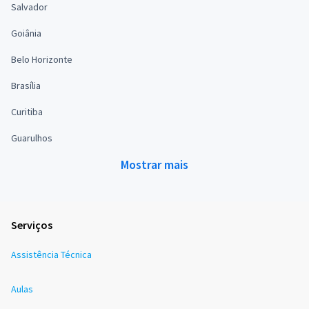
Salvador
Goiânia
Belo Horizonte
Brasília
Curitiba
Guarulhos
Mostrar mais
Serviços
Assistência Técnica
Aulas