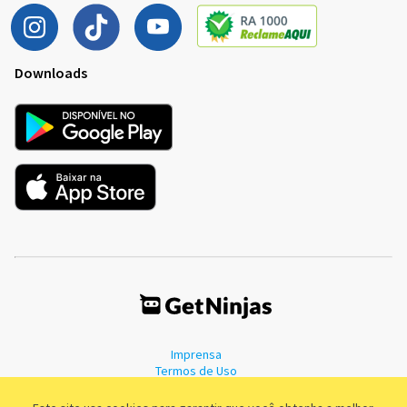
Downloads
Imprensa
Termos de Uso
Política de Privacidade