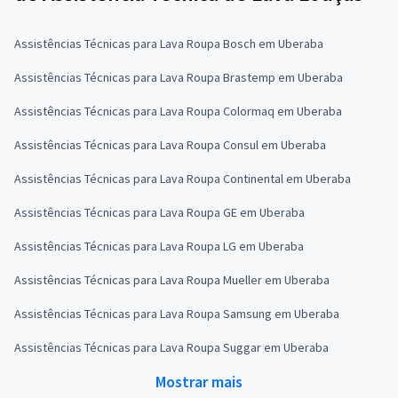
Assistências Técnicas para Lava Roupa Bosch em Uberaba
Assistências Técnicas para Lava Roupa Brastemp em Uberaba
Assistências Técnicas para Lava Roupa Colormaq em Uberaba
Assistências Técnicas para Lava Roupa Consul em Uberaba
Assistências Técnicas para Lava Roupa Continental em Uberaba
Assistências Técnicas para Lava Roupa GE em Uberaba
Assistências Técnicas para Lava Roupa LG em Uberaba
Assistências Técnicas para Lava Roupa Mueller em Uberaba
Assistências Técnicas para Lava Roupa Samsung em Uberaba
Assistências Técnicas para Lava Roupa Suggar em Uberaba
Mostrar mais