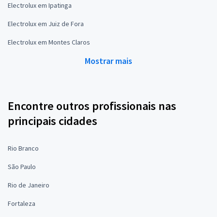
Electrolux em Ipatinga
Electrolux em Juiz de Fora
Electrolux em Montes Claros
Mostrar mais
Encontre outros profissionais nas
principais cidades
Rio Branco
São Paulo
Rio de Janeiro
Fortaleza