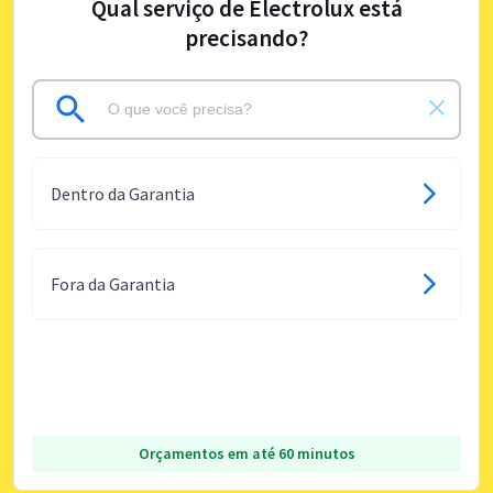
Qual serviço de Electrolux está
precisando?
Dentro da Garantia
Fora da Garantia
Orçamentos em até 60 minutos