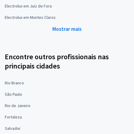
Electrolux em Juiz de Fora
Electrolux em Montes Claros
Mostrar mais
Encontre outros profissionais nas
principais cidades
Rio Branco
São Paulo
Rio de Janeiro
Fortaleza
Salvador