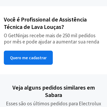
Você é Profissional de Assistência
Técnica de Lava Louças?
O GetNinjas recebe mais de 250 mil pedidos
por mês e pode ajudar a aumentar sua renda
Quero me cadastrar
Veja alguns pedidos similares em
Sabara
Esses são os últimos pedidos para Electrolux