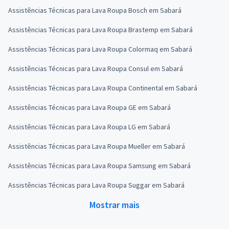
Assistências Técnicas para Lava Roupa Bosch em Sabará
Assistências Técnicas para Lava Roupa Brastemp em Sabará
Assistências Técnicas para Lava Roupa Colormaq em Sabará
Assistências Técnicas para Lava Roupa Consul em Sabará
Assistências Técnicas para Lava Roupa Continental em Sabará
Assistências Técnicas para Lava Roupa GE em Sabará
Assistências Técnicas para Lava Roupa LG em Sabará
Assistências Técnicas para Lava Roupa Mueller em Sabará
Assistências Técnicas para Lava Roupa Samsung em Sabará
Assistências Técnicas para Lava Roupa Suggar em Sabará
Mostrar mais