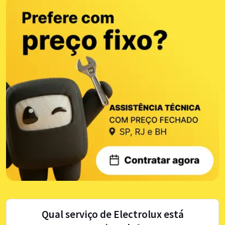
Qual serviço de Electrolux está