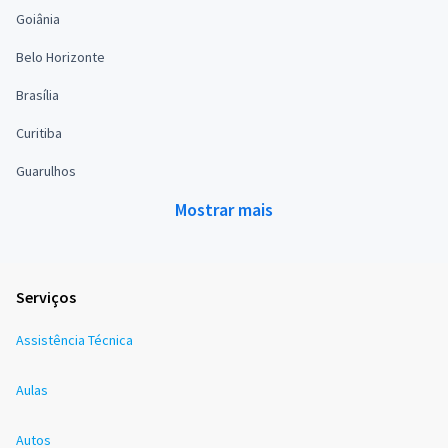
Goiânia
Belo Horizonte
Brasília
Curitiba
Guarulhos
Mostrar mais
Serviços
Assistência Técnica
Aulas
Autos