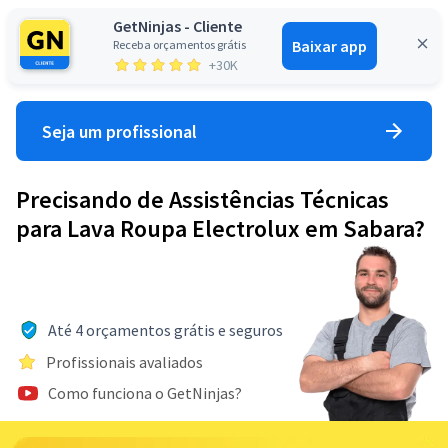
GetNinjas - Cliente
Baixar app
Receba orçamentos grátis
Entrar
+30K
Seja um profissional
Precisando de Assistências Técnicas
para Lava Roupa Electrolux em Sabara?
Até 4 orçamentos grátis e seguros
Profissionais avaliados
Como funciona o GetNinjas?