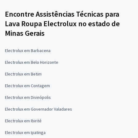
Encontre Assistências Técnicas para
Lava Roupa Electrolux no estado de
Minas Gerais
Electrolux em Barbacena
Electrolux em Belo Horizonte
Electrolux em Betim
Electrolux em Contagem
Electrolux em Divinópolis
Electrolux em Governador Valadares
Electrolux em Ibirité
Electrolux em Ipatinga