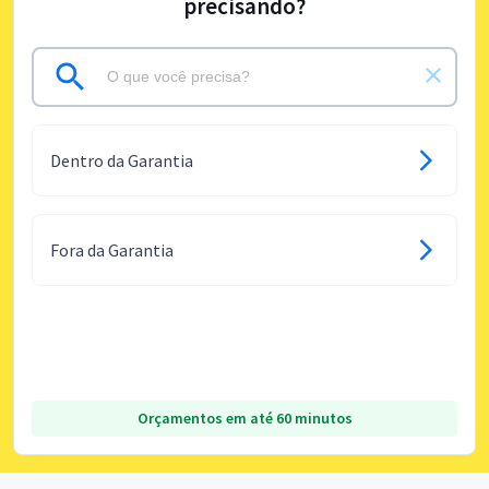
precisando?
Dentro da Garantia
Fora da Garantia
Orçamentos em até 60 minutos