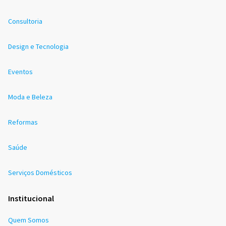
Consultoria
Design e Tecnologia
Eventos
Moda e Beleza
Reformas
Saúde
Serviços Domésticos
Institucional
Quem Somos