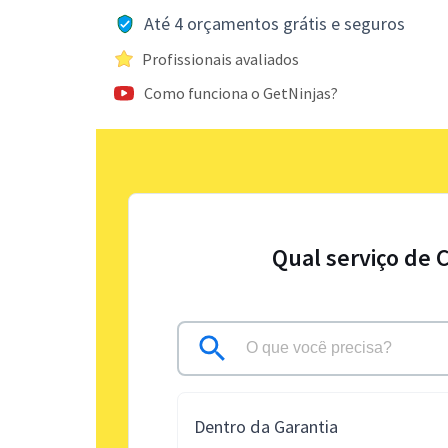
Até 4 orçamentos grátis e seguros
Profissionais avaliados
Como funciona o GetNinjas?
Qual serviço de 
Dentro da Garantia