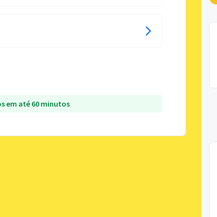
s em até 60 minutos