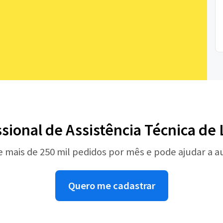
ssional de Assistência Técnica de
e mais de 250 mil pedidos por mês e pode ajudar a 
Quero me cadastrar