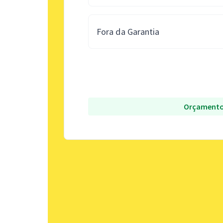
Fora da Garantia
Orçamento