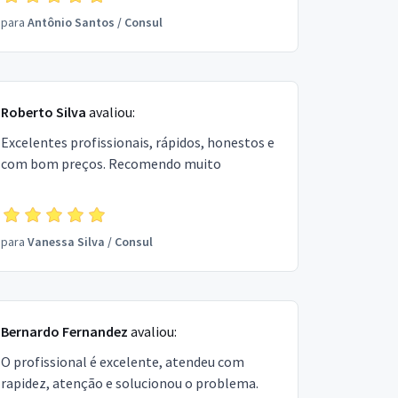
para
Antônio Santos
/
Consul
Roberto Silva
avaliou:
Excelentes profissionais, rápidos, honestos e
com bom preços. Recomendo muito
para
Vanessa Silva
/
Consul
Bernardo Fernandez
avaliou:
O profissional é excelente, atendeu com
rapidez, atenção e solucionou o problema.