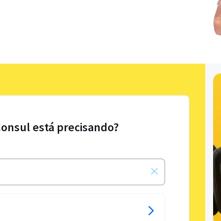
Consul está precisando?