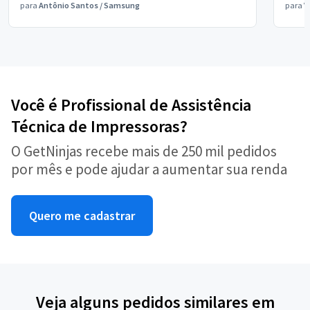
para
Antônio Santos
/
Samsung
para
V
Você é Profissional de Assistência
Técnica de Impressoras?
O GetNinjas recebe mais de 250 mil pedidos
por mês e pode ajudar a aumentar sua renda
Quero me cadastrar
Veja alguns pedidos similares em