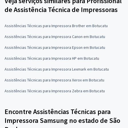
Veja serviços similares para Profissional
de Assistência Técnica de Impressoras
Assistências Técnicas para Impressora Brother em Botucatu
Assistências Técnicas para Impressora Canon em Botucatu
Assistências Técnicas para Impressora Epson em Botucatu
Assistências Técnicas para Impressora HP em Botucatu
Assistências Técnicas para Impressora Lexmark em Botucatu
Assistências Técnicas para Impressora Xerox em Botucatu
Assistências Técnicas para Impressora Zebra em Botucatu
Encontre Assistências Técnicas para
Impressora Samsung no estado de São