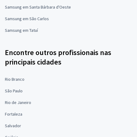
Samsung em Santa Bárbara d'Oeste
Samsung em São Carlos
Samsung em Tatuí
Encontre outros profissionais nas
principais cidades
Rio Branco
São Paulo
Rio de Janeiro
Fortaleza
Salvador