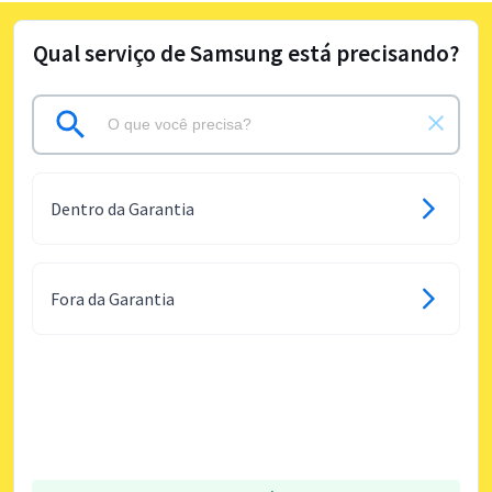
Qual serviço de Samsung está precisando?
Dentro da Garantia
Fora da Garantia