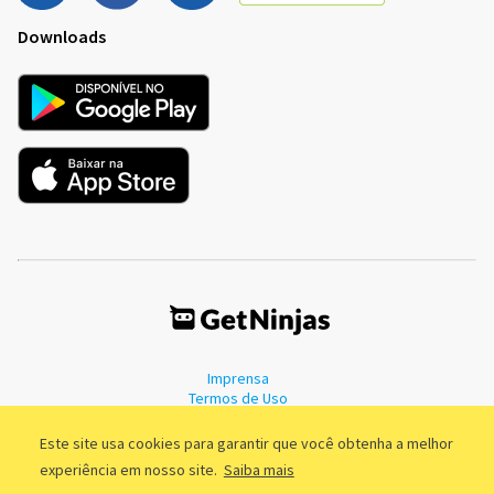
Downloads
Imprensa
Termos de Uso
Política de Privacidade
Este site usa cookies para garantir que você obtenha a melhor
experiência em nosso site.
Saiba mais