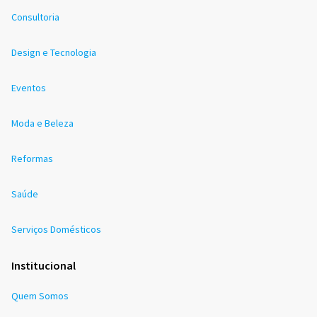
Consultoria
Design e Tecnologia
Eventos
Moda e Beleza
Reformas
Saúde
Serviços Domésticos
Institucional
Quem Somos