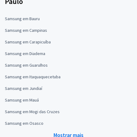
Paulo
Samsung em Bauru
Samsung em Campinas
Samsung em Carapicuíba
Samsung em Diadema
Samsung em Guarulhos
Samsung em Itaquaquecetuba
Samsung em Jundiaí
Samsung em Mauá
Samsung em Mogi das Cruzes
Samsung em Osasco
Mostrar mais