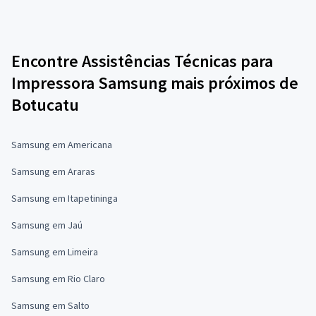
Encontre Assistências Técnicas para
Impressora Samsung mais próximos de
Botucatu
Samsung em Americana
Samsung em Araras
Samsung em Itapetininga
Samsung em Jaú
Samsung em Limeira
Samsung em Rio Claro
Samsung em Salto