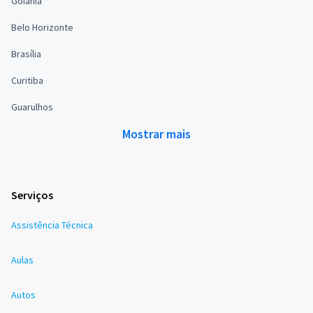
Goiânia
Belo Horizonte
Brasília
Curitiba
Guarulhos
Mostrar mais
Serviços
Assistência Técnica
Aulas
Autos