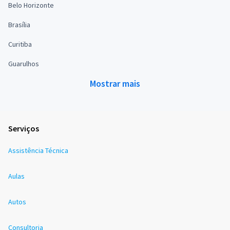
Belo Horizonte
Brasília
Curitiba
Guarulhos
Mostrar mais
Serviços
Assistência Técnica
Aulas
Autos
Consultoria