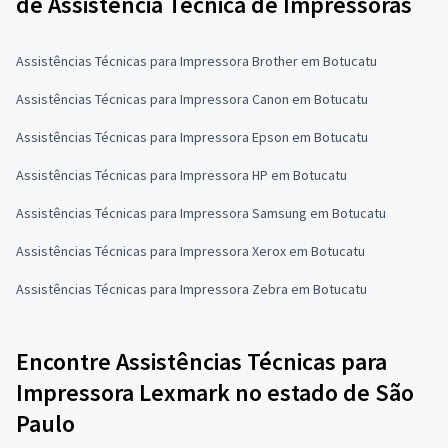
de Assistência Técnica de Impressoras
Assistências Técnicas para Impressora Brother em Botucatu
Assistências Técnicas para Impressora Canon em Botucatu
Assistências Técnicas para Impressora Epson em Botucatu
Assistências Técnicas para Impressora HP em Botucatu
Assistências Técnicas para Impressora Samsung em Botucatu
Assistências Técnicas para Impressora Xerox em Botucatu
Assistências Técnicas para Impressora Zebra em Botucatu
Encontre Assistências Técnicas para
Impressora Lexmark no estado de São
Paulo