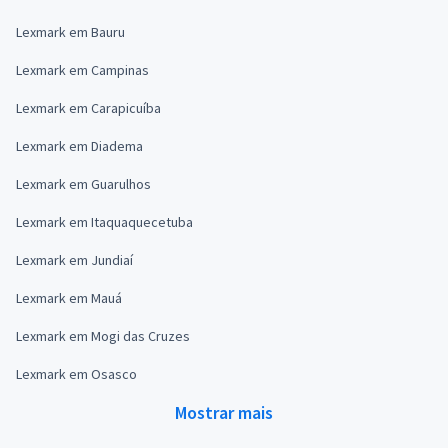
Lexmark em Bauru
Lexmark em Campinas
Lexmark em Carapicuíba
Lexmark em Diadema
Lexmark em Guarulhos
Lexmark em Itaquaquecetuba
Lexmark em Jundiaí
Lexmark em Mauá
Lexmark em Mogi das Cruzes
Lexmark em Osasco
Mostrar mais