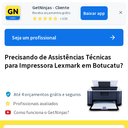
GetNinjas - Cliente
Baixar app
Receba orçamentos grátis
Entrar
+30K
Seja um profissional
Precisando de Assistências Técnicas
para Impressora Lexmark em Botucatu?
Até 4 orçamentos grátis e seguros
Profissionais avaliados
Como funciona o GetNinjas?