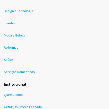
Design e Tecnologia
Eventos
Moda e Beleza
Reformas
Saúde
Serviços Domésticos
Institucional
Quem Somos
GetNinjas | Preço Fechado