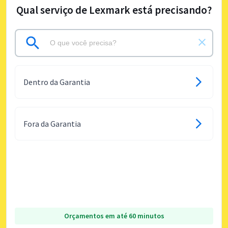
Qual serviço de Lexmark está precisando?
Dentro da Garantia
Fora da Garantia
Orçamentos em até 60 minutos