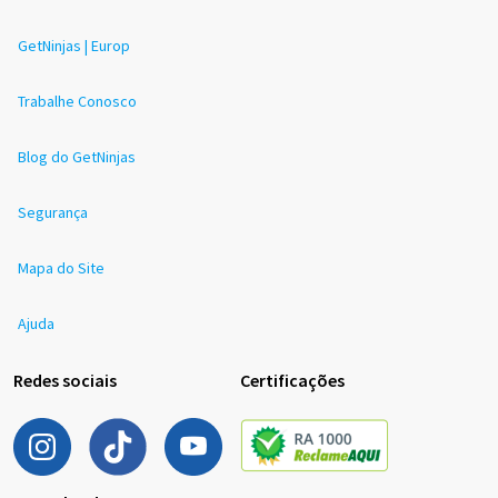
GetNinjas | Europ
Trabalhe Conosco
Blog do GetNinjas
Segurança
Mapa do Site
Ajuda
Redes sociais
Certificações