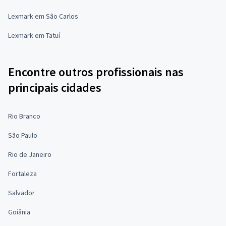
Lexmark em São Carlos
Lexmark em Tatuí
Encontre outros profissionais nas
principais cidades
Rio Branco
São Paulo
Rio de Janeiro
Fortaleza
Salvador
Goiânia