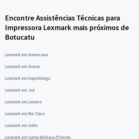
Encontre Assistências Técnicas para
Impressora Lexmark mais próximos de
Botucatu
Lexmark em Americana
Lexmark em Araras
Lexmark em Itapetininga
Lexmark em Jaú
Lexmark em Limeira
Lexmark em Rio Claro
Lexmark em Salto
Lexmark em Santa Bárbara d'Oeste