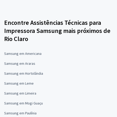
Encontre Assistências Técnicas para
Impressora Samsung mais próximos de
Rio Claro
Samsung em Americana
Samsung em Araras
Samsung em Hortolândia
Samsung em Leme
Samsung em Limeira
Samsung em Mogi Guaçu
Samsung em Paulínia