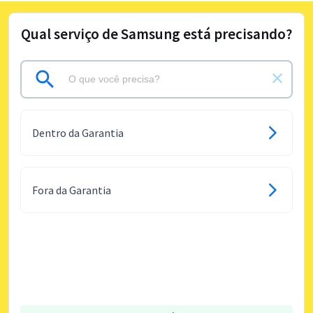
Qual serviço de Samsung está precisando?
Dentro da Garantia
Fora da Garantia