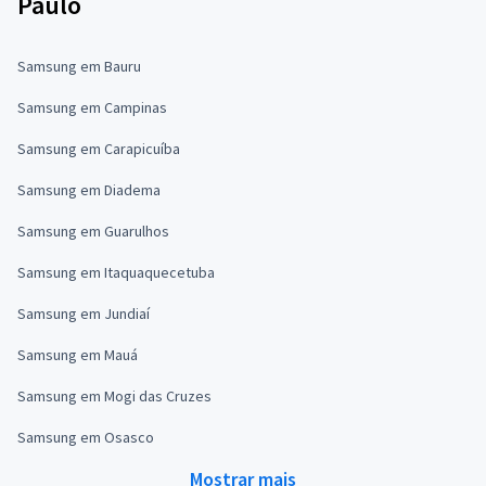
Paulo
Samsung em Bauru
Samsung em Campinas
Samsung em Carapicuíba
Samsung em Diadema
Samsung em Guarulhos
Samsung em Itaquaquecetuba
Samsung em Jundiaí
Samsung em Mauá
Samsung em Mogi das Cruzes
Samsung em Osasco
Mostrar mais