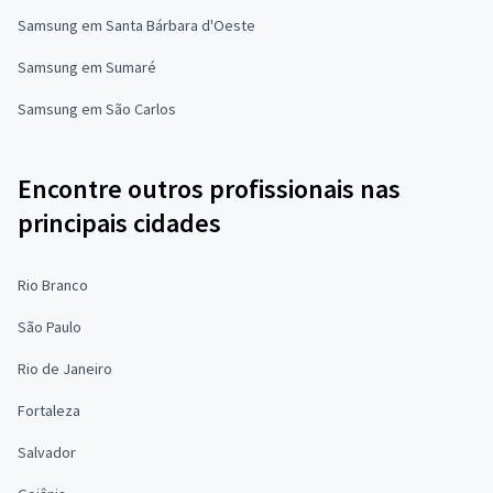
Samsung em Santa Bárbara d'Oeste
Samsung em Sumaré
Samsung em São Carlos
Encontre outros profissionais nas
principais cidades
Rio Branco
São Paulo
Rio de Janeiro
Fortaleza
Salvador