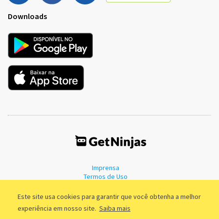
Downloads
Imprensa
Termos de Uso
Política de Privacidade
Este site usa cookies para garantir que você obtenha a melhor
experiência em nosso site.
Saiba mais