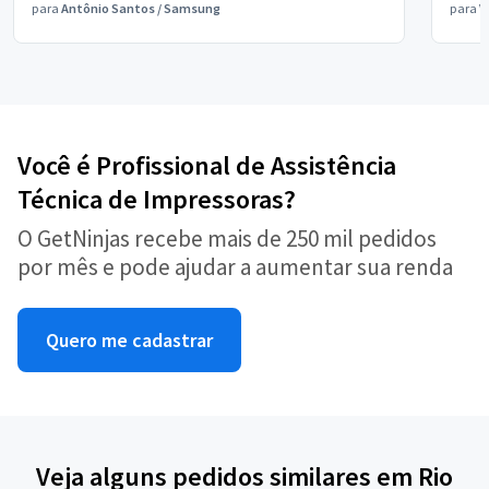
para
Antônio Santos
/
Samsung
para
V
Você é Profissional de Assistência
Técnica de Impressoras?
O GetNinjas recebe mais de 250 mil pedidos
por mês e pode ajudar a aumentar sua renda
Quero me cadastrar
Veja alguns pedidos similares em Rio