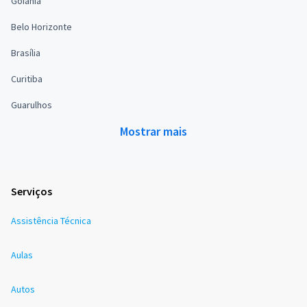
Goiânia
Belo Horizonte
Brasília
Curitiba
Guarulhos
Mostrar mais
Serviços
Assistência Técnica
Aulas
Autos