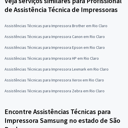
Veja serviços similares para Profissional
de Assistência Técnica de Impressoras
Assistências Técnicas para Impressora Brother em Rio Claro
Assistências Técnicas para Impressora Canon em Rio Claro
Assistências Técnicas para Impressora Epson em Rio Claro
Assistências Técnicas para Impressora HP em Rio Claro
Assistências Técnicas para Impressora Lexmark em Rio Claro
Assistências Técnicas para Impressora Xerox em Rio Claro
Assistências Técnicas para Impressora Zebra em Rio Claro
Encontre Assistências Técnicas para
Impressora Samsung no estado de São