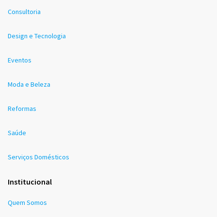
Consultoria
Design e Tecnologia
Eventos
Moda e Beleza
Reformas
Saúde
Serviços Domésticos
Institucional
Quem Somos