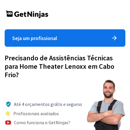
Seja um profissional
Precisando de Assistências Técnicas
para Home Theater Lenoxx em Cabo
Frio?
Até 4 orçamentos grátis e seguros
Profissionais avaliados
Como funciona o GetNinjas?