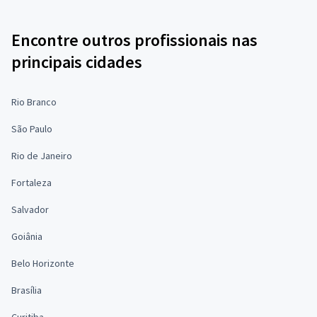
Encontre outros profissionais nas
principais cidades
Rio Branco
São Paulo
Rio de Janeiro
Fortaleza
Salvador
Goiânia
Belo Horizonte
Brasília
Curitiba