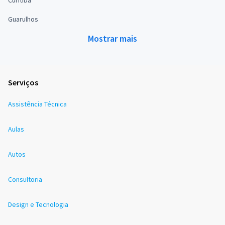
Guarulhos
Mostrar mais
Serviços
Assistência Técnica
Aulas
Autos
Consultoria
Design e Tecnologia