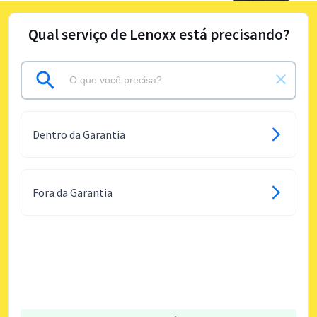
Qual serviço de Lenoxx está precisando?
Dentro da Garantia
Fora da Garantia