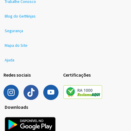
Trabalhe Conosco
Blog do GetNinjas
Segurança
Mapa do Site
Ajuda
Redes sociais
Certificações
Downloads