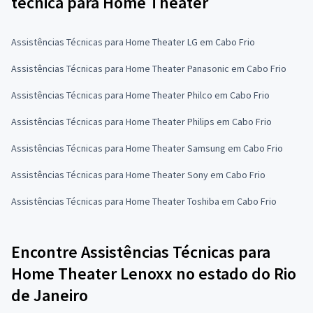
técnica para Home Theater
Assistências Técnicas para Home Theater LG em Cabo Frio
Assistências Técnicas para Home Theater Panasonic em Cabo Frio
Assistências Técnicas para Home Theater Philco em Cabo Frio
Assistências Técnicas para Home Theater Philips em Cabo Frio
Assistências Técnicas para Home Theater Samsung em Cabo Frio
Assistências Técnicas para Home Theater Sony em Cabo Frio
Assistências Técnicas para Home Theater Toshiba em Cabo Frio
Encontre Assistências Técnicas para
Home Theater Lenoxx no estado do Rio
de Janeiro