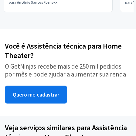
para
Antônio Santos
/
Lenoxx
para
V
Você é Assistência técnica para Home
Theater?
O GetNinjas recebe mais de 250 mil pedidos
por mês e pode ajudar a aumentar sua renda
Quero me cadastrar
Veja serviços similares para Assistência