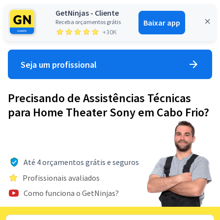
GetNinjas - Cliente
Baixar app
Receba orçamentos grátis
Entrar
+30K
Seja um profissional
Precisando de Assistências Técnicas
para Home Theater Sony em Cabo Frio?
Até 4 orçamentos grátis e seguros
Profissionais avaliados
Como funciona o GetNinjas?