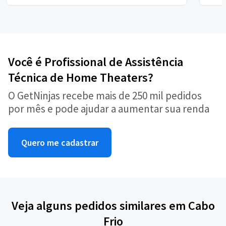
Você é Profissional de Assistência
Técnica de Home Theaters?
O GetNinjas recebe mais de 250 mil pedidos
por mês e pode ajudar a aumentar sua renda
Quero me cadastrar
Veja alguns pedidos similares em Cabo
Frio