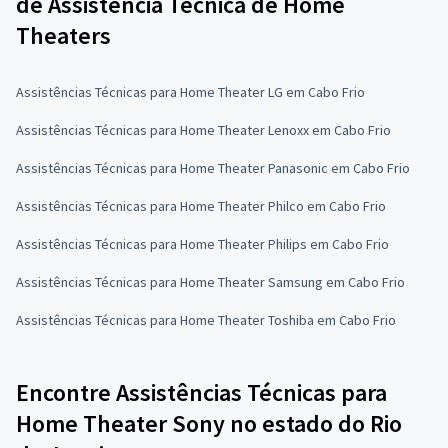
de Assistência Técnica de Home
Theaters
Assistências Técnicas para Home Theater LG em Cabo Frio
Assistências Técnicas para Home Theater Lenoxx em Cabo Frio
Assistências Técnicas para Home Theater Panasonic em Cabo Frio
Assistências Técnicas para Home Theater Philco em Cabo Frio
Assistências Técnicas para Home Theater Philips em Cabo Frio
Assistências Técnicas para Home Theater Samsung em Cabo Frio
Assistências Técnicas para Home Theater Toshiba em Cabo Frio
Encontre Assistências Técnicas para
Home Theater Sony no estado do Rio