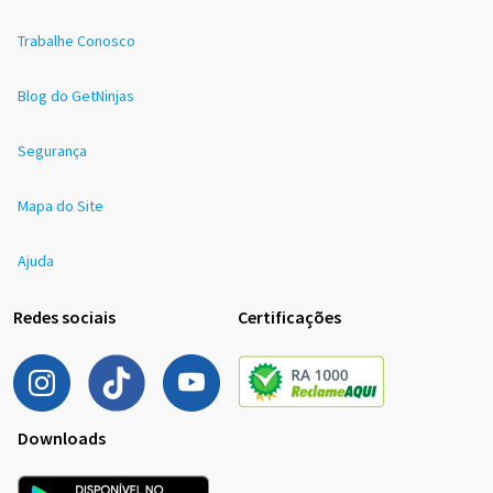
Trabalhe Conosco
Blog do GetNinjas
Segurança
Mapa do Site
Ajuda
Redes sociais
Certificações
Downloads