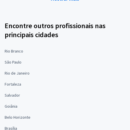
Encontre outros profissionais nas
principais cidades
Rio Branco
São Paulo
Rio de Janeiro
Fortaleza
Salvador
Goiânia
Belo Horizonte
Brasília