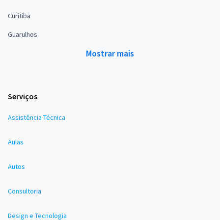
Curitiba
Guarulhos
Mostrar mais
Serviços
Assistência Técnica
Aulas
Autos
Consultoria
Design e Tecnologia