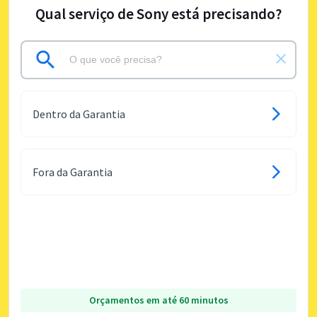
Qual serviço de Sony está precisando?
Dentro da Garantia
Fora da Garantia
Orçamentos em até 60 minutos