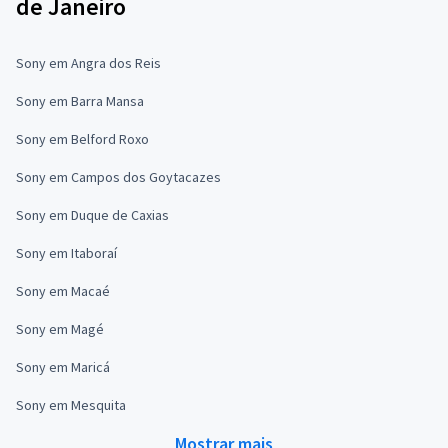
de Janeiro
Sony em Angra dos Reis
Sony em Barra Mansa
Sony em Belford Roxo
Sony em Campos dos Goytacazes
Sony em Duque de Caxias
Sony em Itaboraí
Sony em Macaé
Sony em Magé
Sony em Maricá
Sony em Mesquita
Mostrar mais