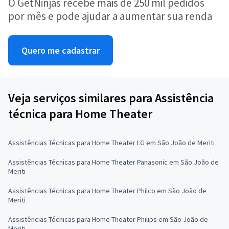
O GetNinjas recebe mais de 250 mil pedidos
por mês e pode ajudar a aumentar sua renda
Quero me cadastrar
Veja serviços similares para Assistência
técnica para Home Theater
Assistências Técnicas para Home Theater LG em São João de Meriti
Assistências Técnicas para Home Theater Panasonic em São João de
Meriti
Assistências Técnicas para Home Theater Philco em São João de
Meriti
Assistências Técnicas para Home Theater Philips em São João de
Meriti