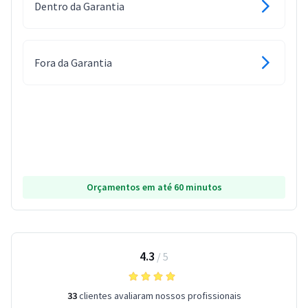
Dentro da Garantia
Fora da Garantia
Orçamentos em até 60 minutos
4.3
/
5
33
clientes avaliaram nossos profissionais