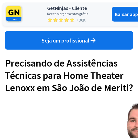
GetNinjas - Cliente
Baixar app
Receba orçamentos grátis
Entrar
+30K
Seja um profissional
Precisando de Assistências
Técnicas para Home Theater
Lenoxx em São João de Meriti?