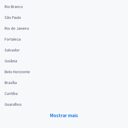
Rio Branco
São Paulo
Rio de Janeiro
Fortaleza
Salvador
Goiânia
Belo Horizonte
Brasília
Curitiba
Guarulhos
Mostrar mais