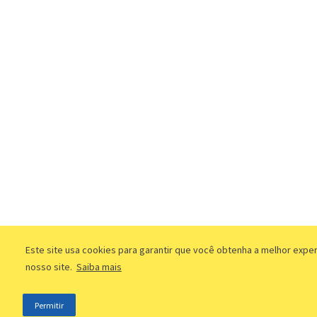
Este site usa cookies para garantir que você obtenha a melhor expe
nosso site.
Saiba mais
Permitir