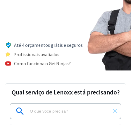
Até 4 orçamentos grátis e seguros
Profissionais avaliados
Como funciona o GetNinjas?
Qual serviço de Lenoxx está precisando?