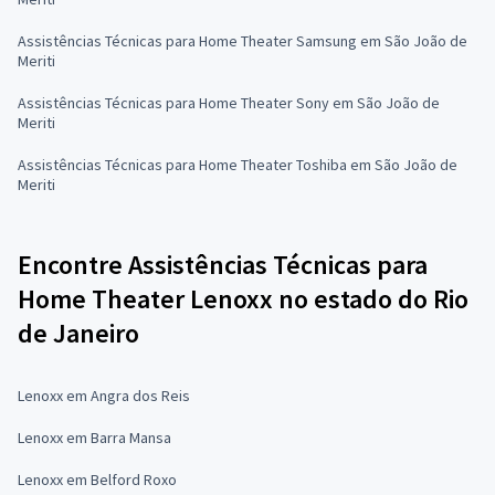
Assistências Técnicas para Home Theater Samsung em São João de
Meriti
Assistências Técnicas para Home Theater Sony em São João de
Meriti
Assistências Técnicas para Home Theater Toshiba em São João de
Meriti
Encontre Assistências Técnicas para
Home Theater Lenoxx no estado do Rio
de Janeiro
Lenoxx em Angra dos Reis
Lenoxx em Barra Mansa
Lenoxx em Belford Roxo