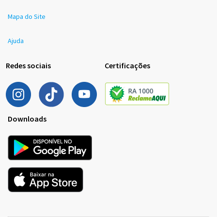
Mapa do Site
Ajuda
Redes sociais
Certificações
Downloads