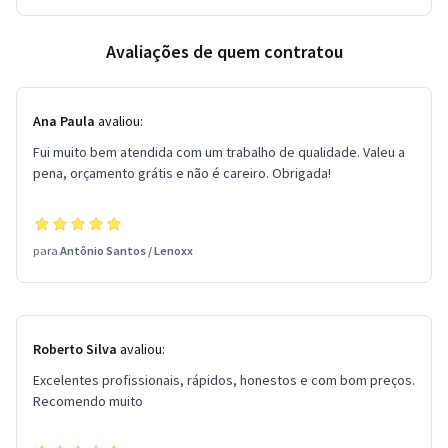
Avaliações de quem contratou
Ana Paula
avaliou:
Fui muito bem atendida com um trabalho de qualidade. Valeu a
pena, orçamento grátis e não é careiro. Obrigada!
para
Antônio Santos
/
Lenoxx
Roberto Silva
avaliou:
Excelentes profissionais, rápidos, honestos e com bom preços.
Recomendo muito