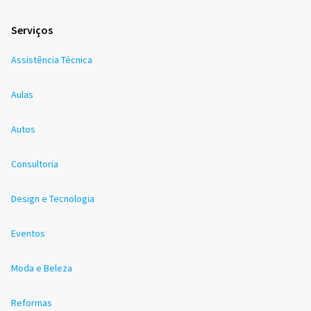
Serviços
Assistência Técnica
Aulas
Autos
Consultoria
Design e Tecnologia
Eventos
Moda e Beleza
Reformas