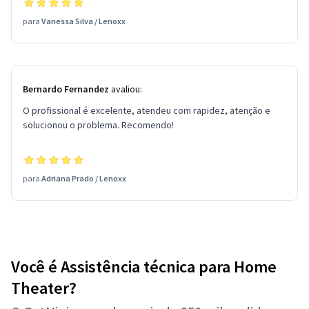
para
Vanessa Silva
/
Lenoxx
Bernardo Fernandez
avaliou:
O profissional é excelente, atendeu com rapidez, atenção e
solucionou o problema. Recomendo!
para
Adriana Prado
/
Lenoxx
Você é Assistência técnica para Home
Theater?