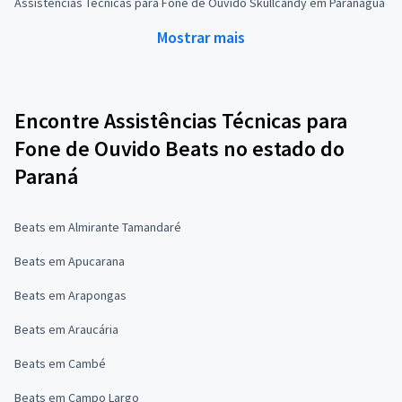
Assistências Técnicas para Fone de Ouvido Skullcandy em Paranaguá
Mostrar mais
Encontre Assistências Técnicas para
Fone de Ouvido Beats no estado do
Paraná
Beats em Almirante Tamandaré
Beats em Apucarana
Beats em Arapongas
Beats em Araucária
Beats em Cambé
Beats em Campo Largo