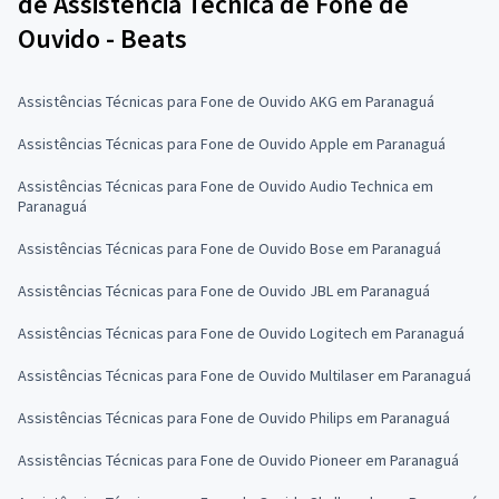
de Assistência Técnica de Fone de
Ouvido - Beats
Assistências Técnicas para Fone de Ouvido AKG em Paranaguá
Assistências Técnicas para Fone de Ouvido Apple em Paranaguá
Assistências Técnicas para Fone de Ouvido Audio Technica em
Paranaguá
Assistências Técnicas para Fone de Ouvido Bose em Paranaguá
Assistências Técnicas para Fone de Ouvido JBL em Paranaguá
Assistências Técnicas para Fone de Ouvido Logitech em Paranaguá
Assistências Técnicas para Fone de Ouvido Multilaser em Paranaguá
Assistências Técnicas para Fone de Ouvido Philips em Paranaguá
Assistências Técnicas para Fone de Ouvido Pioneer em Paranaguá