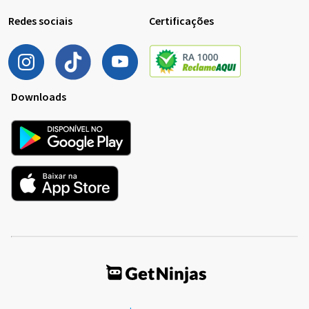
Redes sociais
Certificações
Downloads