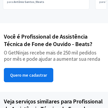
para
Antônio Santos
/
Beats
para
V
Você é Profissional de Assistência
Técnica de Fone de Ouvido - Beats?
O GetNinjas recebe mais de 250 mil pedidos
por mês e pode ajudar a aumentar sua renda
Quero me cadastrar
Veja serviços similares para Profissional