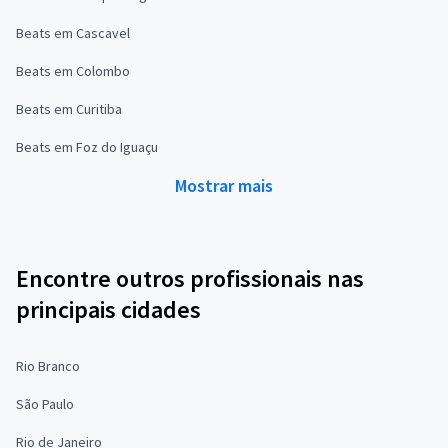
Beats em Cascavel
Beats em Colombo
Beats em Curitiba
Beats em Foz do Iguaçu
Mostrar mais
Encontre outros profissionais nas
principais cidades
Rio Branco
São Paulo
Rio de Janeiro