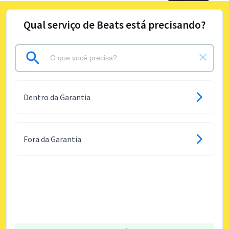
Qual serviço de Beats está precisando?
Dentro da Garantia
Fora da Garantia