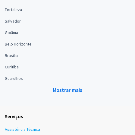
Fortaleza
Salvador
Goiânia
Belo Horizonte
Brasília
Curitiba
Guarulhos
Mostrar mais
Serviços
Assistência Técnica