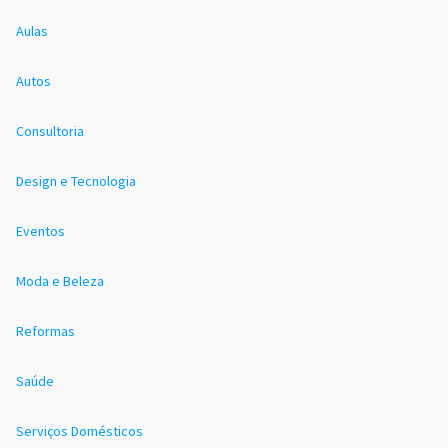
Aulas
Autos
Consultoria
Design e Tecnologia
Eventos
Moda e Beleza
Reformas
Saúde
Serviços Domésticos