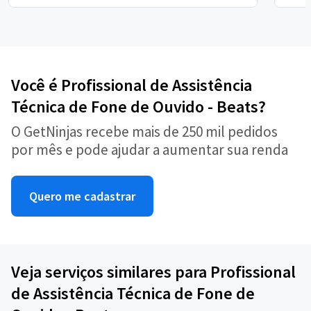
Você é Profissional de Assistência
Técnica de Fone de Ouvido - Beats?
O GetNinjas recebe mais de 250 mil pedidos
por mês e pode ajudar a aumentar sua renda
Quero me cadastrar
Veja serviços similares para Profissional
de Assistência Técnica de Fone de