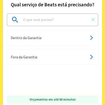
Qual serviço de Beats está precisando?
Dentro da Garantia
Fora da Garantia
Orçamentos em até 60 minutos