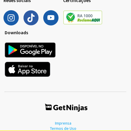
Redes sociais
Certificações
Downloads
Imprensa
Termos de Uso