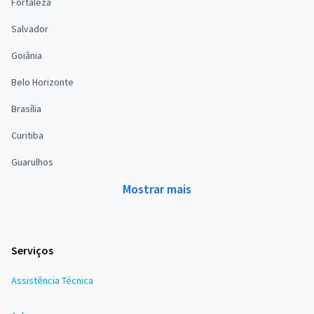
Fortaleza
Salvador
Goiânia
Belo Horizonte
Brasília
Curitiba
Guarulhos
Mostrar mais
Serviços
Assistência Técnica