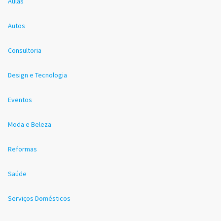
Aulas
Autos
Consultoria
Design e Tecnologia
Eventos
Moda e Beleza
Reformas
Saúde
Serviços Domésticos