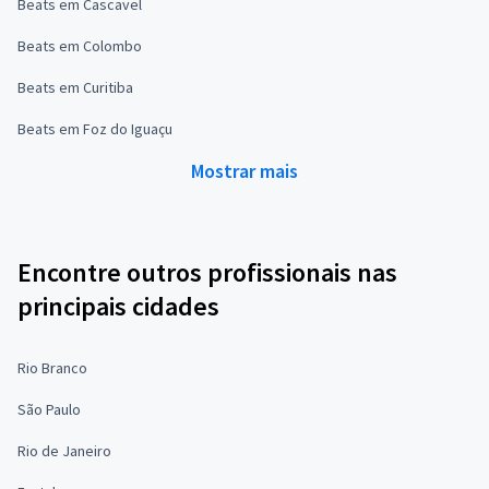
Beats em Cascavel
Beats em Colombo
Beats em Curitiba
Beats em Foz do Iguaçu
Mostrar mais
Encontre outros profissionais nas
principais cidades
Rio Branco
São Paulo
Rio de Janeiro