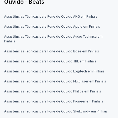
Ouvido - Beats
Assistências Técnicas para Fone de Ouvido AKG em Pinhais
Assistências Técnicas para Fone de Ouvido Apple em Pinhais
Assistências Técnicas para Fone de Ouvido Audio Technica em
Pinhais
Assistências Técnicas para Fone de Ouvido Bose em Pinhais
Assistências Técnicas para Fone de Ouvido JBL em Pinhais
Assistências Técnicas para Fone de Ouvido Logitech em Pinhais
Assistências Técnicas para Fone de Ouvido Multilaser em Pinhais
Assistências Técnicas para Fone de Ouvido Philips em Pinhais
Assistências Técnicas para Fone de Ouvido Pioneer em Pinhais
Assistências Técnicas para Fone de Ouvido Skullcandy em Pinhais