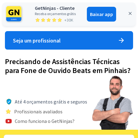
GetNinjas - Cliente
Baixar app
Receba orçamentos grátis
Entrar
+30K
Seja um profissional
Precisando de Assistências Técnicas
para Fone de Ouvido Beats em Pinhais?
Até 4 orçamentos grátis e seguros
Profissionais avaliados
Como funciona o GetNinjas?