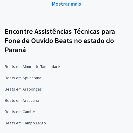
Mostrar mais
Encontre Assistências Técnicas para
Fone de Ouvido Beats no estado do
Paraná
Beats em Almirante Tamandaré
Beats em Apucarana
Beats em Arapongas
Beats em Araucária
Beats em Cambé
Beats em Campo Largo