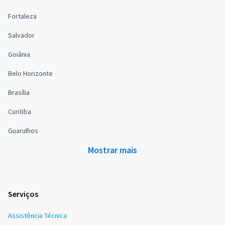
Fortaleza
Salvador
Goiânia
Belo Horizonte
Brasília
Curitiba
Guarulhos
Mostrar mais
Serviços
Assistência Técnica