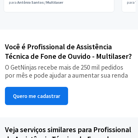
para
Antônio Santos
/
Multilaser
para
V
Você é Profissional de Assistência
Técnica de Fone de Ouvido - Multilaser?
O GetNinjas recebe mais de 250 mil pedidos
por mês e pode ajudar a aumentar sua renda
Quero me cadastrar
Veja serviços similares para Profissional