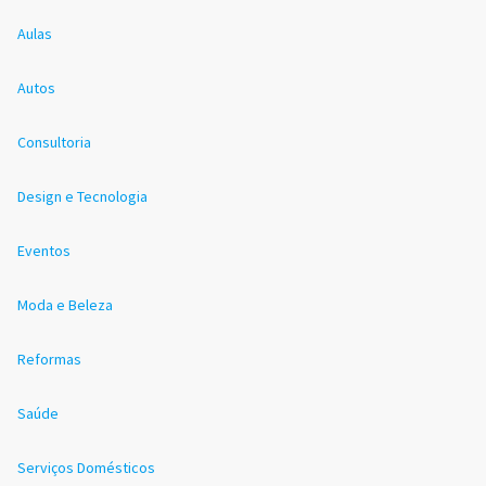
Aulas
Autos
Consultoria
Design e Tecnologia
Eventos
Moda e Beleza
Reformas
Saúde
Serviços Domésticos