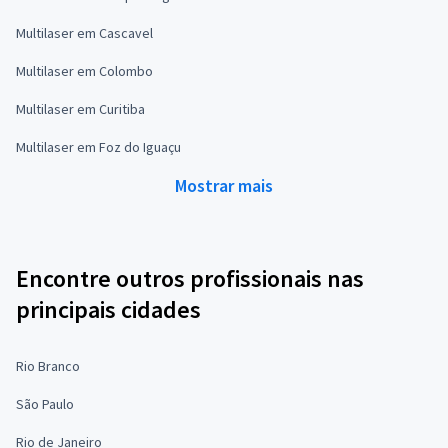
Multilaser em Cascavel
Multilaser em Colombo
Multilaser em Curitiba
Multilaser em Foz do Iguaçu
Mostrar mais
Encontre outros profissionais nas
principais cidades
Rio Branco
São Paulo
Rio de Janeiro