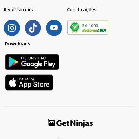
Redes sociais
Certificações
Downloads