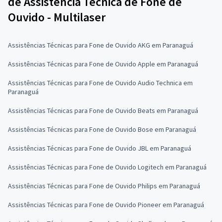
de Assistência Técnica de Fone de
Ouvido - Multilaser
Assistências Técnicas para Fone de Ouvido AKG em Paranaguá
Assistências Técnicas para Fone de Ouvido Apple em Paranaguá
Assistências Técnicas para Fone de Ouvido Audio Technica em
Paranaguá
Assistências Técnicas para Fone de Ouvido Beats em Paranaguá
Assistências Técnicas para Fone de Ouvido Bose em Paranaguá
Assistências Técnicas para Fone de Ouvido JBL em Paranaguá
Assistências Técnicas para Fone de Ouvido Logitech em Paranaguá
Assistências Técnicas para Fone de Ouvido Philips em Paranaguá
Assistências Técnicas para Fone de Ouvido Pioneer em Paranaguá