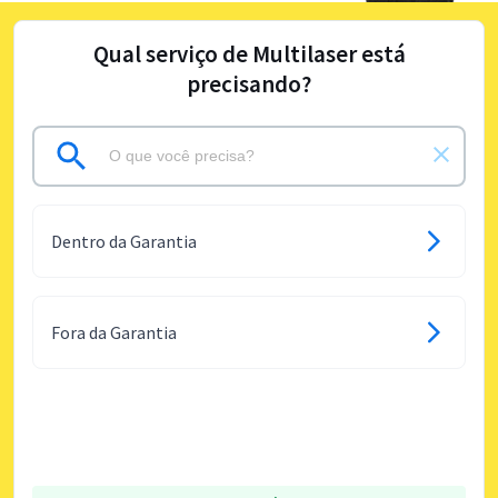
Qual serviço de Multilaser está
precisando?
Dentro da Garantia
Fora da Garantia