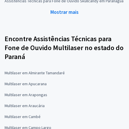
Assistências Técnicas para Fone de Ouvido Skullcandy em Paranaguá
Mostrar mais
Encontre Assistências Técnicas para
Fone de Ouvido Multilaser no estado do
Paraná
Multilaser em Almirante Tamandaré
Multilaser em Apucarana
Multilaser em Arapongas
Multilaser em Araucária
Multilaser em Cambé
Multilaser em Campo Largo