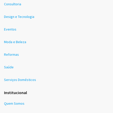
Consultoria
Design e Tecnologia
Eventos
Moda e Beleza
Reformas
Saúde
Serviços Domésticos
Institucional
Quem Somos