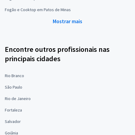
Fogão e Cooktop em Patos de Minas
Mostrar mais
Encontre outros profissionais nas
principais cidades
Rio Branco
São Paulo
Rio de Janeiro
Fortaleza
Salvador
Goiânia