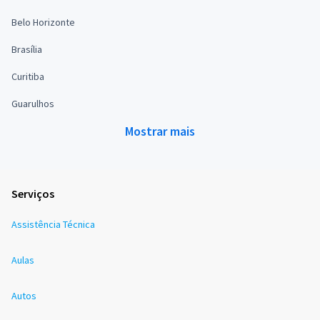
Belo Horizonte
Brasília
Curitiba
Guarulhos
Mostrar mais
Serviços
Assistência Técnica
Aulas
Autos