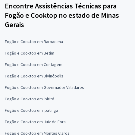
Encontre Assistências Técnicas para
Fogão e Cooktop no estado de Minas
Gerais
Fogão e Cooktop em Barbacena
Fogão e Cooktop em Betim
Fogão e Cooktop em Contagem
Fogão e Cooktop em Divinópolis
Fogão e Cooktop em Governador Valadares
Fogão e Cooktop em Ibirité
Fogão e Cooktop em Ipatinga
Fogão e Cooktop em Juiz de Fora
Fogão e Cooktop em Montes Claros