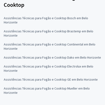
Cooktop
Assistências Técnicas para Fogão e Cooktop Bosch em Belo
Horizonte
Assistências Técnicas para Fogão e Cooktop Brastemp em Belo
Horizonte
Assistências Técnicas para Fogão e Cooktop Continental em Belo
Horizonte
Assistências Técnicas para Fogão e Cooktop Dako em Belo Horizonte
Assistências Técnicas para Fogão e Cooktop Electrolux em Belo
Horizonte
Assistências Técnicas para Fogão e Cooktop GE em Belo Horizonte
Assistências Técnicas para Fogão e Cooktop Mueller em Belo
Horizonte