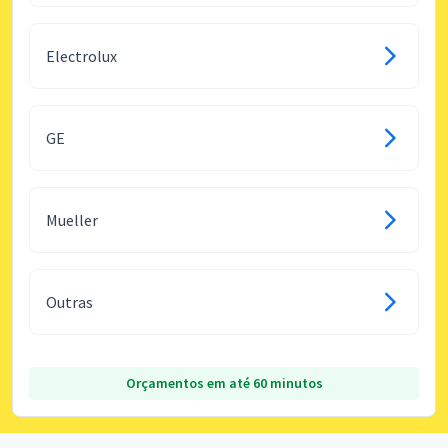
Electrolux
GE
Mueller
Outras
Orçamentos em até 60 minutos