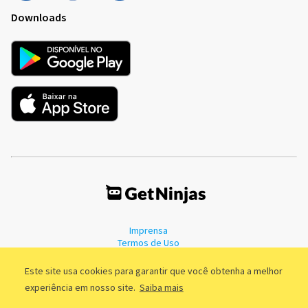
Downloads
Imprensa
Termos de Uso
Política de Privacidade
Este site usa cookies para garantir que você obtenha a melhor
experiência em nosso site.
Saiba mais