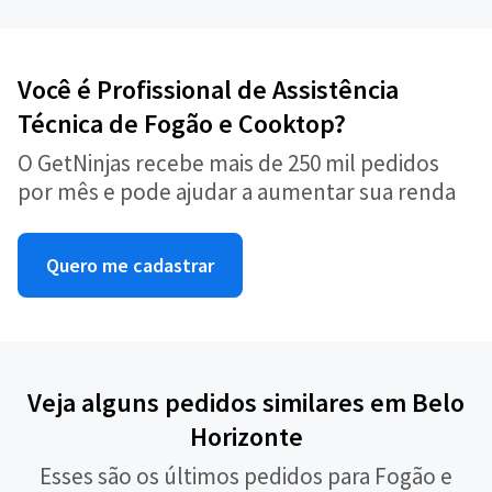
Você é Profissional de Assistência
Técnica de Fogão e Cooktop?
O GetNinjas recebe mais de 250 mil pedidos
por mês e pode ajudar a aumentar sua renda
Quero me cadastrar
Veja alguns pedidos similares em Belo
Horizonte
Esses são os últimos pedidos para Fogão e