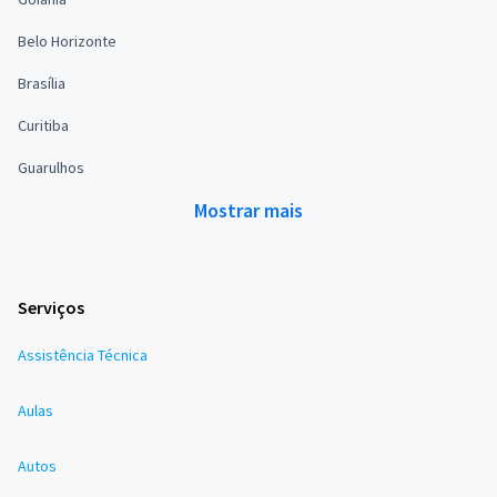
Belo Horizonte
Brasília
Curitiba
Guarulhos
Mostrar mais
Serviços
Assistência Técnica
Aulas
Autos