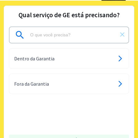
Qual serviço de GE está precisando?
Dentro da Garantia
Fora da Garantia