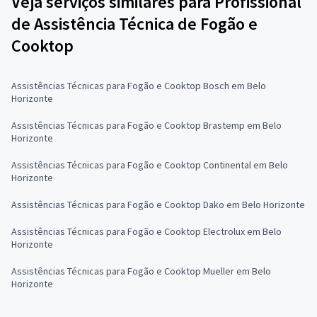
Veja serviços similares para Profissional
de Assistência Técnica de Fogão e
Cooktop
Assistências Técnicas para Fogão e Cooktop Bosch em Belo
Horizonte
Assistências Técnicas para Fogão e Cooktop Brastemp em Belo
Horizonte
Assistências Técnicas para Fogão e Cooktop Continental em Belo
Horizonte
Assistências Técnicas para Fogão e Cooktop Dako em Belo Horizonte
Assistências Técnicas para Fogão e Cooktop Electrolux em Belo
Horizonte
Assistências Técnicas para Fogão e Cooktop Mueller em Belo
Horizonte