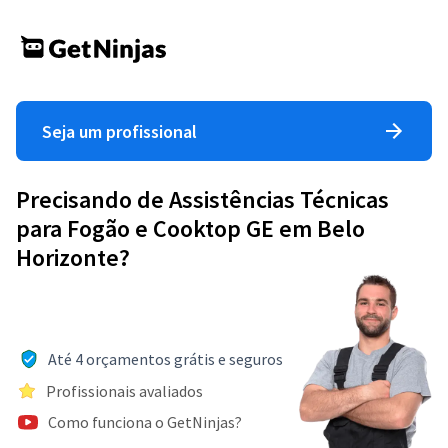
Seja um profissional
Precisando de Assistências Técnicas
para Fogão e Cooktop GE em Belo
Horizonte?
Até 4 orçamentos grátis e seguros
Profissionais avaliados
Como funciona o GetNinjas?