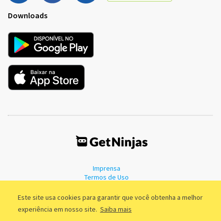
Downloads
Imprensa
Termos de Uso
Política de Privacidade
Este site usa cookies para garantir que você obtenha a melhor
experiência em nosso site.
Saiba mais