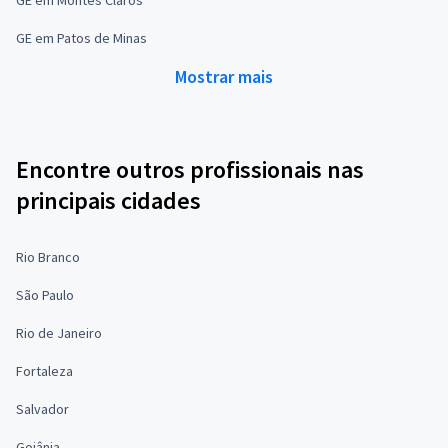
GE em Patos de Minas
Mostrar mais
Encontre outros profissionais nas
principais cidades
Rio Branco
São Paulo
Rio de Janeiro
Fortaleza
Salvador
Goiânia