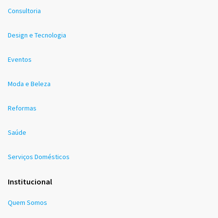
Consultoria
Design e Tecnologia
Eventos
Moda e Beleza
Reformas
Saúde
Serviços Domésticos
Institucional
Quem Somos