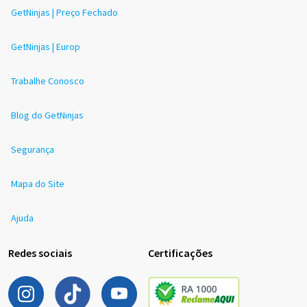
GetNinjas | Preço Fechado
GetNinjas | Europ
Trabalhe Conosco
Blog do GetNinjas
Segurança
Mapa do Site
Ajuda
Redes sociais
Certificações