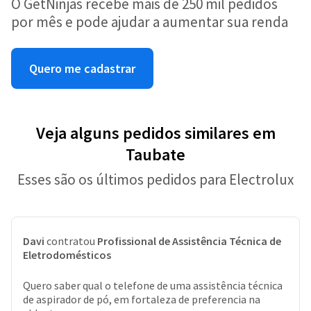
O GetNinjas recebe mais de 250 mil pedidos
por mês e pode ajudar a aumentar sua renda
Quero me cadastrar
Veja alguns pedidos similares em
Taubate
Esses são os últimos pedidos para Electrolux
Davi
contratou
Profissional de Assistência Técnica de
Eletrodomésticos
Quero saber qual o telefone de uma assistência técnica
de aspirador de pó, em fortaleza de preferencia na