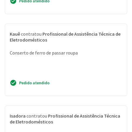
Pedido atendido
Kauê
contratou
Profissional de Assistência Técnica de
Eletrodomésticos
Conserto de ferro de passar roupa
Pedido atendido
Isadora
contratou
Profissional de Assistência Técnica
de Eletrodomésticos