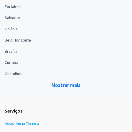
Fortaleza
Salvador
Goiânia
Belo Horizonte
Brasília
Curitiba
Guarulhos
Mostrar mais
Serviços
Assistência Técnica