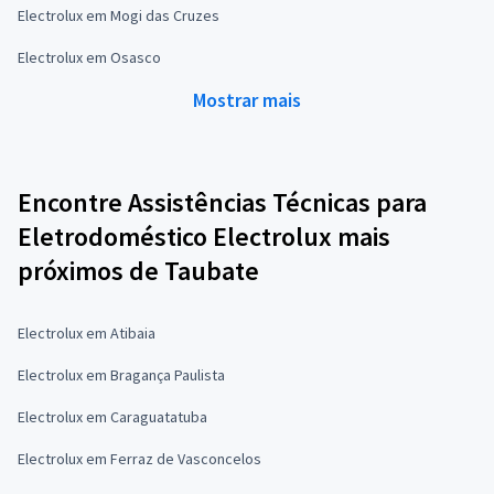
Electrolux em Mogi das Cruzes
Electrolux em Osasco
Mostrar mais
Encontre Assistências Técnicas para
Eletrodoméstico Electrolux mais
próximos de Taubate
Electrolux em Atibaia
Electrolux em Bragança Paulista
Electrolux em Caraguatatuba
Electrolux em Ferraz de Vasconcelos