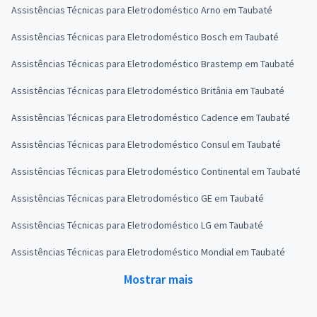
Assistências Técnicas para Eletrodoméstico Arno em Taubaté
Assistências Técnicas para Eletrodoméstico Bosch em Taubaté
Assistências Técnicas para Eletrodoméstico Brastemp em Taubaté
Assistências Técnicas para Eletrodoméstico Britânia em Taubaté
Assistências Técnicas para Eletrodoméstico Cadence em Taubaté
Assistências Técnicas para Eletrodoméstico Consul em Taubaté
Assistências Técnicas para Eletrodoméstico Continental em Taubaté
Assistências Técnicas para Eletrodoméstico GE em Taubaté
Assistências Técnicas para Eletrodoméstico LG em Taubaté
Assistências Técnicas para Eletrodoméstico Mondial em Taubaté
Mostrar mais