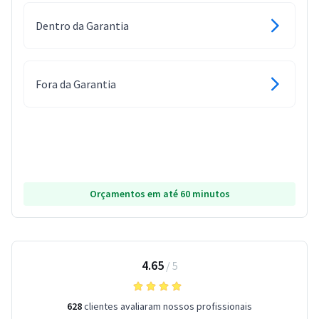
Dentro da Garantia
Fora da Garantia
Orçamentos em até 60 minutos
4.65
/
5
628
clientes avaliaram nossos profissionais