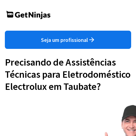
Seja um profissional
Precisando de Assistências
Técnicas para Eletrodoméstico
Electrolux em Taubate?