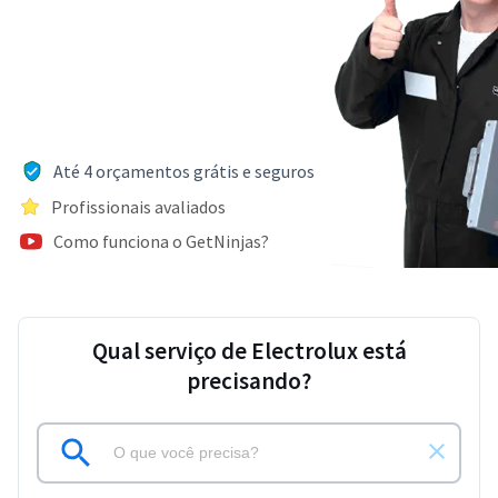
Até 4 orçamentos grátis e seguros
Profissionais avaliados
Como funciona o GetNinjas?
Qual serviço de Electrolux está
precisando?