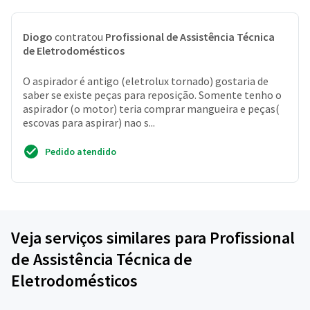
Diogo
contratou
Profissional de Assistência Técnica
de Eletrodomésticos
O aspirador é antigo (eletrolux tornado) gostaria de
saber se existe peças para reposição. Somente tenho o
aspirador (o motor) teria comprar mangueira e peças(
escovas para aspirar) nao s...
Pedido atendido
Veja serviços similares para Profissional
de Assistência Técnica de
Eletrodomésticos