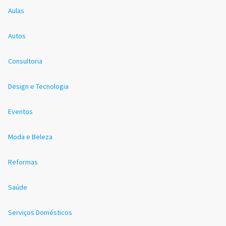
Aulas
Autos
Consultoria
Design e Tecnologia
Eventos
Moda e Beleza
Reformas
Saúde
Serviços Domésticos