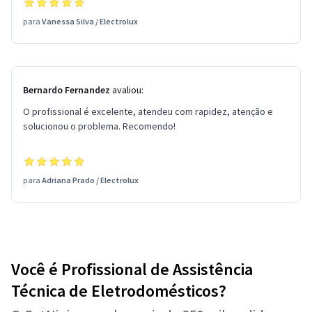
para
Vanessa Silva
/
Electrolux
Bernardo Fernandez
avaliou:
O profissional é excelente, atendeu com rapidez, atenção e
solucionou o problema. Recomendo!
para
Adriana Prado
/
Electrolux
Você é Profissional de Assistência
Técnica de Eletrodomésticos?