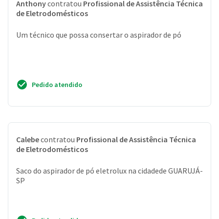
Anthony
contratou
Profissional de Assistência Técnica
de Eletrodomésticos
Um técnico que possa consertar o aspirador de pó
Pedido atendido
Calebe
contratou
Profissional de Assistência Técnica
de Eletrodomésticos
Saco do aspirador de pó eletrolux na cidadede GUARUJÁ-
SP