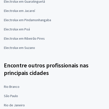
Electrolux em Guaratinguetá
Electrolux em Jacareí
Electrolux em Pindamonhangaba
Electrolux em Poá
Electrolux em Ribeirão Pires
Electrolux em Suzano
Encontre outros profissionais nas
principais cidades
Rio Branco
São Paulo
Rio de Janeiro