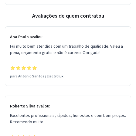
Avaliações de quem contratou
Ana Paula
avaliou:
Fui muito bem atendida com um trabalho de qualidade. Valeu a
pena, orçamento grátis e não é careiro. Obrigada!
para
Antônio Santos
/
Electrolux
Roberto Silva
avaliou:
Excelentes profissionais, rápidos, honestos e com bom preços.
Recomendo muito