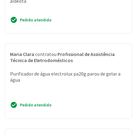
aldeota
Pedido atendido
Maria Clara
contratou
Profissional de Assistência
Técnica de Eletrodomésticos
Purificador de água electrolux pa20g parou de gelar a
água
Pedido atendido