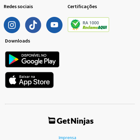
Redes sociais
Certificações
Downloads
Imprensa