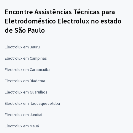
Encontre Assistências Técnicas para
Eletrodoméstico Electrolux no estado
de São Paulo
Electrolux em Bauru
Electrolux em Campinas
Electrolux em Carapicuíba
Electrolux em Diadema
Electrolux em Guarulhos
Electrolux em Itaquaquecetuba
Electrolux em Jundiaí
Electrolux em Mauá