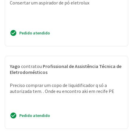
Consertar um aspirador de pó eletrolux
Pedido atendido
Yago
contratou
Profissional de Assistência Técnica de
Eletrodomésticos
Preciso comprar um copo de liquidificador q só a
autorizada tem. . Onde eu encontro aki em recife PE
Pedido atendido