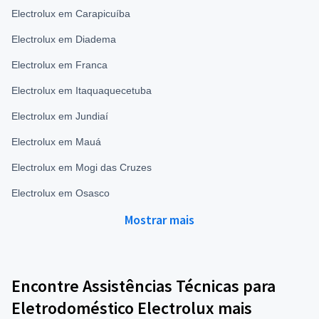
Electrolux em Carapicuíba
Electrolux em Diadema
Electrolux em Franca
Electrolux em Itaquaquecetuba
Electrolux em Jundiaí
Electrolux em Mauá
Electrolux em Mogi das Cruzes
Electrolux em Osasco
Mostrar mais
Encontre Assistências Técnicas para
Eletrodoméstico Electrolux mais