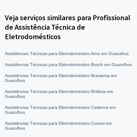
Veja serviços similares para Profissional
de Assistência Técnica de
Eletrodomésticos
Assistências Técnicas para Eletrodoméstico Arno em Guarulhos
Assistências Técnicas para Eletrodoméstico Bosch em Guarulhos
Assistências Técnicas para Eletrodoméstico Brastemp em
Guarulhos
Assistências Técnicas para Eletrodoméstico Britânia em
Guarulhos
Assistências Técnicas para Eletrodoméstico Cadence em
Guarulhos
Assistências Técnicas para Eletrodoméstico Consul em
Guarulhos