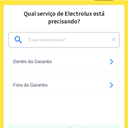
Qual serviço de Electrolux está
precisando?
Dentro da Garantia
Fora da Garantia