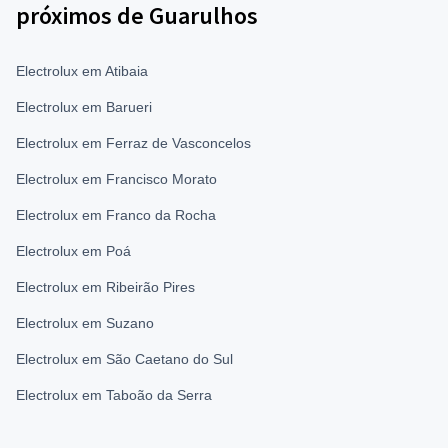
próximos de Guarulhos
Electrolux em Atibaia
Electrolux em Barueri
Electrolux em Ferraz de Vasconcelos
Electrolux em Francisco Morato
Electrolux em Franco da Rocha
Electrolux em Poá
Electrolux em Ribeirão Pires
Electrolux em Suzano
Electrolux em São Caetano do Sul
Electrolux em Taboão da Serra