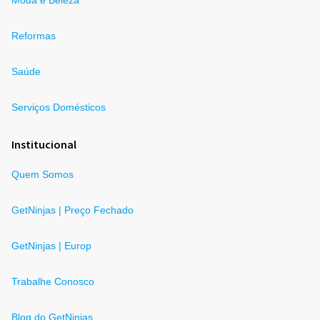
Reformas
Saúde
Serviços Domésticos
Institucional
Quem Somos
GetNinjas | Preço Fechado
GetNinjas | Europ
Trabalhe Conosco
Blog do GetNinjas