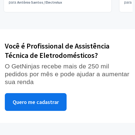
Antônio Santos
/
Electrolux
V
para
para
Você é Profissional de Assistência
Técnica de Eletrodomésticos?
O GetNinjas recebe mais de 250 mil
pedidos por mês e pode ajudar a aumentar
sua renda
Quero me cadastrar