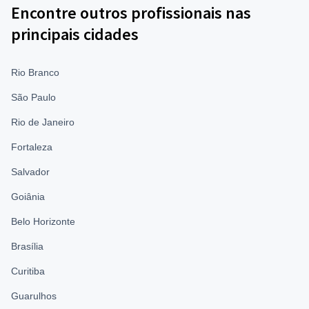
Encontre outros profissionais nas
principais cidades
Rio Branco
São Paulo
Rio de Janeiro
Fortaleza
Salvador
Goiânia
Belo Horizonte
Brasília
Curitiba
Guarulhos