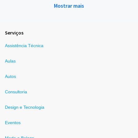
Mostrar mais
Serviços
Assistência Técnica
Aulas
Autos
Consultoria
Design e Tecnologia
Eventos
Moda e Beleza