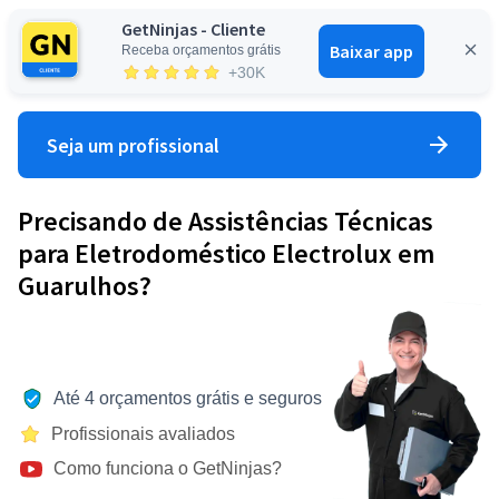
GetNinjas - Cliente
Baixar app
Receba orçamentos grátis
Entrar
+30K
Seja um profissional
Precisando de Assistências Técnicas
para Eletrodoméstico Electrolux em
Guarulhos?
Até 4 orçamentos grátis e seguros
Profissionais avaliados
Como funciona o GetNinjas?