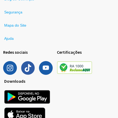
Segurança
Mapa do Site
Ajuda
Redes sociais
Certificações
Downloads