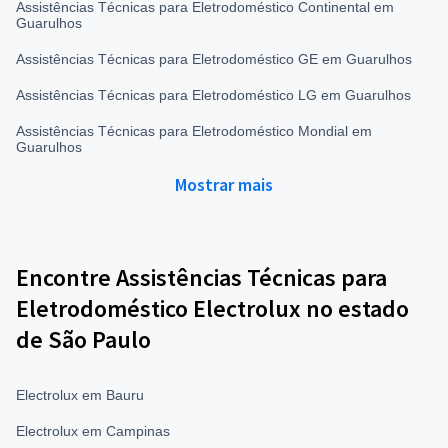
Assistências Técnicas para Eletrodoméstico Continental em
Guarulhos
Assistências Técnicas para Eletrodoméstico GE em Guarulhos
Assistências Técnicas para Eletrodoméstico LG em Guarulhos
Assistências Técnicas para Eletrodoméstico Mondial em
Guarulhos
Mostrar mais
Encontre Assistências Técnicas para
Eletrodoméstico Electrolux no estado
de São Paulo
Electrolux em Bauru
Electrolux em Campinas