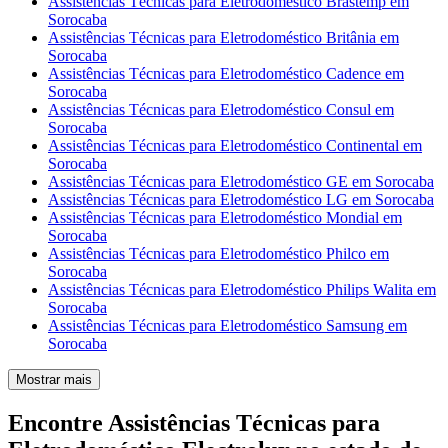
Assistências Técnicas para Eletrodoméstico Brastemp em
Sorocaba
Assistências Técnicas para Eletrodoméstico Britânia em
Sorocaba
Assistências Técnicas para Eletrodoméstico Cadence em
Sorocaba
Assistências Técnicas para Eletrodoméstico Consul em
Sorocaba
Assistências Técnicas para Eletrodoméstico Continental em
Sorocaba
Assistências Técnicas para Eletrodoméstico GE em Sorocaba
Assistências Técnicas para Eletrodoméstico LG em Sorocaba
Assistências Técnicas para Eletrodoméstico Mondial em
Sorocaba
Assistências Técnicas para Eletrodoméstico Philco em
Sorocaba
Assistências Técnicas para Eletrodoméstico Philips Walita em
Sorocaba
Assistências Técnicas para Eletrodoméstico Samsung em
Sorocaba
Mostrar mais
Encontre Assistências Técnicas para