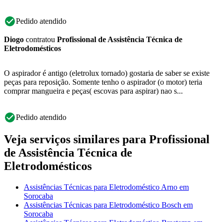
Pedido atendido
Diogo
contratou
Profissional de Assistência Técnica de
Eletrodomésticos
O aspirador é antigo (eletrolux tornado) gostaria de saber se existe
peças para reposição. Somente tenho o aspirador (o motor) teria
comprar mangueira e peças( escovas para aspirar) nao s...
Pedido atendido
Veja serviços similares para Profissional
de Assistência Técnica de
Eletrodomésticos
Assistências Técnicas para Eletrodoméstico Arno em
Sorocaba
Assistências Técnicas para Eletrodoméstico Bosch em
Sorocaba