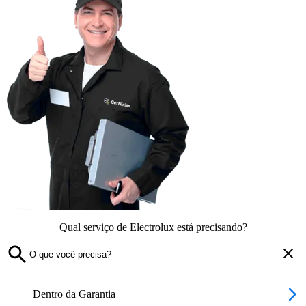
Qual serviço de Electrolux está precisando?
Dentro da Garantia