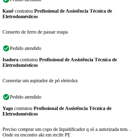
Kauê
contratou
Profissional de Assistência Técnica de
Eletrodomésticos
Conserto de ferro de passar roupa
Pedido atendido
Isadora
contratou
Profissional de Assistência Técnica de
Eletrodomésticos
Consertar um aspirador de pó eletrolux
Pedido atendido
Yago
contratou
Profissional de Assistência Técnica de
Eletrodomésticos
Preciso comprar um copo de liquidificador q só a autorizada tem. .
Onde eu encontro aki em recife PE