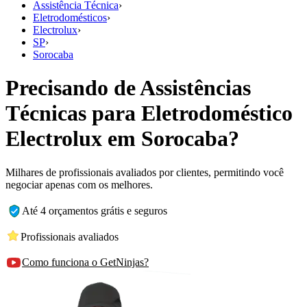
Assistência Técnica
›
Eletrodomésticos
›
Electrolux
›
SP
›
Sorocaba
Precisando de Assistências
Técnicas para Eletrodoméstico
Electrolux em Sorocaba?
Milhares de profissionais avaliados por clientes, permitindo você
negociar apenas com os melhores.
Até 4 orçamentos grátis e seguros
Profissionais avaliados
Como funciona o GetNinjas?