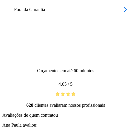
Fora da Garantia
Orçamentos em até 60 minutos
4.65
/
5
628
clientes avaliaram nossos profissionais
Avaliações de quem contratou
Ana Paula
avaliou: