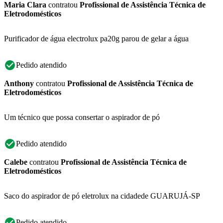
Maria Clara
contratou
Profissional de Assistência Técnica de
Eletrodomésticos
Purificador de água electrolux pa20g parou de gelar a água
Pedido atendido
Anthony
contratou
Profissional de Assistência Técnica de
Eletrodomésticos
Um técnico que possa consertar o aspirador de pó
Pedido atendido
Calebe
contratou
Profissional de Assistência Técnica de
Eletrodomésticos
Saco do aspirador de pó eletrolux na cidadede GUARUJÁ-SP
Pedido atendido