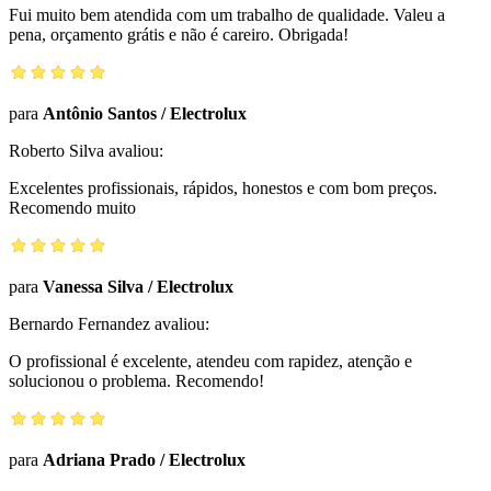
Fui muito bem atendida com um trabalho de qualidade. Valeu a
pena, orçamento grátis e não é careiro. Obrigada!
para
Antônio Santos
/
Electrolux
Roberto Silva
avaliou:
Excelentes profissionais, rápidos, honestos e com bom preços.
Recomendo muito
para
Vanessa Silva
/
Electrolux
Bernardo Fernandez
avaliou:
O profissional é excelente, atendeu com rapidez, atenção e
solucionou o problema. Recomendo!
para
Adriana Prado
/
Electrolux