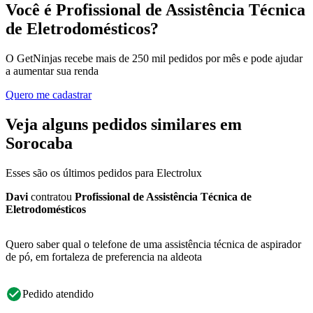
Você é Profissional de Assistência Técnica
de Eletrodomésticos?
O GetNinjas recebe mais de 250 mil pedidos por mês e pode ajudar
a aumentar sua renda
Quero me cadastrar
Veja alguns pedidos similares em
Sorocaba
Esses são os últimos pedidos para Electrolux
Davi
contratou
Profissional de Assistência Técnica de
Eletrodomésticos
Quero saber qual o telefone de uma assistência técnica de aspirador
de pó, em fortaleza de preferencia na aldeota
Pedido atendido