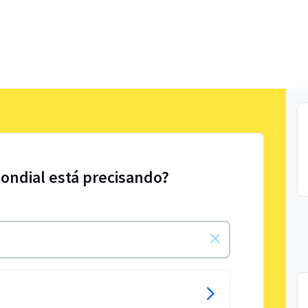
ondial está precisando?