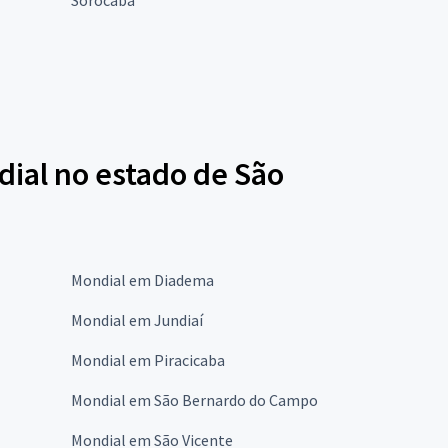
dial no estado de São
Mondial em Diadema
Mondial em Jundiaí
Mondial em Piracicaba
Mondial em São Bernardo do Campo
Mondial em São Vicente