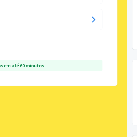
s em até 60 minutos