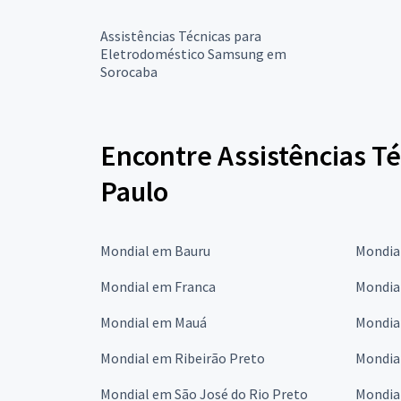
Assistências Técnicas para
Eletrodoméstico Samsung em
Sorocaba
Encontre Assistências T
Paulo
Mondial em Bauru
Mondia
Mondial em Franca
Mondia
Mondial em Mauá
Mondia
Mondial em Ribeirão Preto
Mondia
Mondial em São José do Rio Preto
Mondia