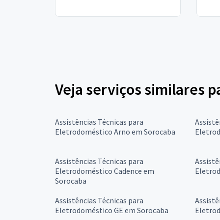
Veja serviços similares 
Assistências Técnicas para
Assistê
Eletrodoméstico Arno em Sorocaba
Eletro
Assistências Técnicas para
Assistê
Eletrodoméstico Cadence em
Eletro
Sorocaba
Assistências Técnicas para
Assistê
Eletrodoméstico GE em Sorocaba
Eletro