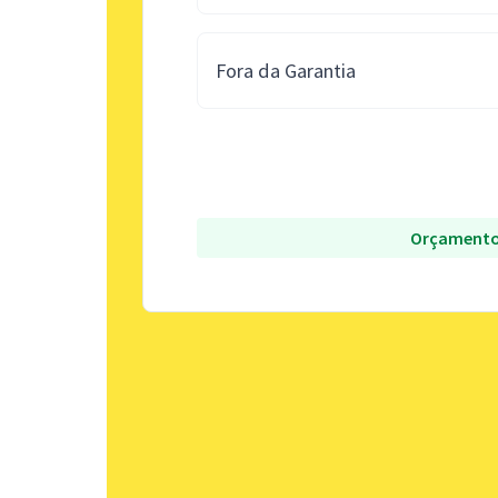
Fora da Garantia
Orçamento