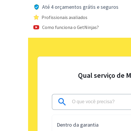
Até 4 orçamentos grátis e seguros
Profissionais avaliados
Como funciona o GetNinjas?
Qual serviço de M
Dentro da garantia