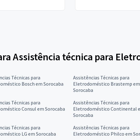
para Assistência técnica para Elet
ncias Técnicas para
Assistências Técnicas para
doméstico Bosch em Sorocaba
Eletrodoméstico Brastemp em
Sorocaba
ncias Técnicas para
Assistências Técnicas para
doméstico Consul em Sorocaba
Eletrodoméstico Continental 
Sorocaba
ncias Técnicas para
Assistências Técnicas para
doméstico LG em Sorocaba
Eletrodoméstico Philco em So