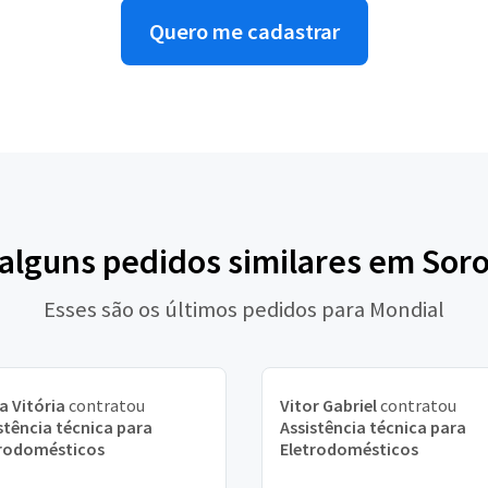
Quero me cadastrar
 alguns pedidos similares em Sor
Esses são os últimos pedidos para Mondial
a Vitória
contratou
Vitor Gabriel
contratou
stência técnica para
Assistência técnica para
trodomésticos
Eletrodomésticos