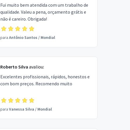
Fui muito bem atendida com um trabalho de
qualidade. Valeu a pena, orçamento grátis e
não é careiro. Obrigada!
para
Antônio Santos
/
Mondial
Roberto Silva
avaliou:
Excelentes profissionais, rápidos, honestos e
com bom preços. Recomendo muito
para
Vanessa Silva
/
Mondial