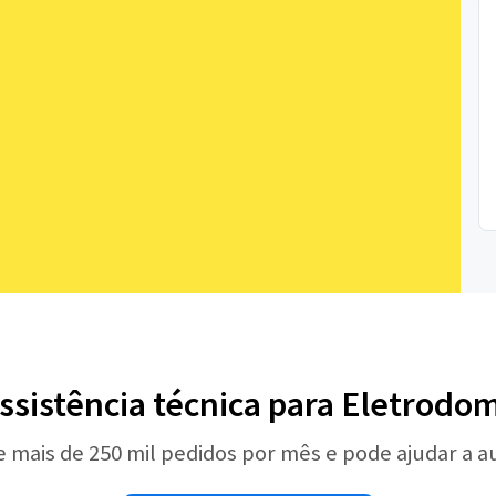
ssistência técnica para Eletrodo
e mais de 250 mil pedidos por mês e pode ajudar a 