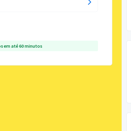
s em até 60 minutos