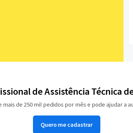
issional de Assistência Técnica d
e mais de 250 mil pedidos por mês e pode ajudar a 
Quero me cadastrar