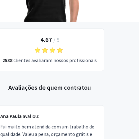
4.67
/
5
2538
clientes avaliaram nossos profissionais
Avaliações de quem contratou
Ana Paula
avaliou:
Fui muito bem atendida com um trabalho de
qualidade. Valeu a pena, orçamento grátis e