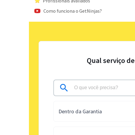
Profissionais avaliados
Como funciona o GetNinjas?
Qual serviço de
Dentro da Garantia