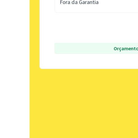
Fora da Garantia
Orçamento