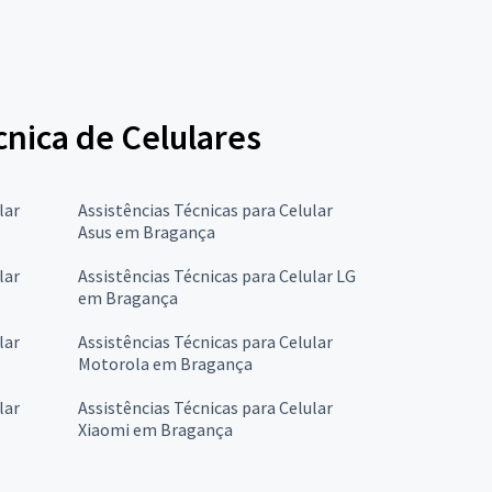
cnica de Celulares
lar
Assistências Técnicas para Celular
Asus em Bragança
lar
Assistências Técnicas para Celular LG
em Bragança
lar
Assistências Técnicas para Celular
Motorola em Bragança
lar
Assistências Técnicas para Celular
Xiaomi em Bragança