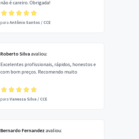
não é careiro. Obrigada!
para
Antônio Santos
/
CCE
Roberto Silva
avaliou:
Excelentes profissionais, rápidos, honestos e
com bom preços. Recomendo muito
para
Vanessa Silva
/
CCE
Bernardo Fernandez
avaliou: