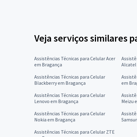
Veja serviços similares p
Assistências Técnicas para Celular Acer
Assistê
em Bragança
Alcate
Assistências Técnicas para Celular
Assistê
Blackberry em Bragança
em Bra
Assistências Técnicas para Celular
Assistê
Lenovo em Bragança
Meizu 
Assistências Técnicas para Celular
Assistê
Nokia em Bragança
Samsun
Assistências Técnicas para Celular ZTE