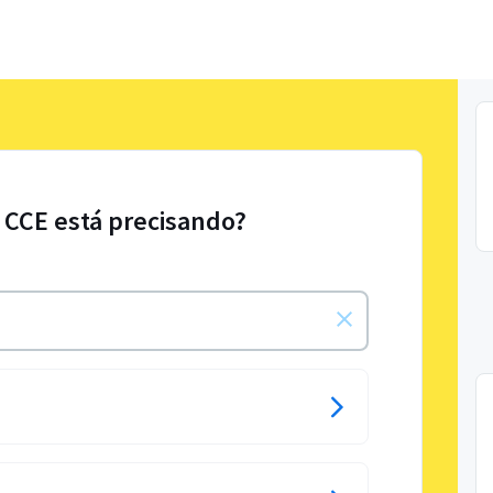
 CCE está precisando?