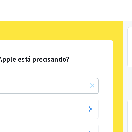
 Apple está precisando?