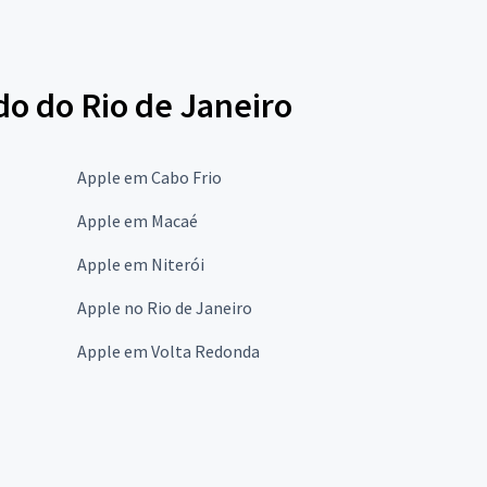
do do Rio de Janeiro
Apple em Cabo Frio
Apple em Macaé
Apple em Niterói
Apple no Rio de Janeiro
Apple em Volta Redonda