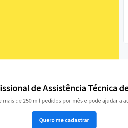
issional de Assistência Técnica d
e mais de 250 mil pedidos por mês e pode ajudar a 
Quero me cadastrar