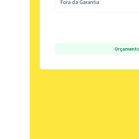
Fora da Garantia
Orçamento