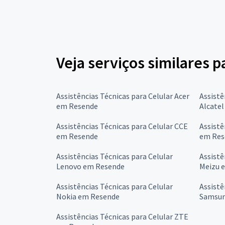
Veja serviços similares p
Assistências Técnicas para Celular Acer
Assistê
em Resende
Alcate
Assistências Técnicas para Celular CCE
Assistê
em Resende
em Res
Assistências Técnicas para Celular
Assistê
Lenovo em Resende
Meizu 
Assistências Técnicas para Celular
Assistê
Nokia em Resende
Samsun
Assistências Técnicas para Celular ZTE