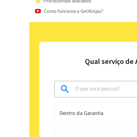
Profissionais avaliados
Como funciona o GetNinjas?
Qual serviço de
Dentro da Garantia