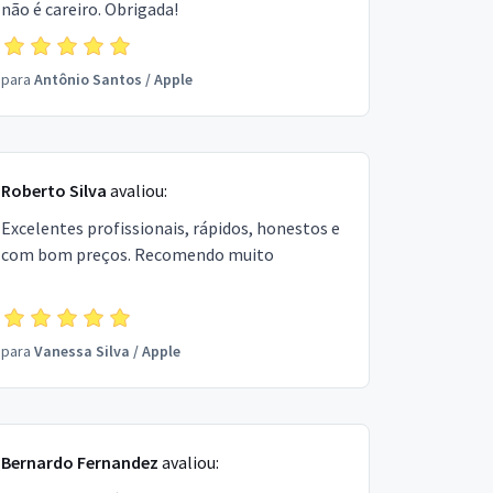
não é careiro. Obrigada!
para
Antônio Santos
/
Apple
Roberto Silva
avaliou:
Excelentes profissionais, rápidos, honestos e
com bom preços. Recomendo muito
para
Vanessa Silva
/
Apple
Bernardo Fernandez
avaliou: