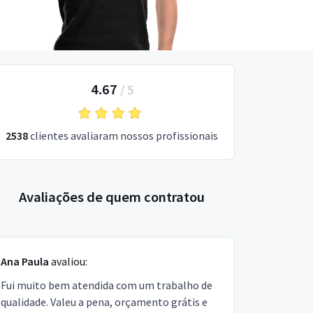
4.67
/
5
2538
clientes avaliaram nossos profissionais
Avaliações de quem contratou
Ana Paula
avaliou:
Fui muito bem atendida com um trabalho de
qualidade. Valeu a pena, orçamento grátis e