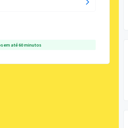
s em até 60 minutos