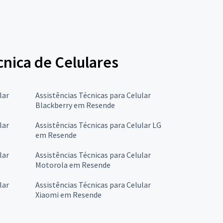
cnica de Celulares
lar
Assistências Técnicas para Celular
Blackberry em Resende
lar
Assistências Técnicas para Celular LG
em Resende
lar
Assistências Técnicas para Celular
Motorola em Resende
lar
Assistências Técnicas para Celular
Xiaomi em Resende