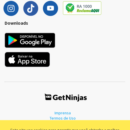
Downloads
Imprensa
Termos de Uso
Política de Privacidade