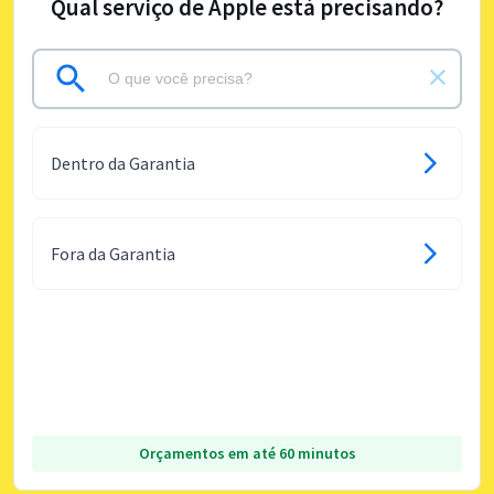
Qual serviço de Apple está precisando?
Dentro da Garantia
Fora da Garantia
Orçamentos em até 60 minutos