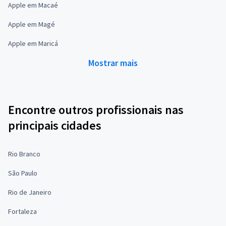
Apple em Macaé
Apple em Magé
Apple em Maricá
Mostrar mais
Encontre outros profissionais nas
principais cidades
Rio Branco
São Paulo
Rio de Janeiro
Fortaleza