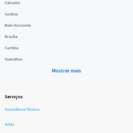
Salvador
Goiânia
Belo Horizonte
Brasília
Curitiba
Guarulhos
Mostrar mais
Serviços
Assistência Técnica
Aulas