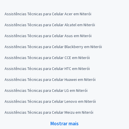
Assistências Técnicas para Celular Acer em Niterói
Assistências Técnicas para Celular Alcatel em Niterói
Assistências Técnicas para Celular Asus em Niterói
Assistências Técnicas para Celular Blackberry em Niterói
Assistências Técnicas para Celular CCE em Niterói
Assistências Técnicas para Celular HTC em Niterói
Assistências Técnicas para Celular Huawei em Niterói
Assistências Técnicas para Celular LG em Niterói
Assistências Técnicas para Celular Lenovo em Niterói
Assistências Técnicas para Celular Meizu em Niterói
Mostrar mais