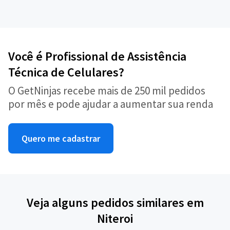
Você é Profissional de Assistência
Técnica de Celulares?
O GetNinjas recebe mais de 250 mil pedidos
por mês e pode ajudar a aumentar sua renda
Quero me cadastrar
Veja alguns pedidos similares em
Niteroi