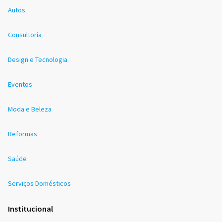
Autos
Consultoria
Design e Tecnologia
Eventos
Moda e Beleza
Reformas
Saúde
Serviços Domésticos
Institucional