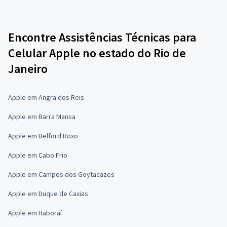
Encontre Assistências Técnicas para
Celular Apple no estado do Rio de
Janeiro
Apple em Angra dos Reis
Apple em Barra Mansa
Apple em Belford Roxo
Apple em Cabo Frio
Apple em Campos dos Goytacazes
Apple em Duque de Caxias
Apple em Itaboraí