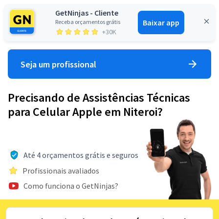
GetNinjas - Cliente
Baixar app
Receba orçamentos grátis
Entrar
+30K
Seja um profissional
Precisando de Assistências Técnicas
para Celular Apple em Niteroi?
Até 4 orçamentos grátis e seguros
Profissionais avaliados
Como funciona o GetNinjas?