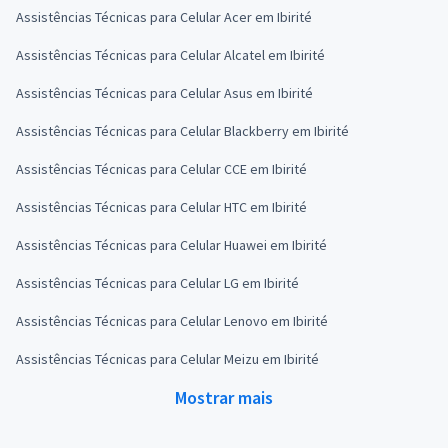
Assistências Técnicas para Celular Acer em Ibirité
Assistências Técnicas para Celular Alcatel em Ibirité
Assistências Técnicas para Celular Asus em Ibirité
Assistências Técnicas para Celular Blackberry em Ibirité
Assistências Técnicas para Celular CCE em Ibirité
Assistências Técnicas para Celular HTC em Ibirité
Assistências Técnicas para Celular Huawei em Ibirité
Assistências Técnicas para Celular LG em Ibirité
Assistências Técnicas para Celular Lenovo em Ibirité
Assistências Técnicas para Celular Meizu em Ibirité
Mostrar mais