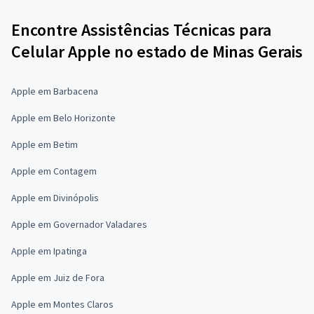
Encontre Assistências Técnicas para
Celular Apple no estado de Minas Gerais
Apple em Barbacena
Apple em Belo Horizonte
Apple em Betim
Apple em Contagem
Apple em Divinópolis
Apple em Governador Valadares
Apple em Ipatinga
Apple em Juiz de Fora
Apple em Montes Claros