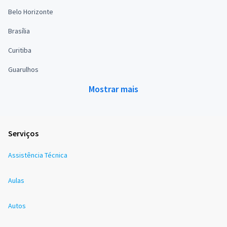
Belo Horizonte
Brasília
Curitiba
Guarulhos
Mostrar mais
Serviços
Assistência Técnica
Aulas
Autos