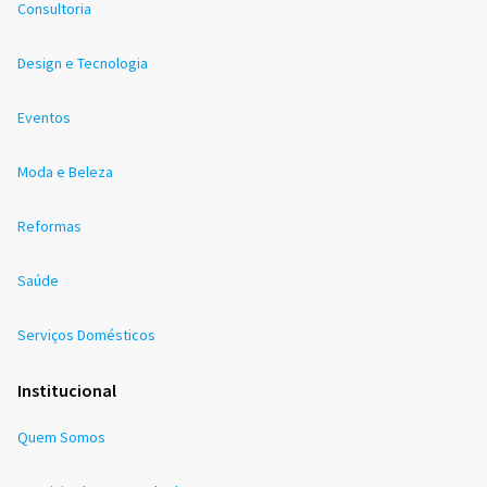
Consultoria
Design e Tecnologia
Eventos
Moda e Beleza
Reformas
Saúde
Serviços Domésticos
Institucional
Quem Somos