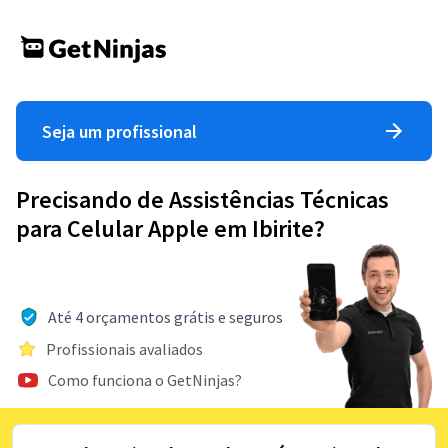
Seja um profissional
Precisando de Assistências Técnicas
para Celular Apple em Ibirite?
Até 4 orçamentos grátis e seguros
Profissionais avaliados
Como funciona o GetNinjas?