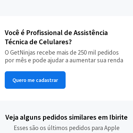
Você é Profissional de Assistência
Técnica de Celulares?
O GetNinjas recebe mais de 250 mil pedidos
por mês e pode ajudar a aumentar sua renda
Quero me cadastrar
Veja alguns pedidos similares em Ibirite
Esses são os últimos pedidos para Apple