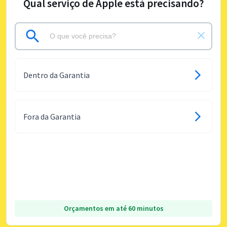
Qual serviço de Apple está precisando?
Dentro da Garantia
Fora da Garantia
Orçamentos em até 60 minutos