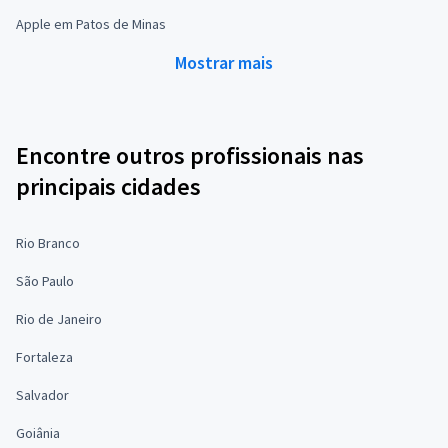
Apple em Patos de Minas
Mostrar mais
Encontre outros profissionais nas
principais cidades
Rio Branco
São Paulo
Rio de Janeiro
Fortaleza
Salvador
Goiânia