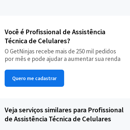
Você é Profissional de Assistência
Técnica de Celulares?
O GetNinjas recebe mais de 250 mil pedidos
por mês e pode ajudar a aumentar sua renda
Quero me cadastrar
Veja serviços similares para Profissional
de Assistência Técnica de Celulares