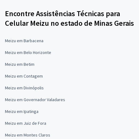
Encontre Assistências Técnicas para
Celular Meizu no estado de Minas Gerais
Meizu em Barbacena
Meizu em Belo Horizonte
Meizu em Betim
Meizu em Contagem
Meizu em Divinópolis
Meizu em Governador Valadares
Meizu em Ipatinga
Meizu em Juiz de Fora
Meizu em Montes Claros