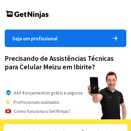
Seja um profissional
Precisando de Assistências Técnicas
para Celular Meizu em Ibirite?
Até 4 orçamentos grátis e seguros
Profissionais avaliados
Como funciona o GetNinjas?