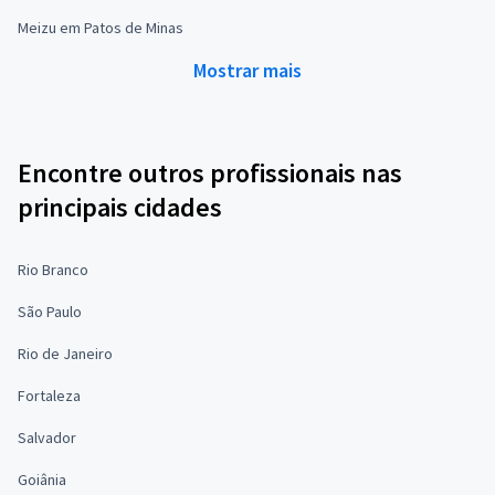
Meizu em Patos de Minas
Mostrar mais
Encontre outros profissionais nas
principais cidades
Rio Branco
São Paulo
Rio de Janeiro
Fortaleza
Salvador
Goiânia