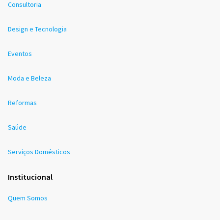
Consultoria
Design e Tecnologia
Eventos
Moda e Beleza
Reformas
Saúde
Serviços Domésticos
Institucional
Quem Somos