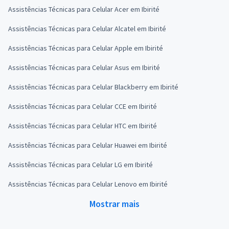
Assistências Técnicas para Celular Acer em Ibirité
Assistências Técnicas para Celular Alcatel em Ibirité
Assistências Técnicas para Celular Apple em Ibirité
Assistências Técnicas para Celular Asus em Ibirité
Assistências Técnicas para Celular Blackberry em Ibirité
Assistências Técnicas para Celular CCE em Ibirité
Assistências Técnicas para Celular HTC em Ibirité
Assistências Técnicas para Celular Huawei em Ibirité
Assistências Técnicas para Celular LG em Ibirité
Assistências Técnicas para Celular Lenovo em Ibirité
Mostrar mais