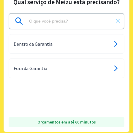
Qual serviço de Meizu está precisando?
Dentro da Garantia
Fora da Garantia
Orçamentos em até 60 minutos