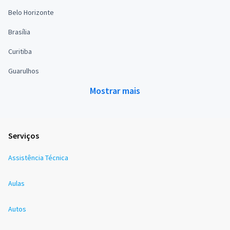
Belo Horizonte
Brasília
Curitiba
Guarulhos
Mostrar mais
Serviços
Assistência Técnica
Aulas
Autos