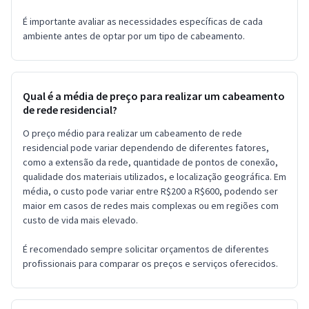
É importante avaliar as necessidades específicas de cada
ambiente antes de optar por um tipo de cabeamento.
Qual é a média de preço para realizar um cabeamento
de rede residencial?
O preço médio para realizar um cabeamento de rede
residencial pode variar dependendo de diferentes fatores,
como a extensão da rede, quantidade de pontos de conexão,
qualidade dos materiais utilizados, e localização geográfica. Em
média, o custo pode variar entre R$200 a R$600, podendo ser
maior em casos de redes mais complexas ou em regiões com
custo de vida mais elevado.
É recomendado sempre solicitar orçamentos de diferentes
profissionais para comparar os preços e serviços oferecidos.