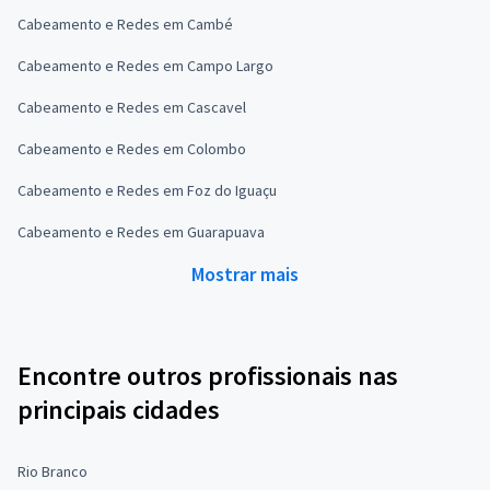
Cabeamento e Redes em Cambé
Cabeamento e Redes em Campo Largo
Cabeamento e Redes em Cascavel
Cabeamento e Redes em Colombo
Cabeamento e Redes em Foz do Iguaçu
Cabeamento e Redes em Guarapuava
Mostrar mais
Encontre outros profissionais nas
principais cidades
Rio Branco