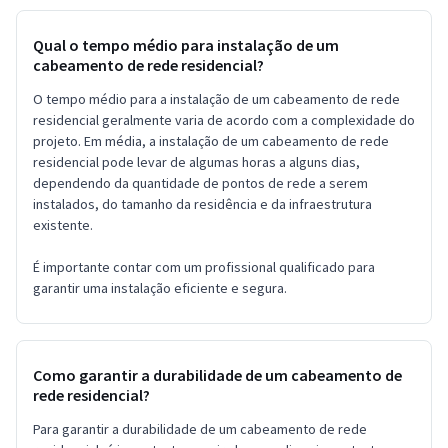
Qual o tempo médio para instalação de um
cabeamento de rede residencial?
O tempo médio para a instalação de um cabeamento de rede
residencial geralmente varia de acordo com a complexidade do
projeto. Em média, a instalação de um cabeamento de rede
residencial pode levar de algumas horas a alguns dias,
dependendo da quantidade de pontos de rede a serem
instalados, do tamanho da residência e da infraestrutura
existente.
É importante contar com um profissional qualificado para
garantir uma instalação eficiente e segura.
Como garantir a durabilidade de um cabeamento de
rede residencial?
Para garantir a durabilidade de um cabeamento de rede