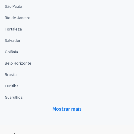
São Paulo
Rio de Janeiro
Fortaleza
Salvador
Goiânia
Belo Horizonte
Brasília
Curitiba
Guarulhos
Mostrar mais