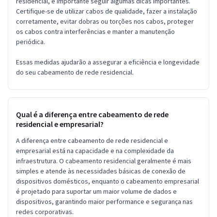
residencial, é importante seguir algumas dicas importantes.
Certifique-se de utilizar cabos de qualidade, fazer a instalação
corretamente, evitar dobras ou torções nos cabos, proteger
os cabos contra interferências e manter a manutenção
periódica.
Essas medidas ajudarão a assegurar a eficiência e longevidade
do seu cabeamento de rede residencial.
Qual é a diferença entre cabeamento de rede
residencial e empresarial?
A diferença entre cabeamento de rede residencial e
empresarial está na capacidade e na complexidade da
infraestrutura. O cabeamento residencial geralmente é mais
simples e atende às necessidades básicas de conexão de
dispositivos domésticos, enquanto o cabeamento empresarial
é projetado para suportar um maior volume de dados e
dispositivos, garantindo maior performance e segurança nas
redes corporativas.