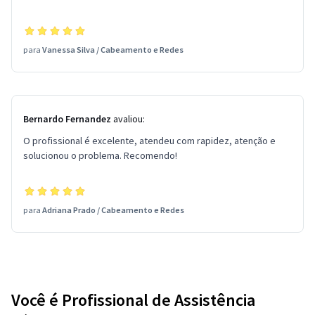
para
Vanessa Silva
/
Cabeamento e Redes
Bernardo Fernandez
avaliou:
O profissional é excelente, atendeu com rapidez, atenção e
solucionou o problema. Recomendo!
para
Adriana Prado
/
Cabeamento e Redes
Você é Profissional de Assistência