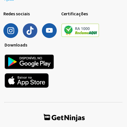
Redes sociais
Certificações
Downloads