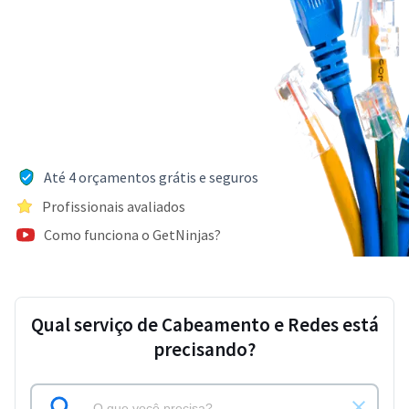
Até 4 orçamentos grátis e seguros
Profissionais avaliados
Como funciona o GetNinjas?
Qual serviço de Cabeamento e Redes está
precisando?