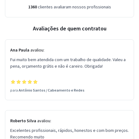
1360
clientes avaliaram nossos profissionais
Avaliações de quem contratou
Ana Paula
avaliou:
Fui muito bem atendida com um trabalho de qualidade. Valeu a
pena, orçamento grátis e não é careiro. Obrigada!
para
Antônio Santos
/
Cabeamento e Redes
Roberto Silva
avaliou:
Excelentes profissionais, rápidos, honestos e com bom preços.
Recomendo muito