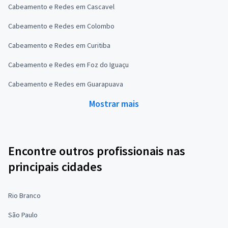
Cabeamento e Redes em Cascavel
Cabeamento e Redes em Colombo
Cabeamento e Redes em Curitiba
Cabeamento e Redes em Foz do Iguaçu
Cabeamento e Redes em Guarapuava
Mostrar mais
Encontre outros profissionais nas
principais cidades
Rio Branco
São Paulo