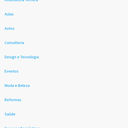
Aulas
Autos
Consultoria
Design e Tecnologia
Eventos
Moda e Beleza
Reformas
Saúde