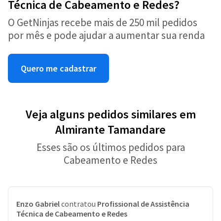
Técnica de Cabeamento e Redes?
O GetNinjas recebe mais de 250 mil pedidos
por mês e pode ajudar a aumentar sua renda
Quero me cadastrar
Veja alguns pedidos similares em
Almirante Tamandare
Esses são os últimos pedidos para
Cabeamento e Redes
Enzo Gabriel
contratou
Profissional de Assistência
Técnica de Cabeamento e Redes