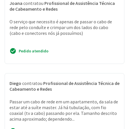
Joana
contratou
Profissional de Assistência Técnica
de Cabeamento e Redes
O serviço que necessito é apenas de passar o cabo de
rede pelo conduíte e crimpar um dos lados do cabo
(cabo e conectores nós já possuímos)
Pedido atendido
Diego
contratou
Profissional de Assistência Técnica de
Cabeamento e Redes
Passar um cabo de rede em um apartamento, da sala de
estar até a suíte master. Já há tubulação, com fio
coaxial (tv a cabo) passando por ela. Tamanho descrito
acima aproximado; dependendo...