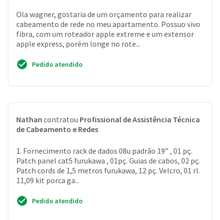
Ola wagner, gostaria de um orçamento para realizar
cabeamento de rede no meu apartamento. Possuo vivo
fibra, com um roteador apple extreme e um extensor
apple express, porém longe no rote...
Pedido atendido
Nathan
contratou
Profissional de Assistência Técnica
de Cabeamento e Redes
1. Fornecimento rack de dados 08u padrão 19” , 01 pç.
Patch panel cat5 furukawa , 01pç. Guias de cabos, 02 pç.
Patch cords de 1,5 metros furukawa, 12 pç. Velcro, 01 rl.
11,09 kit porca ga...
Pedido atendido