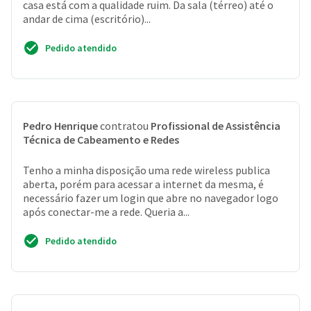
casa está com a qualidade ruim. Da sala (térreo) até o
andar de cima (escritório)...
Pedido atendido
Pedro Henrique
contratou
Profissional de Assistência
Técnica de Cabeamento e Redes
Tenho a minha disposição uma rede wireless publica
aberta, porém para acessar a internet da mesma, é
necessário fazer um login que abre no navegador logo
após conectar-me a rede. Queria a...
Pedido atendido