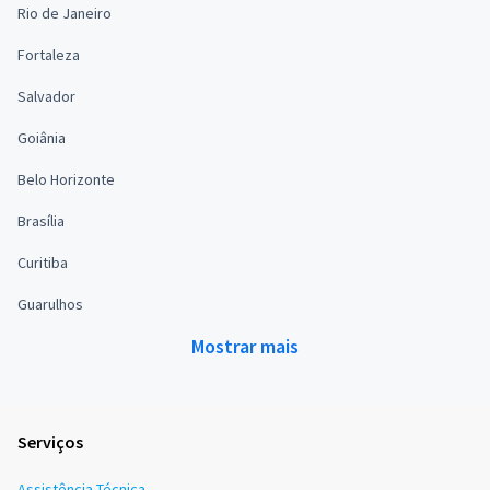
Rio de Janeiro
Fortaleza
Salvador
Goiânia
Belo Horizonte
Brasília
Curitiba
Guarulhos
Mostrar mais
Serviços
Assistência Técnica