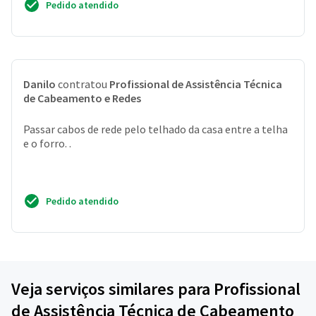
Pedido atendido
Danilo
contratou
Profissional de Assistência Técnica
de Cabeamento e Redes
Passar cabos de rede pelo telhado da casa entre a telha
e o forro. .
Pedido atendido
Veja serviços similares para Profissional
de Assistência Técnica de Cabeamento