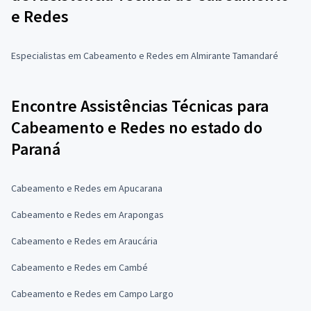
e Redes
Especialistas em Cabeamento e Redes em Almirante Tamandaré
Encontre Assistências Técnicas para
Cabeamento e Redes no estado do
Paraná
Cabeamento e Redes em Apucarana
Cabeamento e Redes em Arapongas
Cabeamento e Redes em Araucária
Cabeamento e Redes em Cambé
Cabeamento e Redes em Campo Largo