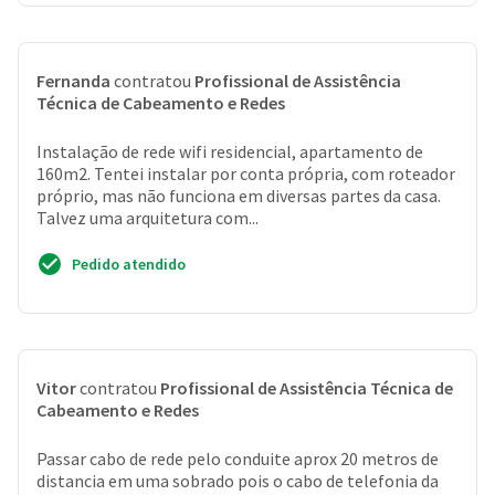
Fernanda
contratou
Profissional de Assistência
Técnica de Cabeamento e Redes
Instalação de rede wifi residencial, apartamento de
160m2. Tentei instalar por conta própria, com roteador
próprio, mas não funciona em diversas partes da casa.
Talvez uma arquitetura com...
Pedido atendido
Vitor
contratou
Profissional de Assistência Técnica de
Cabeamento e Redes
Passar cabo de rede pelo conduite aprox 20 metros de
distancia em uma sobrado pois o cabo de telefonia da