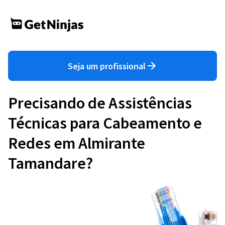
Seja um profissional
Precisando de Assistências
Técnicas para Cabeamento e
Redes em Almirante
Tamandare?