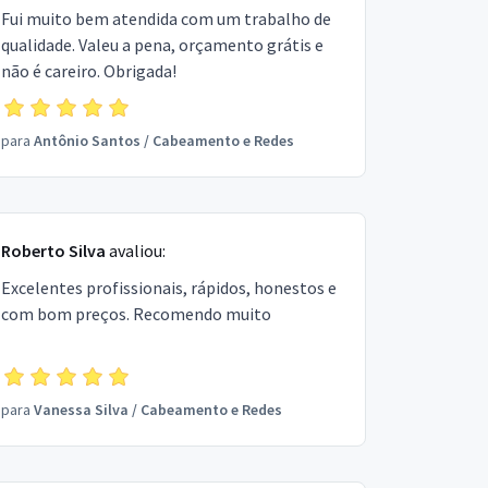
Fui muito bem atendida com um trabalho de
qualidade. Valeu a pena, orçamento grátis e
não é careiro. Obrigada!
para
Antônio Santos
/
Cabeamento e Redes
Roberto Silva
avaliou:
Excelentes profissionais, rápidos, honestos e
com bom preços. Recomendo muito
para
Vanessa Silva
/
Cabeamento e Redes