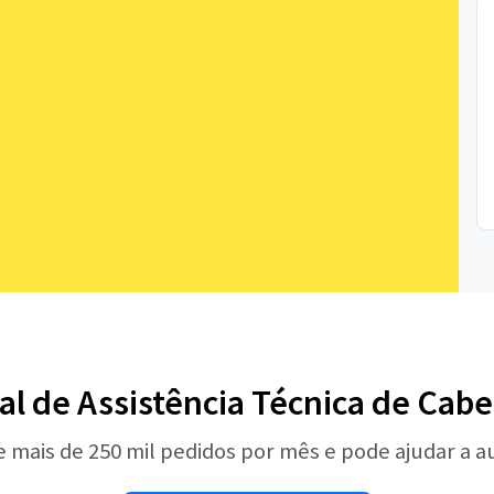
nal de Assistência Técnica de Ca
e mais de 250 mil pedidos por mês e pode ajudar a 