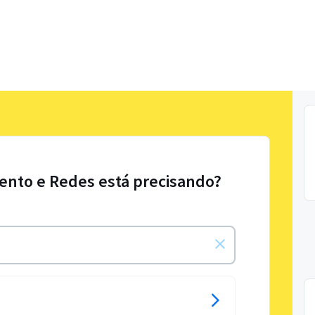
ento e Redes está precisando?