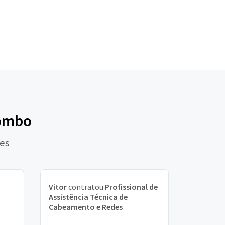
lombo
des
Vitor
contratou
Profissional de
Assistência Técnica de
Cabeamento e Redes