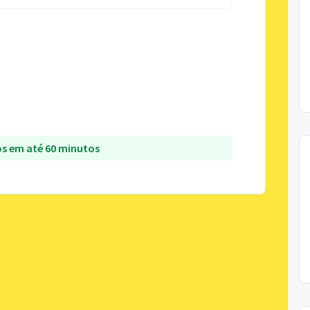
s em até 60 minutos