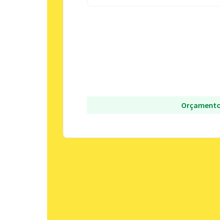
Orçamento