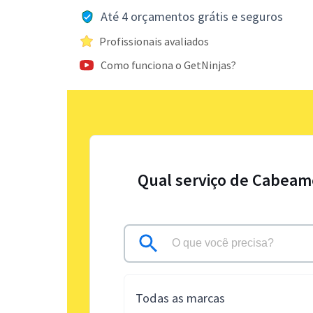
Até 4 orçamentos grátis e seguros
Profissionais avaliados
Como funciona o GetNinjas?
Qual serviço de Cabeam
Todas as marcas