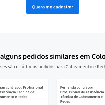
Quero me cadastrar
 alguns pedidos similares em Co
ses são os últimos pedidos para Cabeamento e Re
han
contratou
Profissional
Fernanda
contratou
ssistência Técnica de
Profissional de Assistência
eamento e Redes
Técnica de Cabeamento e
Redes