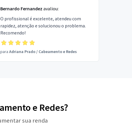
Bernardo Fernandez
avaliou:
O profissional é excelente, atendeu com
rapidez, atenção e solucionou o problema.
Recomendo!
para
Adriana Prado
/
Cabeamento e Redes
beamento e Redes?
aumentar sua renda