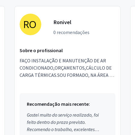
Ronivel
0 recomendações
Sobre o profissional
FAÇO INSTALAÇÃO E MANUTENÇÃO DE AR
CONDICIONADO,ORÇAMENTOS,CÁLCULO DE
CARGA TÉRMICAS.SOU FORMADO, NA ÁREA DE
REFRIGERAÇÃO PELO INSTITUTO (IFPE).
Recomendação mais recente:
Gostei muito do serviço realizado, foi
feito dentro do prazo previsto.
Recomendo o trabalho, excelentes