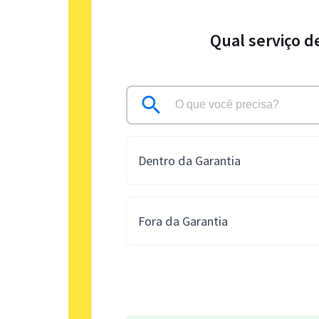
Qual serviço d
Dentro da Garantia
Fora da Garantia