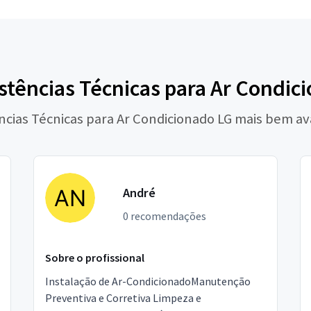
stências Técnicas para Ar Condic
ências Técnicas para Ar Condicionado LG mais bem av
André
0 recomendações
Sobre o profissional
Instalação de Ar-CondicionadoManutenção
Preventiva e Corretiva Limpeza e