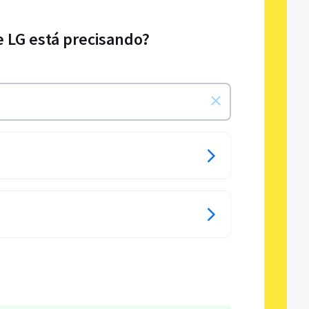
e LG está precisando?