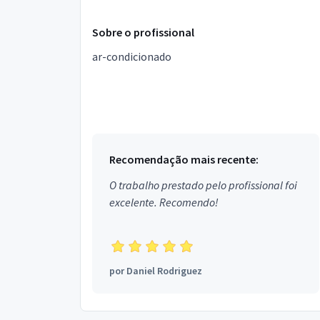
Sobre o profissional
ar-condicionado
Recomendação mais recente:
O trabalho prestado pelo profissional foi
excelente. Recomendo!
por
Daniel Rodriguez