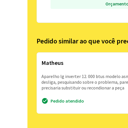
Orçamento
Pedido similar ao que você pre
Matheus
Aparelho lg inverter 12. 000 btus modelo as
desliga, pesquisando sobre o problema, par
precisaria substituir ou recondionar a peça
Pedido atendido