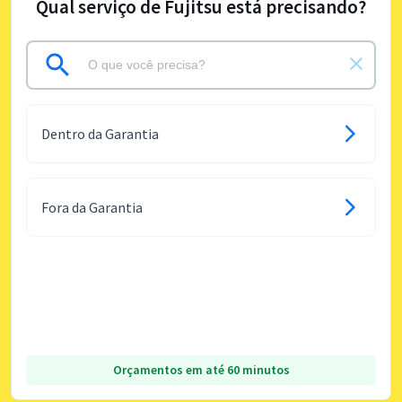
Qual serviço de Fujitsu está precisando?
Dentro da Garantia
Fora da Garantia
Orçamentos em até 60 minutos