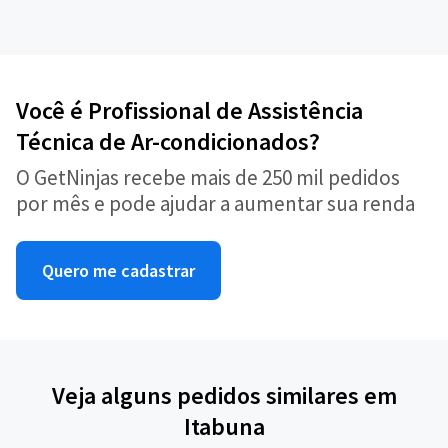
Você é Profissional de Assistência
Técnica de Ar-condicionados?
O GetNinjas recebe mais de 250 mil pedidos
por mês e pode ajudar a aumentar sua renda
Quero me cadastrar
Veja alguns pedidos similares em
Itabuna