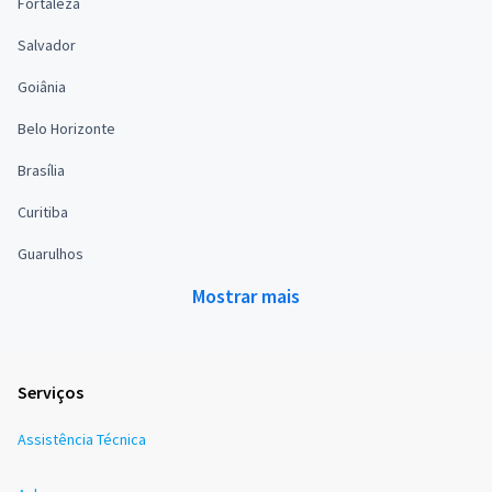
Fortaleza
Salvador
Goiânia
Belo Horizonte
Brasília
Curitiba
Guarulhos
Mostrar mais
Serviços
Assistência Técnica