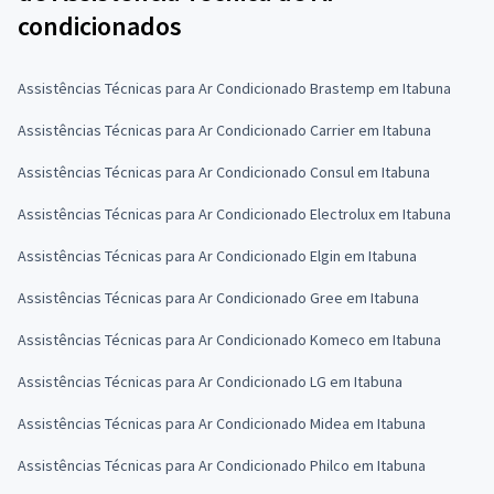
condicionados
Assistências Técnicas para Ar Condicionado Brastemp em Itabuna
Assistências Técnicas para Ar Condicionado Carrier em Itabuna
Assistências Técnicas para Ar Condicionado Consul em Itabuna
Assistências Técnicas para Ar Condicionado Electrolux em Itabuna
Assistências Técnicas para Ar Condicionado Elgin em Itabuna
Assistências Técnicas para Ar Condicionado Gree em Itabuna
Assistências Técnicas para Ar Condicionado Komeco em Itabuna
Assistências Técnicas para Ar Condicionado LG em Itabuna
Assistências Técnicas para Ar Condicionado Midea em Itabuna
Assistências Técnicas para Ar Condicionado Philco em Itabuna