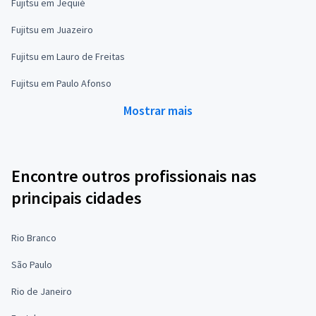
Fujitsu em Jequié
Fujitsu em Juazeiro
Fujitsu em Lauro de Freitas
Fujitsu em Paulo Afonso
Mostrar mais
Encontre outros profissionais nas
principais cidades
Rio Branco
São Paulo
Rio de Janeiro