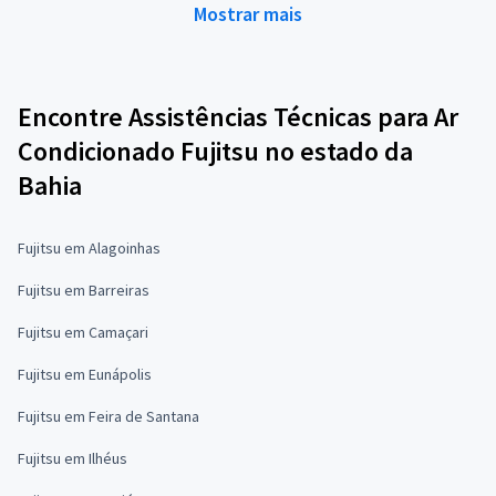
Mostrar mais
Encontre Assistências Técnicas para Ar
Condicionado Fujitsu no estado da
Bahia
Fujitsu em Alagoinhas
Fujitsu em Barreiras
Fujitsu em Camaçari
Fujitsu em Eunápolis
Fujitsu em Feira de Santana
Fujitsu em Ilhéus