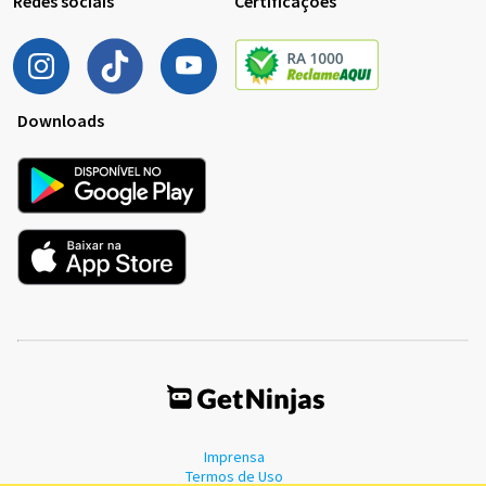
Redes sociais
Certificações
Downloads
Imprensa
Termos de Uso