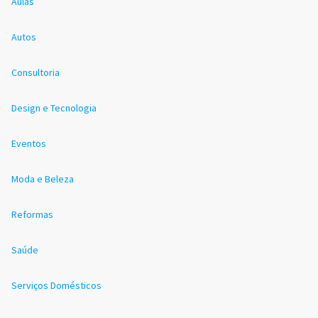
Aulas
Autos
Consultoria
Design e Tecnologia
Eventos
Moda e Beleza
Reformas
Saúde
Serviços Domésticos