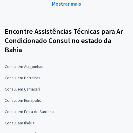
Mostrar mais
Encontre Assistências Técnicas para Ar
Condicionado Consul no estado da
Bahia
Consul em Alagoinhas
Consul em Barreiras
Consul em Camaçari
Consul em Eunápolis
Consul em Feira de Santana
Consul em Ilhéus