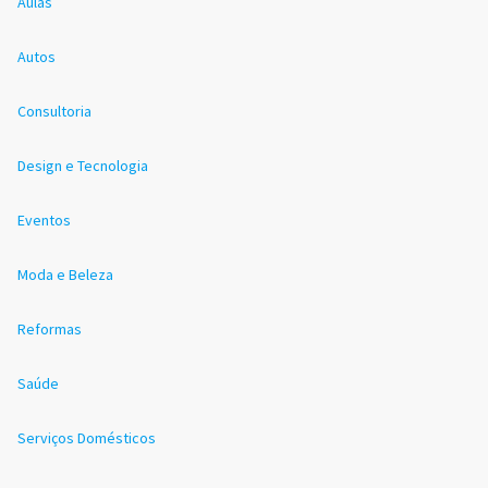
Aulas
Autos
Consultoria
Design e Tecnologia
Eventos
Moda e Beleza
Reformas
Saúde
Serviços Domésticos