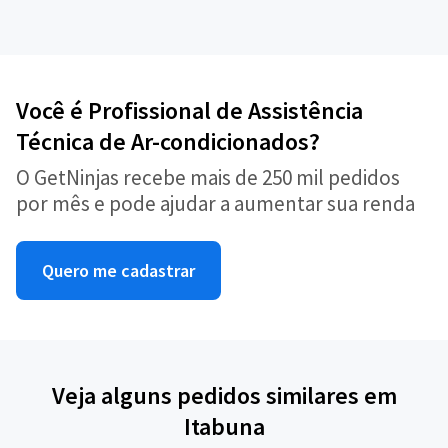
Você é Profissional de Assistência
Técnica de Ar-condicionados?
O GetNinjas recebe mais de 250 mil pedidos
por mês e pode ajudar a aumentar sua renda
Quero me cadastrar
Veja alguns pedidos similares em
Itabuna