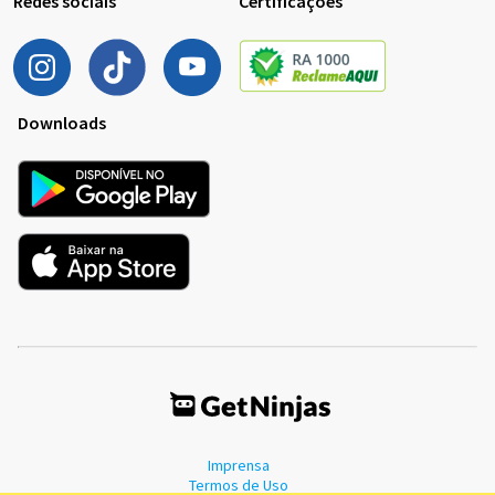
Redes sociais
Certificações
Downloads
Imprensa
Termos de Uso