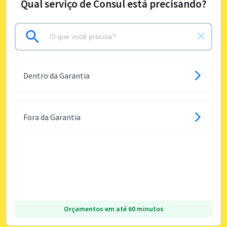
Qual serviço de Consul está precisando?
Dentro da Garantia
Fora da Garantia
Orçamentos em até 60 minutos