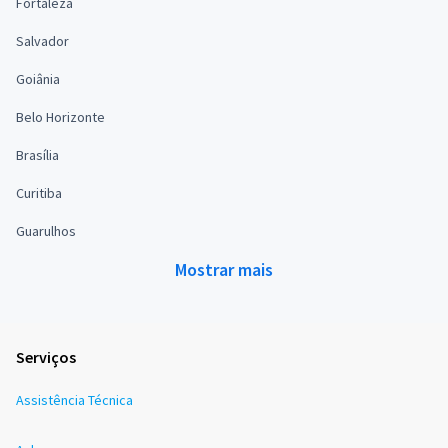
Fortaleza
Salvador
Goiânia
Belo Horizonte
Brasília
Curitiba
Guarulhos
Mostrar mais
Serviços
Assistência Técnica