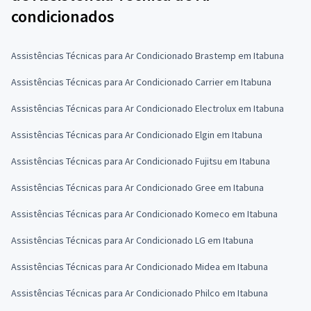
condicionados
Assistências Técnicas para Ar Condicionado Brastemp em Itabuna
Assistências Técnicas para Ar Condicionado Carrier em Itabuna
Assistências Técnicas para Ar Condicionado Electrolux em Itabuna
Assistências Técnicas para Ar Condicionado Elgin em Itabuna
Assistências Técnicas para Ar Condicionado Fujitsu em Itabuna
Assistências Técnicas para Ar Condicionado Gree em Itabuna
Assistências Técnicas para Ar Condicionado Komeco em Itabuna
Assistências Técnicas para Ar Condicionado LG em Itabuna
Assistências Técnicas para Ar Condicionado Midea em Itabuna
Assistências Técnicas para Ar Condicionado Philco em Itabuna