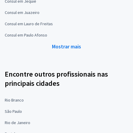
Consul em Jequié
Consul em Juazeiro
Consul em Lauro de Freitas
Consul em Paulo Afonso
Mostrar mais
Encontre outros profissionais nas
principais cidades
Rio Branco
São Paulo
Rio de Janeiro