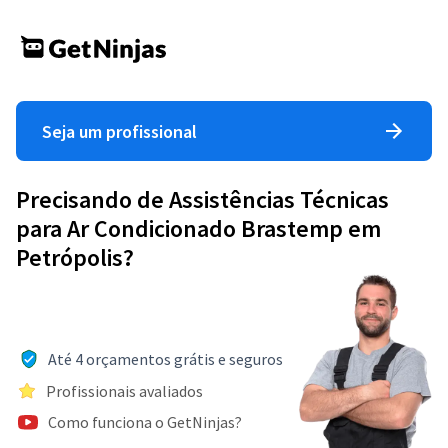
Seja um profissional
Precisando de Assistências Técnicas
para Ar Condicionado Brastemp em
Petrópolis?
Até 4 orçamentos grátis e seguros
Profissionais avaliados
Como funciona o GetNinjas?