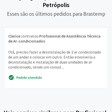
Petrópolis
Esses são os últimos pedidos para Brastemp
Clarice
contratou
Profissional de Assistência Técnica
de Ar-condicionados
Olá, preciso fazer a desinstalação de 2 ar condicionado
de um andar e colocar em outro. Então envolveria a
desinstalação e instalação de duas unidades de ar
condicionado, sendo um consul ...
Pedido atendido