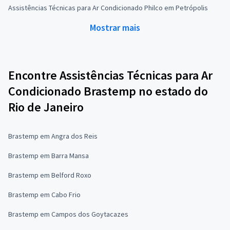
Assistências Técnicas para Ar Condicionado Philco em Petrópolis
Mostrar mais
Encontre Assistências Técnicas para Ar
Condicionado Brastemp no estado do
Rio de Janeiro
Brastemp em Angra dos Reis
Brastemp em Barra Mansa
Brastemp em Belford Roxo
Brastemp em Cabo Frio
Brastemp em Campos dos Goytacazes