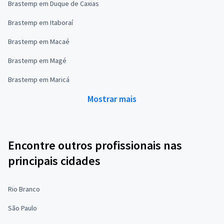
Brastemp em Duque de Caxias
Brastemp em Itaboraí
Brastemp em Macaé
Brastemp em Magé
Brastemp em Maricá
Mostrar mais
Encontre outros profissionais nas
principais cidades
Rio Branco
São Paulo