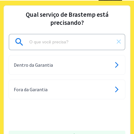
Qual serviço de Brastemp está
precisando?
Dentro da Garantia
Fora da Garantia