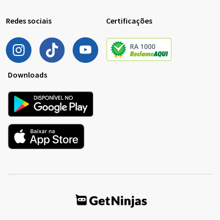
Redes sociais
Certificações
Downloads