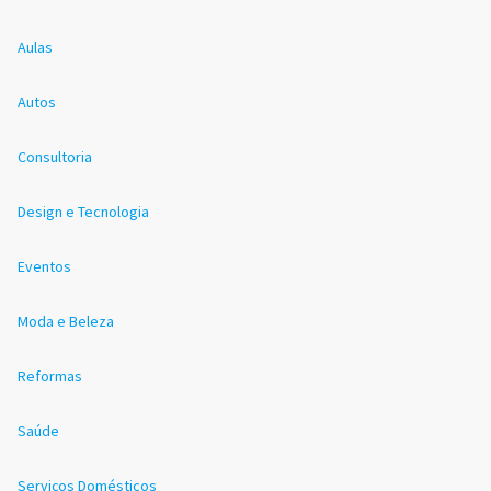
Aulas
Autos
Consultoria
Design e Tecnologia
Eventos
Moda e Beleza
Reformas
Saúde
Serviços Domésticos