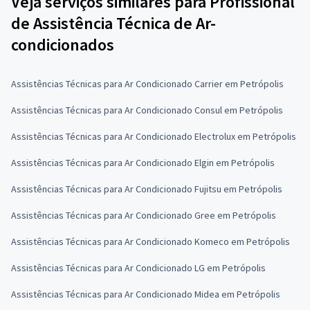
Veja serviços similares para Profissional
de Assistência Técnica de Ar-
condicionados
Assistências Técnicas para Ar Condicionado Carrier em Petrópolis
Assistências Técnicas para Ar Condicionado Consul em Petrópolis
Assistências Técnicas para Ar Condicionado Electrolux em Petrópolis
Assistências Técnicas para Ar Condicionado Elgin em Petrópolis
Assistências Técnicas para Ar Condicionado Fujitsu em Petrópolis
Assistências Técnicas para Ar Condicionado Gree em Petrópolis
Assistências Técnicas para Ar Condicionado Komeco em Petrópolis
Assistências Técnicas para Ar Condicionado LG em Petrópolis
Assistências Técnicas para Ar Condicionado Midea em Petrópolis