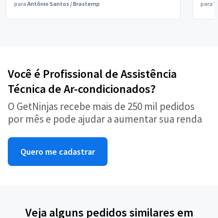
para
Antônio Santos
/
Brastemp
para
V
Você é Profissional de Assistência
Técnica de Ar-condicionados?
O GetNinjas recebe mais de 250 mil pedidos
por mês e pode ajudar a aumentar sua renda
Quero me cadastrar
Veja alguns pedidos similares em