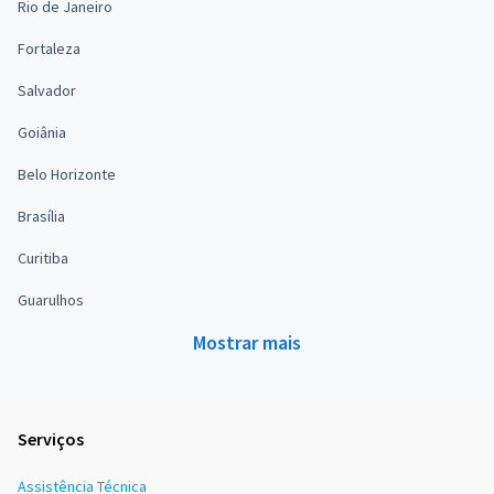
Rio de Janeiro
Fortaleza
Salvador
Goiânia
Belo Horizonte
Brasília
Curitiba
Guarulhos
Mostrar mais
Serviços
Assistência Técnica